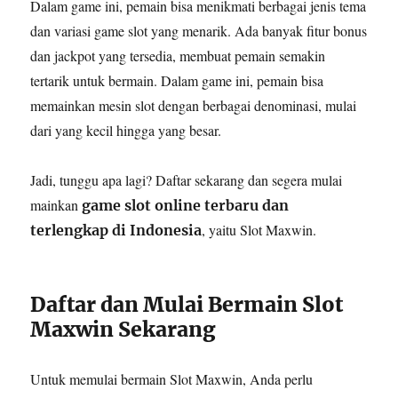
Dalam game ini, pemain bisa menikmati berbagai jenis tema
dan variasi game slot yang menarik. Ada banyak fitur bonus
dan jackpot yang tersedia, membuat pemain semakin
tertarik untuk bermain. Dalam game ini, pemain bisa
memainkan mesin slot dengan berbagai denominasi, mulai
dari yang kecil hingga yang besar.
Jadi, tunggu apa lagi? Daftar sekarang dan segera mulai
mainkan
game slot online terbaru dan
, yaitu Slot Maxwin.
terlengkap di Indonesia
Daftar dan Mulai Bermain Slot
Maxwin Sekarang
Untuk memulai bermain Slot Maxwin, Anda perlu