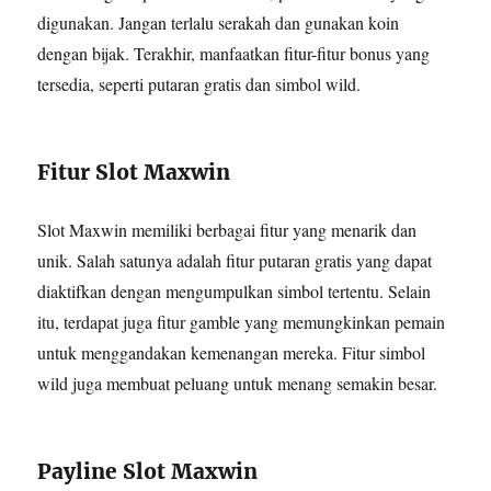
digunakan. Jangan terlalu serakah dan gunakan koin
dengan bijak. Terakhir, manfaatkan fitur-fitur bonus yang
tersedia, seperti putaran gratis dan simbol wild.
Fitur Slot Maxwin
Slot Maxwin memiliki berbagai fitur yang menarik dan
unik. Salah satunya adalah fitur putaran gratis yang dapat
diaktifkan dengan mengumpulkan simbol tertentu. Selain
itu, terdapat juga fitur gamble yang memungkinkan pemain
untuk menggandakan kemenangan mereka. Fitur simbol
wild juga membuat peluang untuk menang semakin besar.
Payline Slot Maxwin