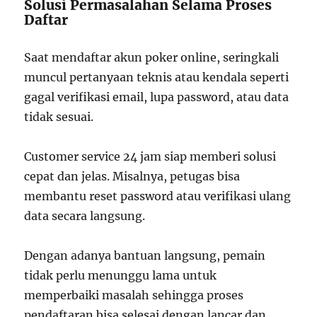
Solusi Permasalahan Selama Proses
Daftar
Saat mendaftar akun poker online, seringkali
muncul pertanyaan teknis atau kendala seperti
gagal verifikasi email, lupa password, atau data
tidak sesuai.
Customer service 24 jam siap memberi solusi
cepat dan jelas. Misalnya, petugas bisa
membantu reset password atau verifikasi ulang
data secara langsung.
Dengan adanya bantuan langsung, pemain
tidak perlu menunggu lama untuk
memperbaiki masalah sehingga proses
pendaftaran bisa selesai dengan lancar dan