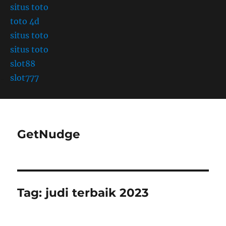
situs toto
toto 4d
situs toto
situs toto
slot88
slot777
GetNudge
Tag:
judi terbaik 2023