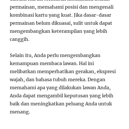
permainan, memahami posisi dan mengenali
kombinasi kartu yang kuat. Jika dasar-dasar
permainan belum dikuasai, sulit untuk dapat
mengembangkan keterampilan yang lebih
canggih.
Selain itu, Anda perlu mengembangkan
kemampuan membaca lawan. Hal ini
melibatkan memperhatikan gerakan, ekspresi
wajah, dan bahasa tubuh mereka. Dengan
memahami apa yang dilakukan lawan Anda,
Anda dapat mengambil keputusan yang lebih
baik dan meningkatkan peluang Anda untuk
menang.