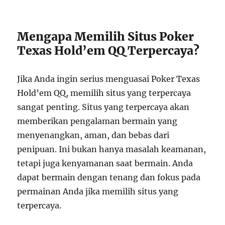
Mengapa Memilih Situs Poker
Texas Hold’em QQ Terpercaya?
Jika Anda ingin serius menguasai Poker Texas
Hold’em QQ, memilih situs yang terpercaya
sangat penting. Situs yang terpercaya akan
memberikan pengalaman bermain yang
menyenangkan, aman, dan bebas dari
penipuan. Ini bukan hanya masalah keamanan,
tetapi juga kenyamanan saat bermain. Anda
dapat bermain dengan tenang dan fokus pada
permainan Anda jika memilih situs yang
terpercaya.