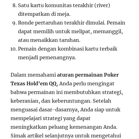
Satu kartu komunitas terakhir (river)
ditempatkan di meja.
Ronde pertaruhan terakhir dimulai. Pemain
dapat memilih untuk melipat, memanggil,
atau menaikkan taruhan.
Pemain dengan kombinasi kartu terbaik
menjadi pemenangnya.
Dalam memahami
aturan permainan Poker
Texas Hold’em QQ
, Anda perlu mengingat
bahwa permainan ini membutuhkan strategi,
keberanian, dan keberuntungan. Setelah
menguasai dasar-dasarnya, Anda siap untuk
mempelajari strategi yang dapat
meningkatkan peluang kemenangan Anda.
Simak artikel selanjutnya untuk mengetahui