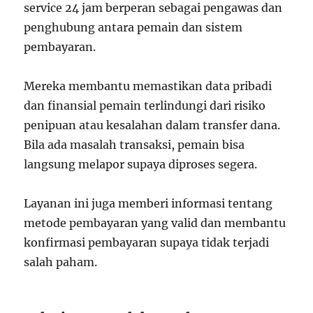
service 24 jam berperan sebagai pengawas dan
penghubung antara pemain dan sistem
pembayaran.
Mereka membantu memastikan data pribadi
dan finansial pemain terlindungi dari risiko
penipuan atau kesalahan dalam transfer dana.
Bila ada masalah transaksi, pemain bisa
langsung melapor supaya diproses segera.
Layanan ini juga memberi informasi tentang
metode pembayaran yang valid dan membantu
konfirmasi pembayaran supaya tidak terjadi
salah paham.