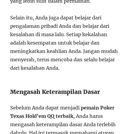
yang lebih sulit dalam permainan.
Selain itu, Anda juga dapat belajar dari
pengalaman pribadi Anda dan belajar dari
kesalahan di masa lalu. Setiap kekalahan
adalah kesempatan untuk belajar dan
meningkatkan keahlian Anda. Jangan mudah
menyerah, terus mencoba dan selalu belajar
dari kesalahan Anda.
Mengasah Keterampilan Dasar
Sebelum Anda dapat menjadi
pemain Poker
Texas Hold’em QQ terbaik
, Anda harus
mengasah keterampilan dasar Anda terlebih
dahulu. Hal ini termasuk memahami aturan