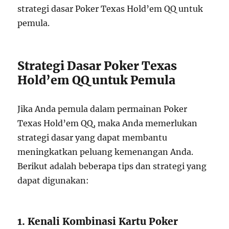
strategi dasar Poker Texas Hold’em QQ untuk
pemula.
Strategi Dasar Poker Texas
Hold’em QQ untuk Pemula
Jika Anda pemula dalam permainan Poker
Texas Hold’em QQ, maka Anda memerlukan
strategi dasar yang dapat membantu
meningkatkan peluang kemenangan Anda.
Berikut adalah beberapa tips dan strategi yang
dapat digunakan:
1. Kenali Kombinasi Kartu Poker