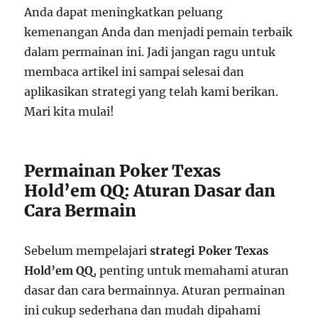
Anda dapat meningkatkan peluang
kemenangan Anda dan menjadi pemain terbaik
dalam permainan ini. Jadi jangan ragu untuk
membaca artikel ini sampai selesai dan
aplikasikan strategi yang telah kami berikan.
Mari kita mulai!
Permainan Poker Texas
Hold’em QQ: Aturan Dasar dan
Cara Bermain
Sebelum mempelajari
strategi Poker Texas
Hold’em QQ
, penting untuk memahami aturan
dasar dan cara bermainnya. Aturan permainan
ini cukup sederhana dan mudah dipahami