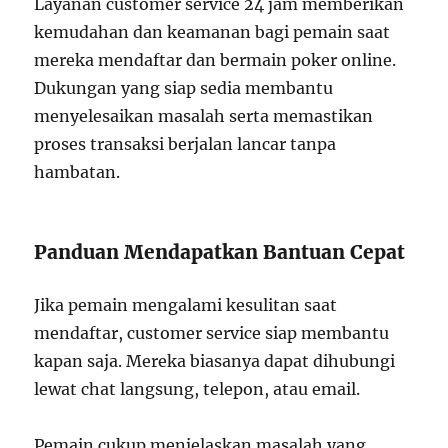
Layanan customer service 24 jam memberikan
kemudahan dan keamanan bagi pemain saat
mereka mendaftar dan bermain poker online.
Dukungan yang siap sedia membantu
menyelesaikan masalah serta memastikan
proses transaksi berjalan lancar tanpa
hambatan.
Panduan Mendapatkan Bantuan Cepat
Jika pemain mengalami kesulitan saat
mendaftar, customer service siap membantu
kapan saja. Mereka biasanya dapat dihubungi
lewat chat langsung, telepon, atau email.
Pemain cukup menjelaskan masalah yang