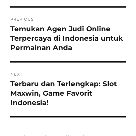
d
o
s
o
r
P
n
i
PREVIOUS
e
o
Temukan Agen Judi Online
P
s
r
Terpercaya di Indonesia untuk
s
e
Permainan Anda
t
v
i
n
o
NEXT
a
u
Terbaru dan Terlengkap: Slot
N
s
v
e
Maxwin, Game Favorit
p
x
i
Indonesia!
o
t
s
g
p
t
o
a
:
s