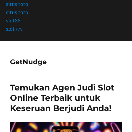
situs toto
situs toto
slot88
slot777
GetNudge
Temukan Agen Judi Slot
Online Terbaik untuk
Keseruan Berjudi Anda!