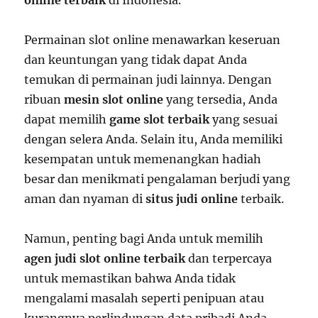
Permainan slot online menawarkan keseruan
dan keuntungan yang tidak dapat Anda
temukan di permainan judi lainnya. Dengan
ribuan
mesin slot online
yang tersedia, Anda
dapat memilih
game slot terbaik
yang sesuai
dengan selera Anda. Selain itu, Anda memiliki
kesempatan untuk memenangkan hadiah
besar dan menikmati pengalaman berjudi yang
aman dan nyaman di
situs judi online
terbaik.
Namun, penting bagi Anda untuk memilih
agen judi slot online terbaik
dan terpercaya
untuk memastikan bahwa Anda tidak
mengalami masalah seperti penipuan atau
kurangnya perlindungan data pribadi Anda.