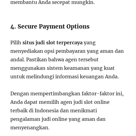
membantu Anda secepat mungkin.
4. Secure Payment Options
Pilih
situs judi slot terpercaya
yang
menyediakan opsi pembayaran yang aman dan
andal. Pastikan bahwa agen tersebut
menggunakan sistem keamanan yang kuat
untuk melindungi informasi keuangan Anda.
Dengan mempertimbangkan faktor-faktor ini,
Anda dapat memilih agen judi slot online
terbaik di Indonesia dan menikmati
pengalaman judi online yang aman dan
menyenangkan.