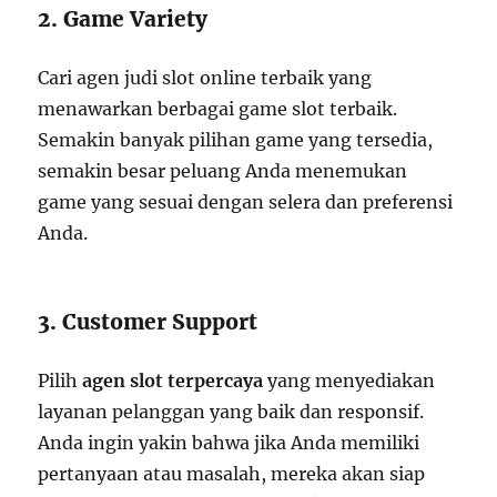
2. Game Variety
Cari agen judi slot online terbaik yang
menawarkan berbagai game slot terbaik.
Semakin banyak pilihan game yang tersedia,
semakin besar peluang Anda menemukan
game yang sesuai dengan selera dan preferensi
Anda.
3. Customer Support
Pilih
agen slot terpercaya
yang menyediakan
layanan pelanggan yang baik dan responsif.
Anda ingin yakin bahwa jika Anda memiliki
pertanyaan atau masalah, mereka akan siap