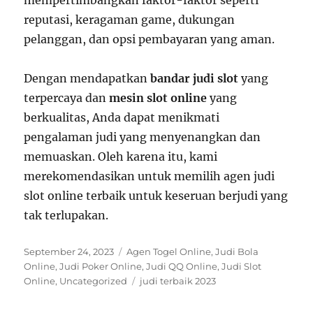
reputasi, keragaman game, dukungan
pelanggan, dan opsi pembayaran yang aman.
Dengan mendapatkan
bandar judi slot
yang
terpercaya dan
mesin slot online
yang
berkualitas, Anda dapat menikmati
pengalaman judi yang menyenangkan dan
memuaskan. Oleh karena itu, kami
merekomendasikan untuk memilih agen judi
slot online terbaik untuk keseruan berjudi yang
tak terlupakan.
P
C
September 24, 2023
Agen Togel Online
,
Judi Bola
o
a
Online
,
Judi Poker Online
,
Judi QQ Online
,
Judi Slot
s
t
T
Online
,
Uncategorized
judi terbaik 2023
t
e
a
e
g
g