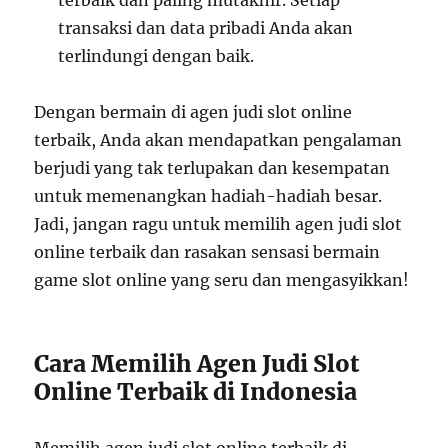
transaksi dan data pribadi Anda akan
terlindungi dengan baik.
Dengan bermain di agen judi slot online
terbaik, Anda akan mendapatkan pengalaman
berjudi yang tak terlupakan dan kesempatan
untuk memenangkan hadiah-hadiah besar.
Jadi, jangan ragu untuk memilih agen judi slot
online terbaik dan rasakan sensasi bermain
game slot online yang seru dan mengasyikkan!
Cara Memilih Agen Judi Slot
Online Terbaik di Indonesia
Memilih agen judi slot online terbaik di