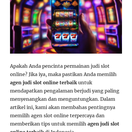
Apakah Anda pencinta permainan judi slot
online? Jika iya, maka pastikan Anda memilih
agen judi slot online terbaik
untuk
mendapatkan pengalaman berjudi yang paling
menyenangkan dan menguntungkan. Dalam
artikel ini, kami akan membahas pentingnya
memilih agen slot online terpercaya dan
memberikan tips untuk memilih
agen judi slot
online terbaik
di Indonesia.