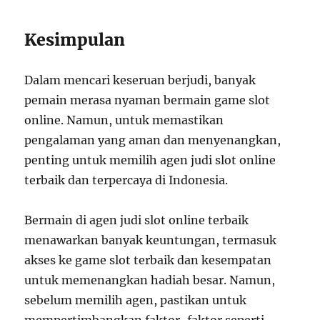
Kesimpulan
Dalam mencari keseruan berjudi, banyak
pemain merasa nyaman bermain game slot
online. Namun, untuk memastikan
pengalaman yang aman dan menyenangkan,
penting untuk memilih agen judi slot online
terbaik dan terpercaya di Indonesia.
Bermain di agen judi slot online terbaik
menawarkan banyak keuntungan, termasuk
akses ke game slot terbaik dan kesempatan
untuk memenangkan hadiah besar. Namun,
sebelum memilih agen, pastikan untuk
mempertimbangkan faktor-faktor seperti