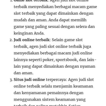
terbaik menyediakan berbagai macam game
slot terbaik yang dapat dimainkan dengan
mudah dan aman. Anda dapat memilih
game yang paling sesuai dengan selera dan
keinginan Anda.
Judi online terbaik
: Selain game slot
terbaik, agen judi slot online terbaik juga
menyediakan berbagai macam judi online
lainnya seperti poker, sportsbook, dan lain-
lain yang dapat dimainkan dengan nyaman
dan aman.
Situs judi online
terpercaya: Agen judi slot
online terbaik selalu menjamin keamanan
dan kenyamanan pemainnya dengan
menggunakan sistem keamanan yang
terbaik dan paling mutakhir. Setiap