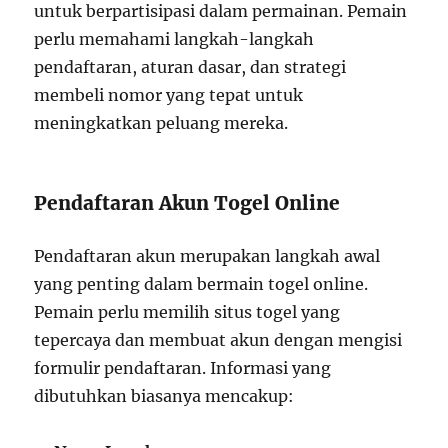
untuk berpartisipasi dalam permainan. Pemain
perlu memahami langkah-langkah
pendaftaran, aturan dasar, dan strategi
membeli nomor yang tepat untuk
meningkatkan peluang mereka.
Pendaftaran Akun Togel Online
Pendaftaran akun merupakan langkah awal
yang penting dalam bermain togel online.
Pemain perlu memilih situs togel yang
tepercaya dan membuat akun dengan mengisi
formulir pendaftaran. Informasi yang
dibutuhkan biasanya mencakup: