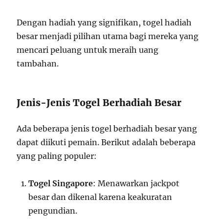
Dengan hadiah yang signifikan, togel hadiah
besar menjadi pilihan utama bagi mereka yang
mencari peluang untuk meraih uang
tambahan.
Jenis-Jenis Togel Berhadiah Besar
Ada beberapa jenis togel berhadiah besar yang
dapat diikuti pemain. Berikut adalah beberapa
yang paling populer:
Togel Singapore
: Menawarkan jackpot
besar dan dikenal karena keakuratan
pengundian.