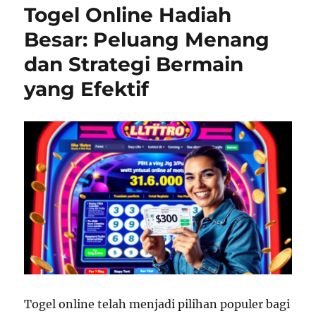
Togel Online Hadiah
Besar: Peluang Menang
dan Strategi Bermain
yang Efektif
Togel online telah menjadi pilihan populer bagi