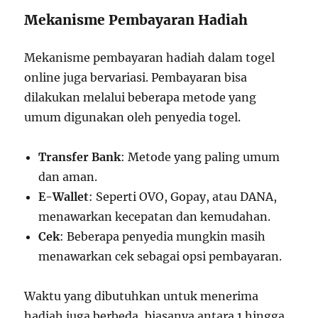
Mekanisme Pembayaran Hadiah
Mekanisme pembayaran hadiah dalam togel
online juga bervariasi. Pembayaran bisa
dilakukan melalui beberapa metode yang
umum digunakan oleh penyedia togel.
Transfer Bank
: Metode yang paling umum
dan aman.
E-Wallet
: Seperti OVO, Gopay, atau DANA,
menawarkan kecepatan dan kemudahan.
Cek
: Beberapa penyedia mungkin masih
menawarkan cek sebagai opsi pembayaran.
Waktu yang dibutuhkan untuk menerima
hadiah juga berbeda, biasanya antara 1 hingga