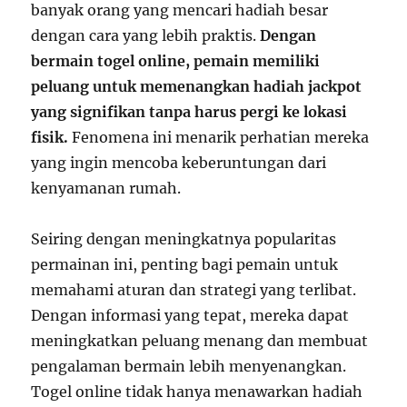
banyak orang yang mencari hadiah besar
dengan cara yang lebih praktis.
Dengan
bermain togel online, pemain memiliki
peluang untuk memenangkan hadiah jackpot
yang signifikan tanpa harus pergi ke lokasi
fisik.
Fenomena ini menarik perhatian mereka
yang ingin mencoba keberuntungan dari
kenyamanan rumah.
Seiring dengan meningkatnya popularitas
permainan ini, penting bagi pemain untuk
memahami aturan dan strategi yang terlibat.
Dengan informasi yang tepat, mereka dapat
meningkatkan peluang menang dan membuat
pengalaman bermain lebih menyenangkan.
Togel online tidak hanya menawarkan hadiah