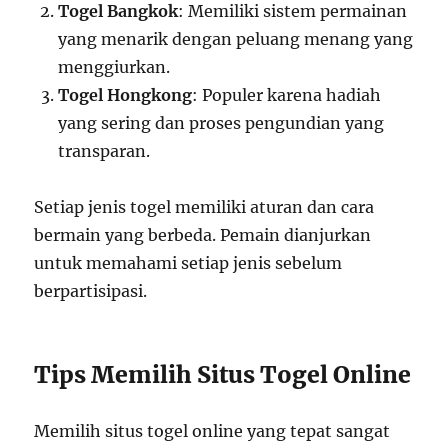
Togel Bangkok
: Memiliki sistem permainan
yang menarik dengan peluang menang yang
menggiurkan.
Togel Hongkong
: Populer karena hadiah
yang sering dan proses pengundian yang
transparan.
Setiap jenis togel memiliki aturan dan cara
bermain yang berbeda. Pemain dianjurkan
untuk memahami setiap jenis sebelum
berpartisipasi.
Tips Memilih Situs Togel Online
Memilih situs togel online yang tepat sangat