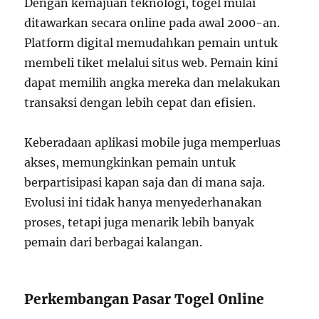
Dengan kemajuan teknologi, togel mulai
ditawarkan secara online pada awal 2000-an.
Platform digital memudahkan pemain untuk
membeli tiket melalui situs web. Pemain kini
dapat memilih angka mereka dan melakukan
transaksi dengan lebih cepat dan efisien.
Keberadaan aplikasi mobile juga memperluas
akses, memungkinkan pemain untuk
berpartisipasi kapan saja dan di mana saja.
Evolusi ini tidak hanya menyederhanakan
proses, tetapi juga menarik lebih banyak
pemain dari berbagai kalangan.
Perkembangan Pasar Togel Online