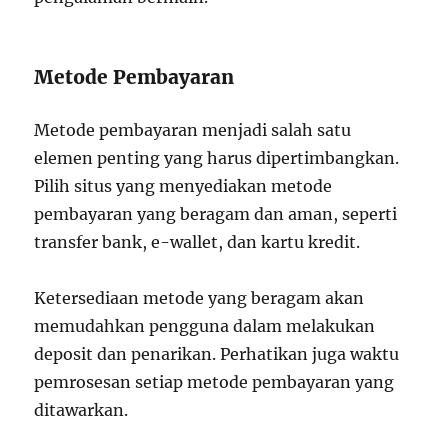
Metode Pembayaran
Metode pembayaran menjadi salah satu
elemen penting yang harus dipertimbangkan.
Pilih situs yang menyediakan metode
pembayaran yang beragam dan aman, seperti
transfer bank, e-wallet, dan kartu kredit.
Ketersediaan metode yang beragam akan
memudahkan pengguna dalam melakukan
deposit dan penarikan. Perhatikan juga waktu
pemrosesan setiap metode pembayaran yang
ditawarkan.