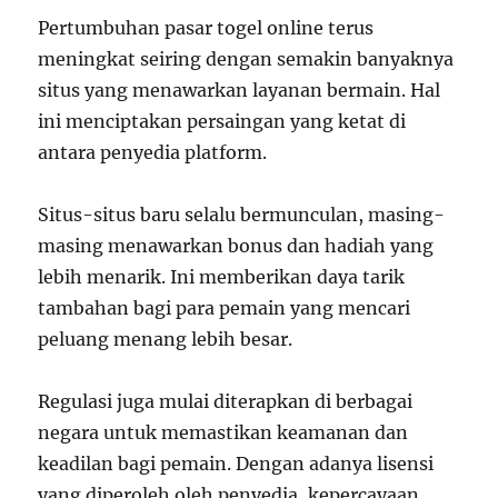
Pertumbuhan pasar togel online terus
meningkat seiring dengan semakin banyaknya
situs yang menawarkan layanan bermain. Hal
ini menciptakan persaingan yang ketat di
antara penyedia platform.
Situs-situs baru selalu bermunculan, masing-
masing menawarkan bonus dan hadiah yang
lebih menarik. Ini memberikan daya tarik
tambahan bagi para pemain yang mencari
peluang menang lebih besar.
Regulasi juga mulai diterapkan di berbagai
negara untuk memastikan keamanan dan
keadilan bagi pemain. Dengan adanya lisensi
yang diperoleh oleh penyedia, kepercayaan