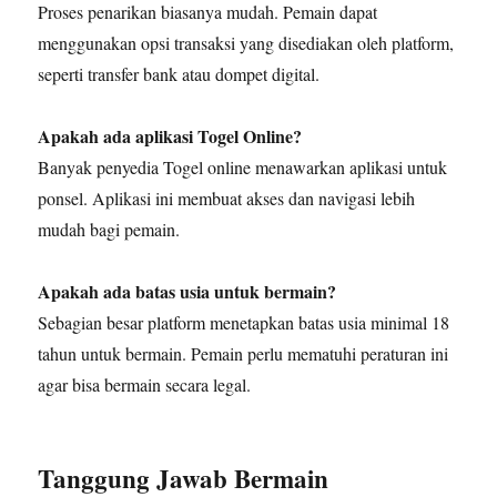
Proses penarikan biasanya mudah. Pemain dapat
menggunakan opsi transaksi yang disediakan oleh platform,
seperti transfer bank atau dompet digital.
Apakah ada aplikasi Togel Online?
Banyak penyedia Togel online menawarkan aplikasi untuk
ponsel. Aplikasi ini membuat akses dan navigasi lebih
mudah bagi pemain.
Apakah ada batas usia untuk bermain?
Sebagian besar platform menetapkan batas usia minimal 18
tahun untuk bermain. Pemain perlu mematuhi peraturan ini
agar bisa bermain secara legal.
Tanggung Jawab Bermain