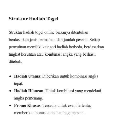
Struktur Hadiah Togel
Struktur hadiah togel online biasanya ditentukan
berdasarkan jenis permainan dan jumlah peserta. Setiap
permainan memiliki kategori hadiah berbeda, berdasarkan
tingkat kesulitan atau kombinasi angka yang berhasil
ditebak.
Hadiah Utama
: Diberikan untuk kombinasi angka
tepat.
Hadiah Hiburan
: Untuk kombinasi yang mendekati
angka pemenang.
Promo Khusus
: Tersedia untuk event tertentu,
memberikan bonus tambahan bagi pemain.