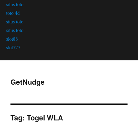
situs toto
toto 4d
situs toto
situs toto
slot88
slot777
GetNudge
Tag:
Togel WLA