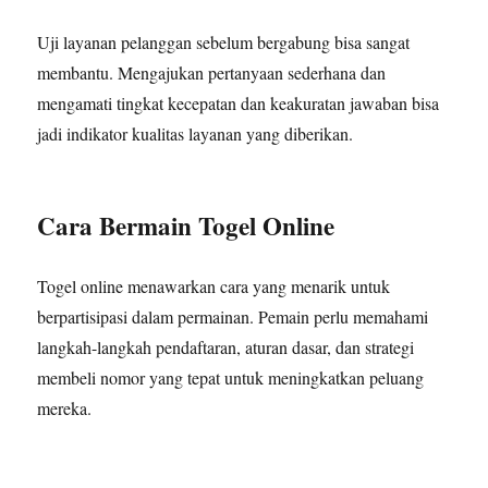
Uji layanan pelanggan sebelum bergabung bisa sangat
membantu. Mengajukan pertanyaan sederhana dan
mengamati tingkat kecepatan dan keakuratan jawaban bisa
jadi indikator kualitas layanan yang diberikan.
Cara Bermain Togel Online
Togel online menawarkan cara yang menarik untuk
berpartisipasi dalam permainan. Pemain perlu memahami
langkah-langkah pendaftaran, aturan dasar, dan strategi
membeli nomor yang tepat untuk meningkatkan peluang
mereka.