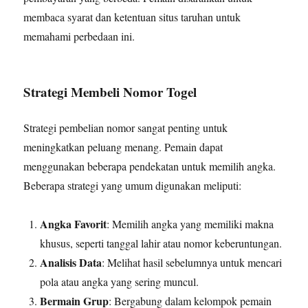
membaca syarat dan ketentuan situs taruhan untuk
memahami perbedaan ini.
Strategi Membeli Nomor Togel
Strategi pembelian nomor sangat penting untuk
meningkatkan peluang menang. Pemain dapat
menggunakan beberapa pendekatan untuk memilih angka.
Beberapa strategi yang umum digunakan meliputi:
Angka Favorit
: Memilih angka yang memiliki makna
khusus, seperti tanggal lahir atau nomor keberuntungan.
Analisis Data
: Melihat hasil sebelumnya untuk mencari
pola atau angka yang sering muncul.
Bermain Grup
: Bergabung dalam kelompok pemain