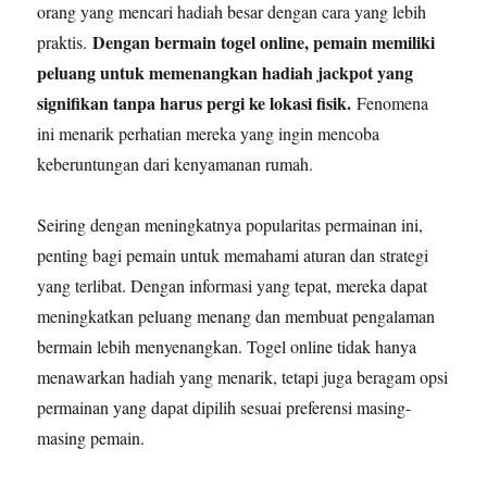
orang yang mencari hadiah besar dengan cara yang lebih
Dengan bermain togel online, pemain memiliki
praktis.
peluang untuk memenangkan hadiah jackpot yang
signifikan tanpa harus pergi ke lokasi fisik.
Fenomena
ini menarik perhatian mereka yang ingin mencoba
keberuntungan dari kenyamanan rumah.
Seiring dengan meningkatnya popularitas permainan ini,
penting bagi pemain untuk memahami aturan dan strategi
yang terlibat. Dengan informasi yang tepat, mereka dapat
meningkatkan peluang menang dan membuat pengalaman
bermain lebih menyenangkan. Togel online tidak hanya
menawarkan hadiah yang menarik, tetapi juga beragam opsi
permainan yang dapat dipilih sesuai preferensi masing-
masing pemain.