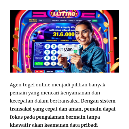
Agen togel online menjadi pilihan banyak
pemain yang mencari kenyamanan dan
kecepatan dalam bertransaksi.
Dengan sistem
transaksi yang cepat dan aman, pemain dapat
fokus pada pengalaman bermain tanpa
khawatir akan keamanan data pribadi