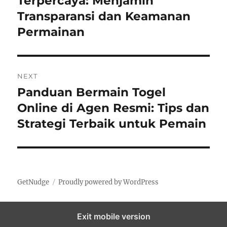
Terpercaya: Menjamin
s
e
Transparansi dan Keamanan
t
v
Permainan
i
n
o
a
u
NEXT
s
v
Panduan Bermain Togel
N
p
i
e
Online di Agen Resmi: Tips dan
o
x
Strategi Terbaik untuk Pemain
s
g
t
t
a
p
:
o
t
s
GetNudge
Proudly powered by WordPress
i
t
:
o
Exit mobile version