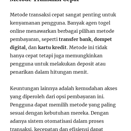
Metode transaksi cepat sangat penting untuk
kenyamanan pengguna. Banyak agen togel
online menawarkan berbagai pilihan metode
pembayaran, seperti
transfer bank
,
dompet
digital
, dan
kartu kredit
. Metode ini tidak
hanya cepat tetapi juga memungkinkan
pengguna untuk melakukan deposit atau
penarikan dalam hitungan menit.
Keuntungan lainnya adalah kemudahan akses
yang diperoleh dari opsi pembayaran ini.
Pengguna dapat memilih metode yang paling
sesuai dengan kebutuhan mereka. Dengan
adanya sistem otomatisasi dalam proses
transaksi, kecepatan dan efisiensi dapat