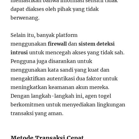
memastikan bahwa informasi sensitif tidak
dapat diakses oleh pihak yang tidak
berwenang.
Selain itu, banyak platform
menggunakan
firewall
dan
sistem deteksi
intrusi
untuk mencegah akses yang tidak sah.
Pengguna juga disarankan untuk
menggunakan kata sandi yang kuat dan
mengaktifkan autentikasi dua faktor untuk
meningkatkan keamanan akun mereka.
Dengan langkah-langkah ini, agen togel
berkomitmen untuk menyediakan lingkungan
transaksi yang aman.
Metode Transaksi Cepat