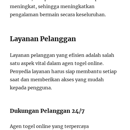
meningkat, sehingga meningkatkan
pengalaman bermain secara keseluruhan.
Layanan Pelanggan
Layanan pelanggan yang efisien adalah salah
satu aspek vital dalam agen togel online.
Penyedia layanan harus siap membantu setiap
saat dan memberikan akses yang mudah
kepada pengguna.
Dukungan Pelanggan 24/7
Agen togel online yang terpercaya