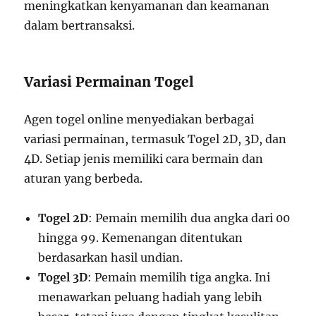
meningkatkan kenyamanan dan keamanan
dalam bertransaksi.
Variasi Permainan Togel
Agen togel online menyediakan berbagai
variasi permainan, termasuk Togel 2D, 3D, dan
4D. Setiap jenis memiliki cara bermain dan
aturan yang berbeda.
Togel 2D
: Pemain memilih dua angka dari 00
hingga 99. Kemenangan ditentukan
berdasarkan hasil undian.
Togel 3D
: Pemain memilih tiga angka. Ini
menawarkan peluang hadiah yang lebih