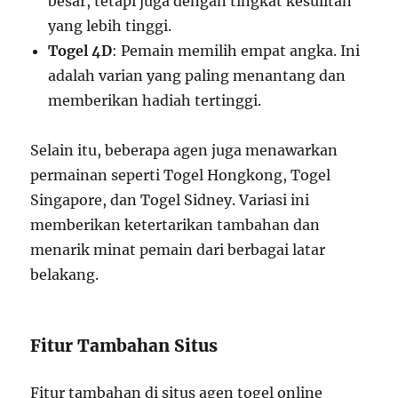
besar, tetapi juga dengan tingkat kesulitan
yang lebih tinggi.
Togel 4D
: Pemain memilih empat angka. Ini
adalah varian yang paling menantang dan
memberikan hadiah tertinggi.
Selain itu, beberapa agen juga menawarkan
permainan seperti Togel Hongkong, Togel
Singapore, dan Togel Sidney. Variasi ini
memberikan ketertarikan tambahan dan
menarik minat pemain dari berbagai latar
belakang.
Fitur Tambahan Situs
Fitur tambahan di situs agen togel online