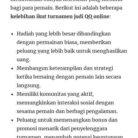
bagi para pemain. Berikut ini adalah beberapa
kelebihan ikut turnamen judi QQ online
:
Hadiah yang lebih besar dibandingkan
dengan permainan biasa, memberikan
peluang yang lebih baik untuk menghasilkan
uang.
Membangun keterampilan dan strategi
ketika bersaing dengan pemain lain secara
langsung.
Memiliki komunitas yang aktif,
memungkinkan interaksi sosial dengan
sesama pemain dan berbagi pengalaman.
Peluang untuk memenangkan bonus dan
promosi menarik dari penyelenggara
turnamen, menambah potensi keuntungan.