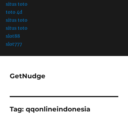
situs toto
toto 4d
situs toto
situs toto
slot88
slot777
GetNudge
Tag:
qqonlineindonesia