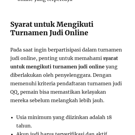
Syarat untuk Mengikuti
Turnamen Judi Online
Pada saat ingin berpartisipasi dalam turnamen
judi online, penting untuk memahami
syarat
untuk mengikuti turnamen judi online
yang
diberlakukan oleh penyelenggara. Dengan
memenuhi kriteria pendaftaran turnamen judi
QQ, pemain bisa memastikan kelayakan
mereka sebelum melangkah lebih jauh.
Usia minimum yang diizinkan adalah 18
tahun.
Akun judi harus terverifikasi dan aktif.