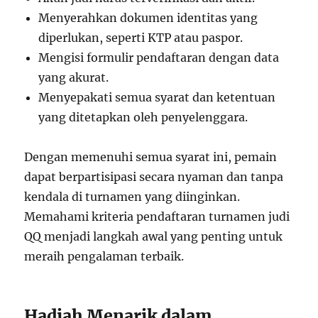
Menyerahkan dokumen identitas yang
diperlukan, seperti KTP atau paspor.
Mengisi formulir pendaftaran dengan data
yang akurat.
Menyepakati semua syarat dan ketentuan
yang ditetapkan oleh penyelenggara.
Dengan memenuhi semua syarat ini, pemain
dapat berpartisipasi secara nyaman dan tanpa
kendala di turnamen yang diinginkan.
Memahami kriteria pendaftaran turnamen judi
QQ menjadi langkah awal yang penting untuk
meraih pengalaman terbaik.
Hadiah Menarik dalam