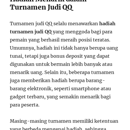
Turnamen Judi QQ
Turnamen judi QQ selalu menawarkan
hadiah
turnamen judi QQ
yang menggoda bagi para
pemain yang berhasil meraih posisi teratas.
Umumnya, hadiah ini tidak hanya berupa uang
tunai, tetapi juga bonus deposit yang dapat
digunakan untuk bermain lebih banyak atau
menarik uang. Selain itu, beberapa turnamen
juga memberikan hadiah berupa barang-
barang elektronik, seperti smartphone atau
gadget terbaru, yang semakin menarik bagi
para peserta.
Masing-masing turnamen memiliki ketentuan
yang berbeda mengenai hadiah, sehingga