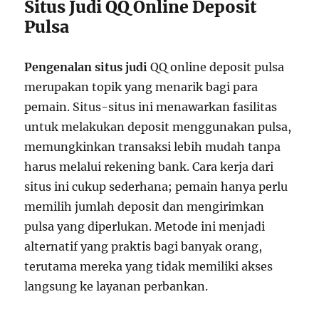
Situs Judi QQ Online Deposit
Pulsa
Pengenalan situs judi
QQ online deposit pulsa
merupakan topik yang menarik bagi para
pemain. Situs-situs ini menawarkan fasilitas
untuk melakukan deposit menggunakan pulsa,
memungkinkan transaksi lebih mudah tanpa
harus melalui rekening bank. Cara kerja dari
situs ini cukup sederhana; pemain hanya perlu
memilih jumlah deposit dan mengirimkan
pulsa yang diperlukan. Metode ini menjadi
alternatif yang praktis bagi banyak orang,
terutama mereka yang tidak memiliki akses
langsung ke layanan perbankan.