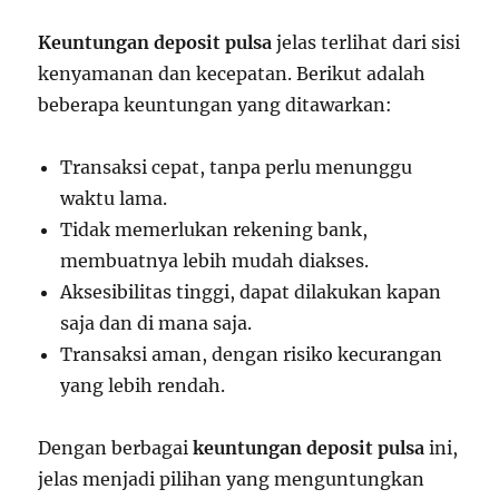
Keuntungan deposit pulsa
jelas terlihat dari sisi
kenyamanan dan kecepatan. Berikut adalah
beberapa keuntungan yang ditawarkan:
Transaksi cepat, tanpa perlu menunggu
waktu lama.
Tidak memerlukan rekening bank,
membuatnya lebih mudah diakses.
Aksesibilitas tinggi, dapat dilakukan kapan
saja dan di mana saja.
Transaksi aman, dengan risiko kecurangan
yang lebih rendah.
Dengan berbagai
keuntungan deposit pulsa
ini,
jelas menjadi pilihan yang menguntungkan