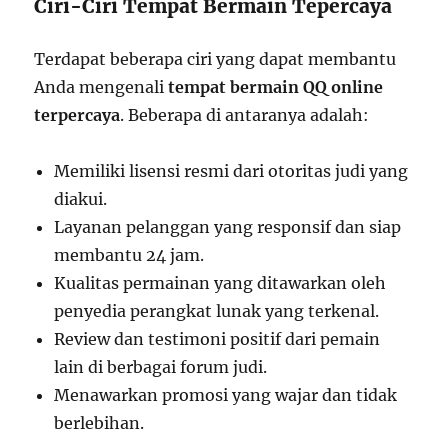
Ciri-Ciri Tempat Bermain Tepercaya
Terdapat beberapa ciri yang dapat membantu
Anda mengenali
tempat bermain QQ online
terpercaya
. Beberapa di antaranya adalah:
Memiliki lisensi resmi dari otoritas judi yang
diakui.
Layanan pelanggan yang responsif dan siap
membantu 24 jam.
Kualitas permainan yang ditawarkan oleh
penyedia perangkat lunak yang terkenal.
Review dan testimoni positif dari pemain
lain di berbagai forum judi.
Menawarkan promosi yang wajar dan tidak
berlebihan.