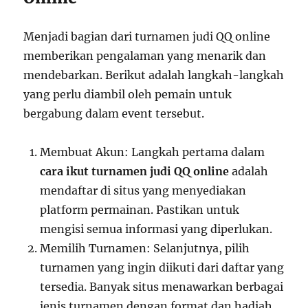
Menjadi bagian dari turnamen judi QQ online
memberikan pengalaman yang menarik dan
mendebarkan. Berikut adalah langkah-langkah
yang perlu diambil oleh pemain untuk
bergabung dalam event tersebut.
Membuat Akun: Langkah pertama dalam
cara ikut turnamen judi QQ online
adalah
mendaftar di situs yang menyediakan
platform permainan. Pastikan untuk
mengisi semua informasi yang diperlukan.
Memilih Turnamen: Selanjutnya, pilih
turnamen yang ingin diikuti dari daftar yang
tersedia. Banyak situs menawarkan berbagai
jenis turnamen dengan format dan hadiah