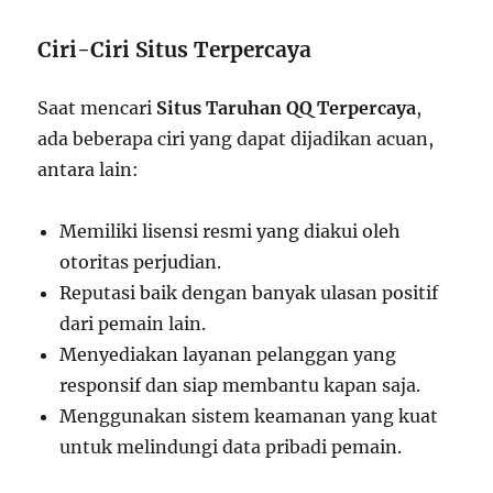
Ciri-Ciri Situs Terpercaya
Saat mencari
Situs Taruhan QQ Terpercaya
,
ada beberapa ciri yang dapat dijadikan acuan,
antara lain:
Memiliki lisensi resmi yang diakui oleh
otoritas perjudian.
Reputasi baik dengan banyak ulasan positif
dari pemain lain.
Menyediakan layanan pelanggan yang
responsif dan siap membantu kapan saja.
Menggunakan sistem keamanan yang kuat
untuk melindungi data pribadi pemain.