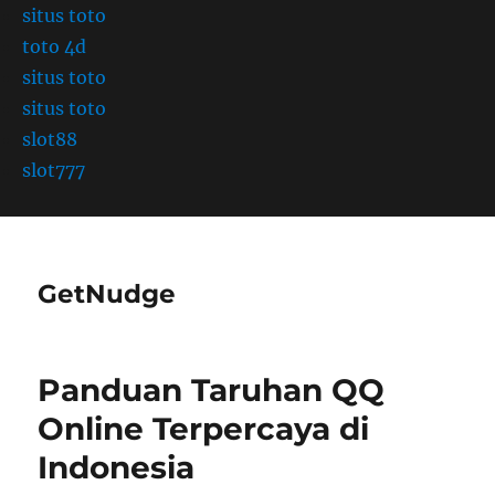
situs toto
toto 4d
situs toto
situs toto
slot88
slot777
GetNudge
Panduan Taruhan QQ
Online Terpercaya di
Indonesia