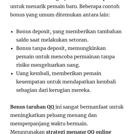
untuk menarik pemain baru. Beberapa contoh
bonus yang umum ditemukan antara lain:
Bonus deposit, yang memberikan tambahan
saldo saat melakukan setoran.
Bonus tanpa deposit, memungkinkan
pemain untuk mencoba permainan tanpa
risiko mengeluarkan uang.
Uang kembali, memberikan pemain
kesempatan untuk mendapatkan kembali
sebagian dari kerugian mereka.
Bonus taruhan QQ
ini sangat bermanfaat untuk
meningkatkan peluang menang dan
memperpanjang waktu bermain.
Menggunakan
strategi menang QQ online