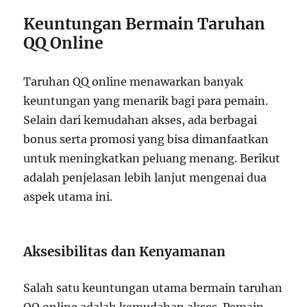
Keuntungan Bermain Taruhan
QQ Online
Taruhan QQ online menawarkan banyak
keuntungan yang menarik bagi para pemain.
Selain dari kemudahan akses, ada berbagai
bonus serta promosi yang bisa dimanfaatkan
untuk meningkatkan peluang menang. Berikut
adalah penjelasan lebih lanjut mengenai dua
aspek utama ini.
Aksesibilitas dan Kenyamanan
Salah satu keuntungan utama bermain taruhan
QQ online adalah kemudahan akses. Pemain