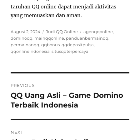
taruhan QQ online dapat menjadi aktivitas
yang memuaskan dan aman.
P
C
T
August 2, 2024
Judi QQ Online
agenqqonline
,
o
a
a
dominoqq
,
mainqqonline
,
panduanbermainqq
,
s
t
g
permainanqq
,
qqbonus
,
qqdepositpulsa
,
t
e
s
qqonlineindonesia
,
situsqqterpercaya
e
g
d
o
o
r
n
i
P
e
PREVIOUS
s
o
QQ Uang Asli – Game Domino
P
r
Terbaik Indonesia
s
e
t
v
i
n
NEXT
o