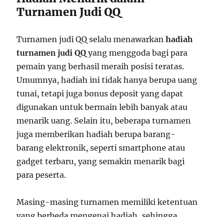
Turnamen Judi QQ
Turnamen judi QQ selalu menawarkan
hadiah
turnamen judi QQ
yang menggoda bagi para
pemain yang berhasil meraih posisi teratas.
Umumnya, hadiah ini tidak hanya berupa uang
tunai, tetapi juga bonus deposit yang dapat
digunakan untuk bermain lebih banyak atau
menarik uang. Selain itu, beberapa turnamen
juga memberikan hadiah berupa barang-
barang elektronik, seperti smartphone atau
gadget terbaru, yang semakin menarik bagi
para peserta.
Masing-masing turnamen memiliki ketentuan
yang berbeda mengenai hadiah, sehingga