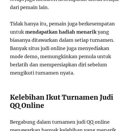
dari pemain lain.
Tidak hanya itu, pemain juga berkesempatan
untuk
mendapatkan hadiah menarik
yang
biasanya ditawarkan dalam setiap turnamen.
Banyak situs judi online juga menyediakan
mode demo, memungkinkan pemula untuk
berlatih dan mempersiapkan diri sebelum
mengikuti turnamen nyata.
Kelebihan Ikut Turnamen Judi
QQ Online
Bergabung dalam turnamen judi QQ online
menawarkan banyak kelebihan yang menarik