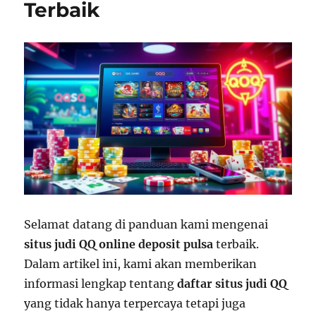
Terbaik
Selamat datang di panduan kami mengenai
situs judi QQ online deposit pulsa
terbaik.
Dalam artikel ini, kami akan memberikan
informasi lengkap tentang
daftar situs judi QQ
yang tidak hanya terpercaya tetapi juga