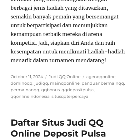
berbagai jenis hadiah yang ditawarkan,
semakin banyak pemain yang bersemangat
untuk berpartisipasi dan menunjukkan
kemampuan terbaik mereka di arena
kompetisi. Jadi, siapkan diri Anda dan raih
kesempatan untuk menikmati hadiah-hadiah
menarik dalam turnamen mendatang!
P
C
T
October 11, 2024
Judi QQ Online
agenqqonline
,
o
a
a
dominoqq
,
judiqq
,
mainqqonline
,
panduanbermainqq
,
s
t
g
permainanqq
,
qqbonus
,
qqdepositpulsa
,
t
e
s
qqonlineindonesia
,
situsqqterpercaya
e
g
d
o
o
r
Daftar Situs Judi QQ
n
i
e
Online Deposit Pulsa
s