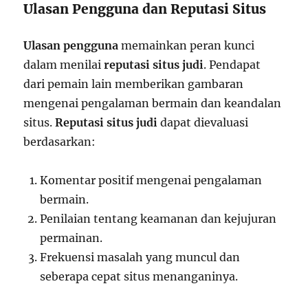
Ulasan Pengguna dan Reputasi Situs
Ulasan pengguna
memainkan peran kunci
dalam menilai
reputasi situs judi
. Pendapat
dari pemain lain memberikan gambaran
mengenai pengalaman bermain dan keandalan
situs.
Reputasi situs judi
dapat dievaluasi
berdasarkan:
Komentar positif mengenai pengalaman
bermain.
Penilaian tentang keamanan dan kejujuran
permainan.
Frekuensi masalah yang muncul dan
seberapa cepat situs menanganinya.