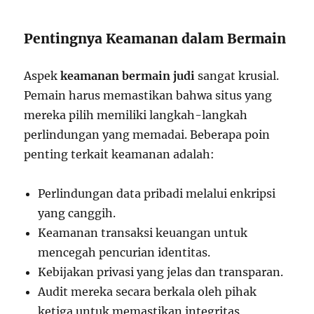
Pentingnya Keamanan dalam Bermain
Aspek
keamanan bermain judi
sangat krusial.
Pemain harus memastikan bahwa situs yang
mereka pilih memiliki langkah-langkah
perlindungan yang memadai. Beberapa poin
penting terkait keamanan adalah:
Perlindungan data pribadi melalui enkripsi
yang canggih.
Keamanan transaksi keuangan untuk
mencegah pencurian identitas.
Kebijakan privasi yang jelas dan transparan.
Audit mereka secara berkala oleh pihak
ketiga untuk memastikan integritas