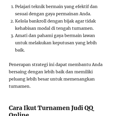
Pelajari teknik bermain yang efektif dan
sesuai dengan gaya permainan Anda.
Kelola bankroll dengan bijak agar tidak
kehabisan modal di tengah turnamen.
Amati dan pahami gaya bermain lawan
untuk melakukan keputusan yang lebih
baik.
Penerapan strategi ini dapat membantu Anda
bersaing dengan lebih baik dan memiliki
peluang lebih besar untuk memenangkan
turnamen.
Cara Ikut Turnamen Judi QQ
Online