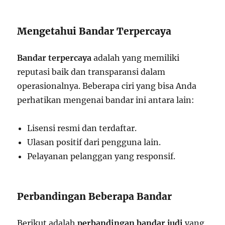
Mengetahui Bandar Terpercaya
Bandar terpercaya
adalah yang memiliki
reputasi baik dan transparansi dalam
operasionalnya. Beberapa ciri yang bisa Anda
perhatikan mengenai bandar ini antara lain:
Lisensi resmi dan terdaftar.
Ulasan positif dari pengguna lain.
Pelayanan pelanggan yang responsif.
Perbandingan Beberapa Bandar
Berikut adalah
perbandingan bandar judi
yang