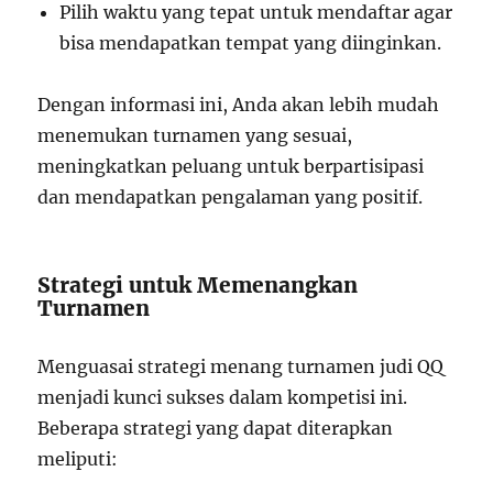
Pilih waktu yang tepat untuk mendaftar agar
bisa mendapatkan tempat yang diinginkan.
Dengan informasi ini, Anda akan lebih mudah
menemukan turnamen yang sesuai,
meningkatkan peluang untuk berpartisipasi
dan mendapatkan pengalaman yang positif.
Strategi untuk Memenangkan
Turnamen
Menguasai strategi menang turnamen judi QQ
menjadi kunci sukses dalam kompetisi ini.
Beberapa strategi yang dapat diterapkan
meliputi: