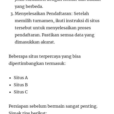
yang berbeda.
Menyelesaikan Pendaftaran: Setelah
memilih turnamen, ikuti instruksi di situs
tersebut untuk menyelesaikan proses
pendaftaran. Pastikan semua data yang
dimasukkan akurat.
Beberapa situs terpercaya yang bisa
dipertimbangkan termasuk:
Situs A
Situs B
Situs C
Persiapan sebelum bermain sangat penting.
Simak tips berikut: