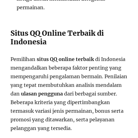
permainan.
Situs QQ Online Terbaik di
Indonesia
Pemilihan
situs QQ online terbaik
di Indonesia
mengandalkan beberapa faktor penting yang
mempengaruhi pengalaman bermain. Penilaian
yang tepat membutuhkan analisis mendalam
dan
ulasan pengguna
dari berbagai sumber.
Beberapa kriteria yang dipertimbangkan
termasuk variasi jenis permainan, bonus serta
promosi yang ditawarkan, serta pelayanan
pelanggan yang tersedia.