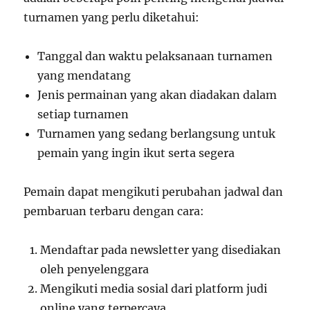
turnamen yang perlu diketahui:
Tanggal dan waktu pelaksanaan turnamen
yang mendatang
Jenis permainan yang akan diadakan dalam
setiap turnamen
Turnamen yang sedang berlangsung untuk
pemain yang ingin ikut serta segera
Pemain dapat mengikuti perubahan jadwal dan
pembaruan terbaru dengan cara:
Mendaftar pada newsletter yang disediakan
oleh penyelenggara
Mengikuti media sosial dari platform judi
online yang terpercaya