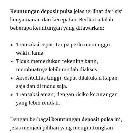
Keuntungan deposit pulsa
jelas terlihat dari sisi
kenyamanan dan kecepatan. Berikut adalah
beberapa keuntungan yang ditawarkan:
Transaksi cepat, tanpa perlu menunggu
waktu lama.
Tidak memerlukan rekening bank,
membuatnya lebih mudah diakses.
Aksesibilitas tinggi, dapat dilakukan kapan
saja dan di mana saja.
Transaksi aman, dengan risiko kecurangan
yang lebih rendah.
Dengan berbagai
keuntungan deposit pulsa
ini,
jelas menjadi pilihan yang menguntungkan