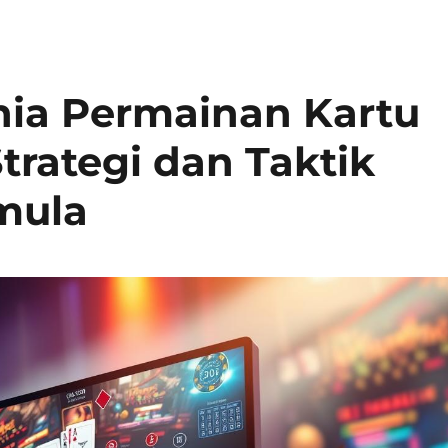
nia Permainan Kartu
rategi dan Taktik
mula