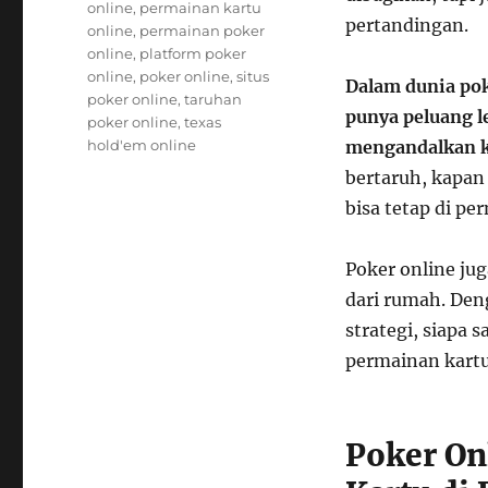
g
online
,
permainan kartu
d
g
pertandingan.
s
online
,
permainan poker
o
o
online
,
platform poker
n
r
online
,
poker online
,
situs
Dalam dunia pok
i
poker online
,
taruhan
e
punya peluang l
poker online
,
texas
s
hold'em online
mengandalkan 
bertaruh, kapan
bisa tetap di pe
Poker online jug
dari rumah. De
strategi, siapa
permainan kartu
Poker On