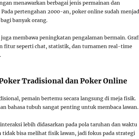
ngan menawarkan berbagai jenis permainan dan
 Pada pertengahan 2000-an, poker online sudah menjad
 bagi banyak orang.
e juga membawa peningkatan pengalaman bermain. Graf
 fitur seperti chat, statistik, dan turnamen real-time
.
Poker Tradisional dan Poker Online
isional, pemain bertemu secara langsung di meja fisik.
dan bahasa tubuh sangat penting untuk membaca lawan.
 interaksi lebih didasarkan pada pola taruhan dan waktu
tidak bisa melihat fisik lawan, jadi fokus pada strategi