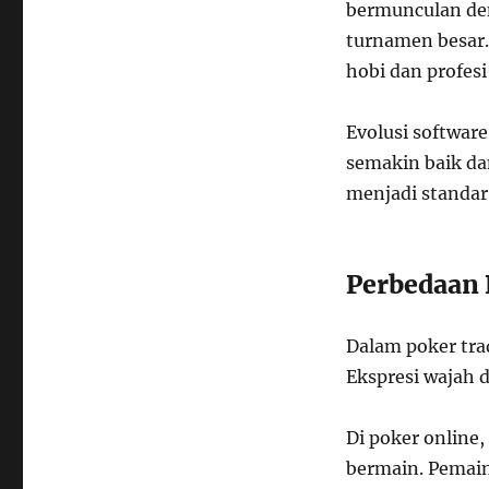
bermunculan de
turnamen besar.
hobi dan profesi
Evolusi softwar
semakin baik dan
menjadi standar
Perbedaan 
Dalam poker trad
Ekspresi wajah 
Di poker online,
bermain. Pemain 