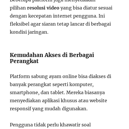
pilihan
resolusi video
yang bisa diatur sesuai
dengan kecepatan internet pengguna. Ini
fleksibel agar siaran tetap lancar di berbagai
kondisi jaringan.
Kemudahan Akses di Berbagai
Perangkat
Platform sabung ayam online bisa diakses di
banyak perangkat seperti komputer,
smartphone, dan tablet. Mereka biasanya
menyediakan aplikasi khusus atau website
responsif yang mudah digunakan.
Pengguna tidak perlu khawatir soal