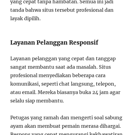
yang cepat tanpa hambatan. Semua ini jadi
tanda bahwa situs tersebut profesional dan
layak dipilih.
Layanan Pelanggan Responsif
Layanan pelanggan yang cepat dan tanggap
sangat membantu saat ada masalah. Situs
profesional menyediakan beberapa cara
komunikasi, seperti chat langsung, telepon,
atau email. Mereka biasanya buka 24 jam agar
selalu siap membantu.
Petugas yang ramah dan mengerti soal sabung
ayam akan membuat pemain merasa dihargai.
Respons yang cepat mengurangi kekhawatiran