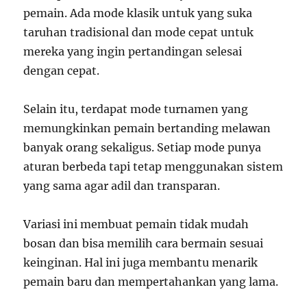
pemain. Ada mode klasik untuk yang suka
taruhan tradisional dan mode cepat untuk
mereka yang ingin pertandingan selesai
dengan cepat.
Selain itu, terdapat mode turnamen yang
memungkinkan pemain bertanding melawan
banyak orang sekaligus. Setiap mode punya
aturan berbeda tapi tetap menggunakan sistem
yang sama agar adil dan transparan.
Variasi ini membuat pemain tidak mudah
bosan dan bisa memilih cara bermain sesuai
keinginan. Hal ini juga membantu menarik
pemain baru dan mempertahankan yang lama.