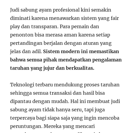
Judi sabung ayam profesional kini semakin
diminati karena menawarkan sistem yang fair
play dan transparan. Para pemain dan
penonton bisa merasa aman karena setiap
pertandingan berjalan dengan aturan yang
jelas dan adil.
Sistem modern ini memastikan
bahwa semua pihak mendapatkan pengalaman
taruhan yang jujur dan berkualitas.
Teknologi terbaru mendukung proses taruhan
sehingga semua transaksi dan hasil bisa
dipantau dengan mudah. Hal ini membuat judi
sabung ayam tidak hanya seru, tapi juga
terpercaya bagi siapa saja yang ingin mencoba
peruntungan. Mereka yang mencari