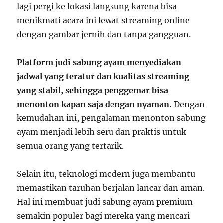
lagi pergi ke lokasi langsung karena bisa
menikmati acara ini lewat streaming online
dengan gambar jernih dan tanpa gangguan.
Platform judi sabung ayam menyediakan
jadwal yang teratur dan kualitas streaming
yang stabil, sehingga penggemar bisa
menonton kapan saja dengan nyaman.
Dengan
kemudahan ini, pengalaman menonton sabung
ayam menjadi lebih seru dan praktis untuk
semua orang yang tertarik.
Selain itu, teknologi modern juga membantu
memastikan taruhan berjalan lancar dan aman.
Hal ini membuat judi sabung ayam premium
semakin populer bagi mereka yang mencari