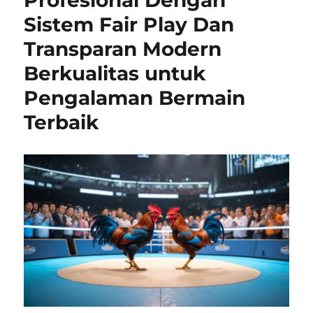
Profesional Dengan
Sistem Fair Play Dan
Transparan Modern
Berkualitas untuk
Pengalaman Bermain
Terbaik