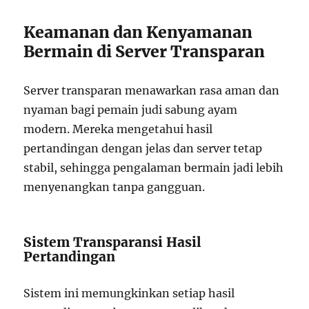
Keamanan dan Kenyamanan
Bermain di Server Transparan
Server transparan menawarkan rasa aman dan
nyaman bagi pemain judi sabung ayam
modern. Mereka mengetahui hasil
pertandingan dengan jelas dan server tetap
stabil, sehingga pengalaman bermain jadi lebih
menyenangkan tanpa gangguan.
Sistem Transparansi Hasil
Pertandingan
Sistem ini memungkinkan setiap hasil