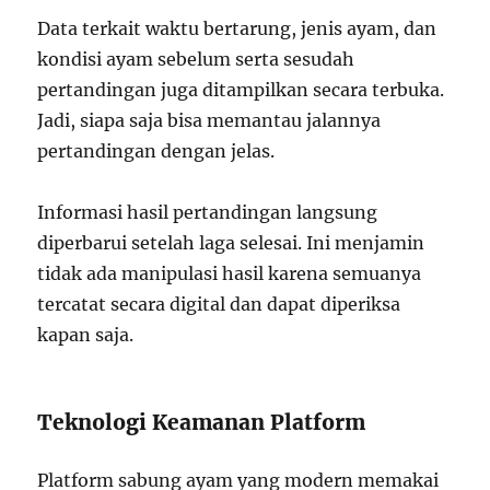
Data terkait waktu bertarung, jenis ayam, dan
kondisi ayam sebelum serta sesudah
pertandingan juga ditampilkan secara terbuka.
Jadi, siapa saja bisa memantau jalannya
pertandingan dengan jelas.
Informasi hasil pertandingan langsung
diperbarui setelah laga selesai. Ini menjamin
tidak ada manipulasi hasil karena semuanya
tercatat secara digital dan dapat diperiksa
kapan saja.
Teknologi Keamanan Platform
Platform sabung ayam yang modern memakai