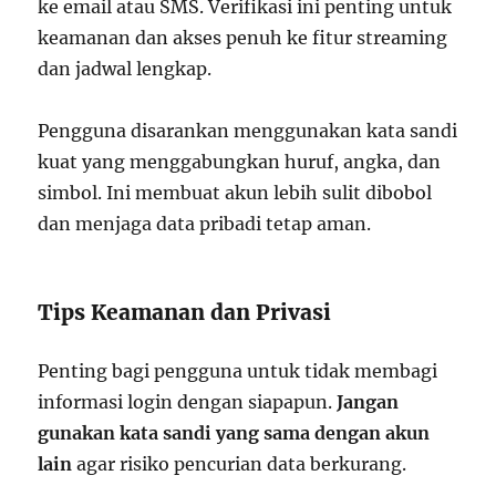
ke email atau SMS. Verifikasi ini penting untuk
keamanan dan akses penuh ke fitur streaming
dan jadwal lengkap.
Pengguna disarankan menggunakan kata sandi
kuat yang menggabungkan huruf, angka, dan
simbol. Ini membuat akun lebih sulit dibobol
dan menjaga data pribadi tetap aman.
Tips Keamanan dan Privasi
Penting bagi pengguna untuk tidak membagi
informasi login dengan siapapun.
Jangan
gunakan kata sandi yang sama dengan akun
lain
agar risiko pencurian data berkurang.