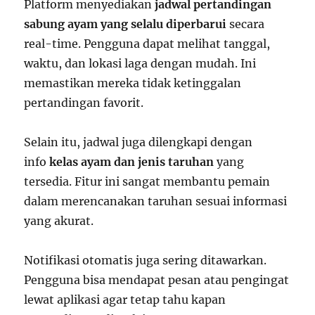
Platform menyediakan
jadwal pertandingan
sabung ayam yang selalu diperbarui
secara
real-time. Pengguna dapat melihat tanggal,
waktu, dan lokasi laga dengan mudah. Ini
memastikan mereka tidak ketinggalan
pertandingan favorit.
Selain itu, jadwal juga dilengkapi dengan
info
kelas ayam dan jenis taruhan
yang
tersedia. Fitur ini sangat membantu pemain
dalam merencanakan taruhan sesuai informasi
yang akurat.
Notifikasi otomatis juga sering ditawarkan.
Pengguna bisa mendapat pesan atau pengingat
lewat aplikasi agar tetap tahu kapan