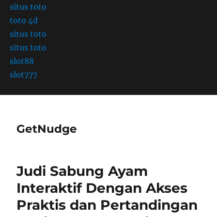
situs toto
toto 4d
situs toto
situs toto
slot88
slot777
GetNudge
Judi Sabung Ayam
Interaktif Dengan Akses
Praktis dan Pertandingan