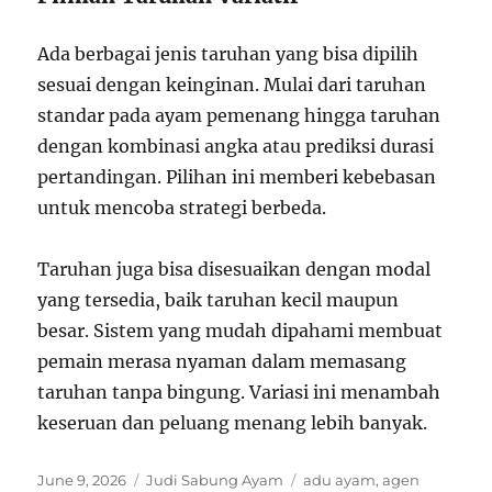
Ada berbagai jenis taruhan yang bisa dipilih
sesuai dengan keinginan. Mulai dari taruhan
standar pada ayam pemenang hingga taruhan
dengan kombinasi angka atau prediksi durasi
pertandingan. Pilihan ini memberi kebebasan
untuk mencoba strategi berbeda.
Taruhan juga bisa disesuaikan dengan modal
yang tersedia, baik taruhan kecil maupun
besar. Sistem yang mudah dipahami membuat
pemain merasa nyaman dalam memasang
taruhan tanpa bingung. Variasi ini menambah
keseruan dan peluang menang lebih banyak.
P
C
T
June 9, 2026
Judi Sabung Ayam
adu ayam
,
agen