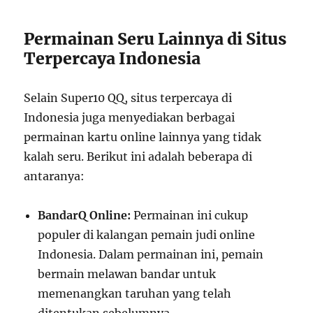
Permainan Seru Lainnya di Situs
Terpercaya Indonesia
Selain Super10 QQ, situs terpercaya di
Indonesia juga menyediakan berbagai
permainan kartu online lainnya yang tidak
kalah seru. Berikut ini adalah beberapa di
antaranya:
BandarQ Online:
Permainan ini cukup
populer di kalangan pemain judi online
Indonesia. Dalam permainan ini, pemain
bermain melawan bandar untuk
memenangkan taruhan yang telah
ditentukan sebelumnya.