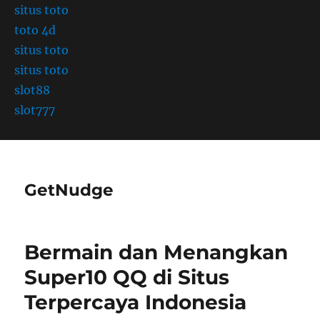
situs toto
toto 4d
situs toto
situs toto
slot88
slot777
GetNudge
Bermain dan Menangkan
Super10 QQ di Situs
Terpercaya Indonesia