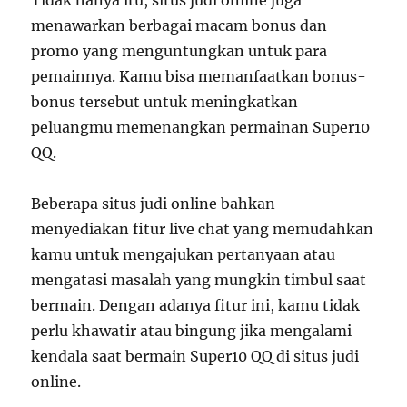
menawarkan berbagai macam bonus dan
promo yang menguntungkan untuk para
pemainnya. Kamu bisa memanfaatkan bonus-
bonus tersebut untuk meningkatkan
peluangmu memenangkan permainan Super10
QQ.
Beberapa situs judi online bahkan
menyediakan fitur live chat yang memudahkan
kamu untuk mengajukan pertanyaan atau
mengatasi masalah yang mungkin timbul saat
bermain. Dengan adanya fitur ini, kamu tidak
perlu khawatir atau bingung jika mengalami
kendala saat bermain Super10 QQ di situs judi
online.