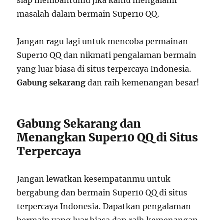
masalah dalam bermain Super10 QQ.
Jangan ragu lagi untuk mencoba permainan
Super10 QQ dan nikmati pengalaman bermain
yang luar biasa di situs terpercaya Indonesia.
Gabung sekarang
dan raih kemenangan besar!
Gabung Sekarang dan
Menangkan Super10 QQ di Situs
Terpercaya
Jangan lewatkan kesempatanmu untuk
bergabung dan bermain Super10 QQ di situs
terpercaya Indonesia. Dapatkan pengalaman
bermain yang luar biasa dan raih kemenangan