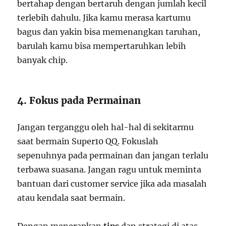
bertahap dengan bertaruh dengan jumlah kecil
terlebih dahulu. Jika kamu merasa kartumu
bagus dan yakin bisa memenangkan taruhan,
barulah kamu bisa mempertaruhkan lebih
banyak chip.
4. Fokus pada Permainan
Jangan terganggu oleh hal-hal di sekitarmu
saat bermain Super10 QQ. Fokuslah
sepenuhnya pada permainan dan jangan terlalu
terbawa suasana. Jangan ragu untuk meminta
bantuan dari customer service jika ada masalah
atau kendala saat bermain.
Dengan menerapkan
tips
dan strategi di atas,