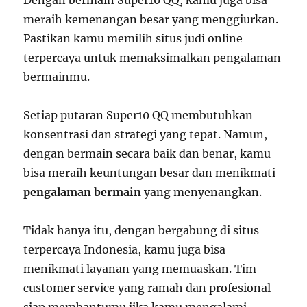
meraih kemenangan besar yang menggiurkan.
Pastikan kamu memilih situs judi online
terpercaya untuk memaksimalkan pengalaman
bermainmu.
Setiap putaran Super10 QQ membutuhkan
konsentrasi dan strategi yang tepat. Namun,
dengan bermain secara baik dan benar, kamu
bisa meraih keuntungan besar dan menikmati
pengalaman bermain
yang menyenangkan.
Tidak hanya itu, dengan bergabung di situs
terpercaya Indonesia, kamu juga bisa
menikmati layanan yang memuaskan. Tim
customer service yang ramah dan profesional
siap membantumu jika kamu mengalami