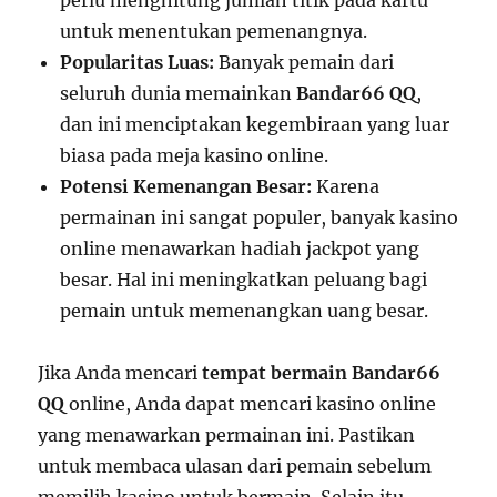
untuk menentukan pemenangnya.
Popularitas Luas:
Banyak pemain dari
seluruh dunia memainkan
Bandar66 QQ
,
dan ini menciptakan kegembiraan yang luar
biasa pada meja kasino online.
Potensi Kemenangan Besar:
Karena
permainan ini sangat populer, banyak kasino
online menawarkan hadiah jackpot yang
besar. Hal ini meningkatkan peluang bagi
pemain untuk memenangkan uang besar.
Jika Anda mencari
tempat bermain Bandar66
QQ
online, Anda dapat mencari kasino online
yang menawarkan permainan ini. Pastikan
untuk membaca ulasan dari pemain sebelum
memilih kasino untuk bermain. Selain itu,