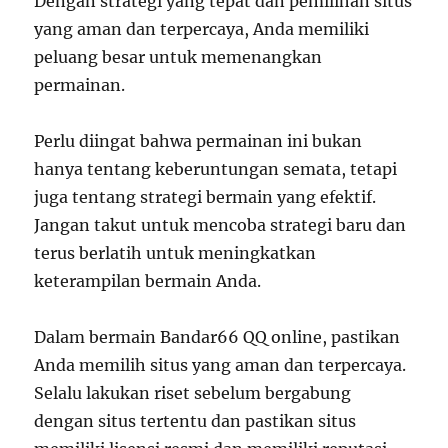
Dengan strategi yang tepat dan pemilihan situs
yang aman dan terpercaya, Anda memiliki
peluang besar untuk memenangkan
permainan.
Perlu diingat bahwa permainan ini bukan
hanya tentang keberuntungan semata, tetapi
juga tentang strategi bermain yang efektif.
Jangan takut untuk mencoba strategi baru dan
terus berlatih untuk meningkatkan
keterampilan bermain Anda.
Dalam bermain Bandar66 QQ online, pastikan
Anda memilih situs yang aman dan terpercaya.
Selalu lakukan riset sebelum bergabung
dengan situs tertentu dan pastikan situs