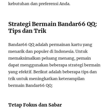
kebutuhan dan preferensi Anda.
Strategi Bermain Bandar66 QQ:
Tips dan Trik
Bandar66 QQ adalah permainan kartu yang
menarik dan populer di Indonesia. Untuk
memaksimalkan peluang menang, pemain
dapat menggunakan beberapa strategi bermain
yang efektif. Berikut adalah beberapa tips dan
trik untuk meningkatkan keterampilan
bermain Bandar66 QQ:
Tetap Fokus dan Sabar