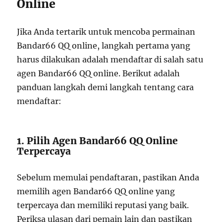
Online
Jika Anda tertarik untuk mencoba permainan
Bandar66 QQ online, langkah pertama yang
harus dilakukan adalah mendaftar di salah satu
agen Bandar66 QQ online. Berikut adalah
panduan langkah demi langkah tentang cara
mendaftar:
1. Pilih Agen Bandar66 QQ Online
Terpercaya
Sebelum memulai pendaftaran, pastikan Anda
memilih agen Bandar66 QQ online yang
terpercaya dan memiliki reputasi yang baik.
Periksa ulasan dari pemain lain dan pastikan