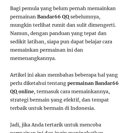
Bagi pemula yang belum pernah memainkan
permainan
Bandar66 QQ
sebelumnya,
mungkin terlihat rumit dan sulit dimengerti.
Namun, dengan panduan yang tepat dan
sedikit latihan, siapa pun dapat belajar cara
memainkan permainan ini dan
memenangkannya.
Artikel ini akan membahas beberapa hal yang
perlu diketahui tentang
permainan Bandar66
QQ online
, termasuk cara memainkannya,
strategi bermain yang efektif, dan tempat
terbaik untuk bermain di Indonesia.
Jadi, jika Anda tertarik untuk mencoba
permainan ini dan ingin meningkatkan