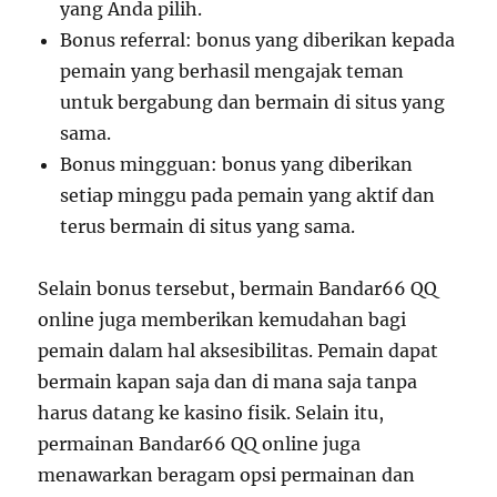
yang Anda pilih.
Bonus referral: bonus yang diberikan kepada
pemain yang berhasil mengajak teman
untuk bergabung dan bermain di situs yang
sama.
Bonus mingguan: bonus yang diberikan
setiap minggu pada pemain yang aktif dan
terus bermain di situs yang sama.
Selain bonus tersebut, bermain Bandar66 QQ
online juga memberikan kemudahan bagi
pemain dalam hal aksesibilitas. Pemain dapat
bermain kapan saja dan di mana saja tanpa
harus datang ke kasino fisik. Selain itu,
permainan Bandar66 QQ online juga
menawarkan beragam opsi permainan dan