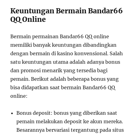
Keuntungan Bermain Bandar66
QQ Online
Bermain permainan Bandar66 QQ online
memiliki banyak keuntungan dibandingkan
dengan bermain di kasino konvensional. Salah
satu keuntungan utama adalah adanya bonus
dan promosi menarik yang tersedia bagi
pemain. Berikut adalah beberapa bonus yang
bisa didapatkan saat bermain Bandar66 QQ
online:
Bonus deposit: bonus yang diberikan saat
pemain melakukan deposit ke akun mereka.
Besarannya bervariasi tergantung pada situs