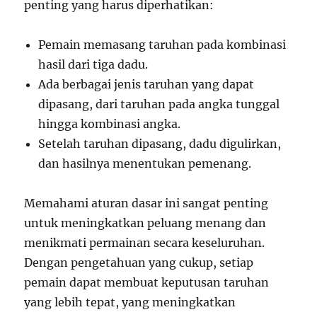
penting yang harus diperhatikan:
Pemain memasang taruhan pada kombinasi
hasil dari tiga dadu.
Ada berbagai jenis taruhan yang dapat
dipasang, dari taruhan pada angka tunggal
hingga kombinasi angka.
Setelah taruhan dipasang, dadu digulirkan,
dan hasilnya menentukan pemenang.
Memahami aturan dasar ini sangat penting
untuk meningkatkan peluang menang dan
menikmati permainan secara keseluruhan.
Dengan pengetahuan yang cukup, setiap
pemain dapat membuat keputusan taruhan
yang lebih tepat, yang meningkatkan