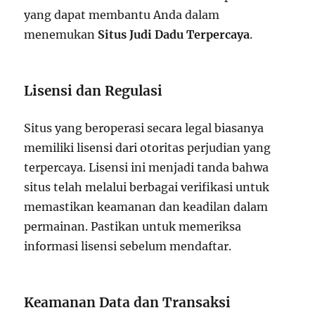
yang dapat membantu Anda dalam
menemukan
Situs Judi Dadu Terpercaya
.
Lisensi dan Regulasi
Situs yang beroperasi secara legal biasanya
memiliki lisensi dari otoritas perjudian yang
terpercaya. Lisensi ini menjadi tanda bahwa
situs telah melalui berbagai verifikasi untuk
memastikan keamanan dan keadilan dalam
permainan. Pastikan untuk memeriksa
informasi lisensi sebelum mendaftar.
Keamanan Data dan Transaksi