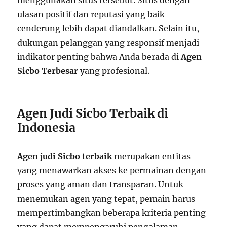
ulasan positif dan reputasi yang baik
cenderung lebih dapat diandalkan. Selain itu,
dukungan pelanggan yang responsif menjadi
indikator penting bahwa Anda berada di
Agen
Sicbo Terbesar
yang profesional.
Agen Judi Sicbo Terbaik di
Indonesia
Agen judi Sicbo terbaik
merupakan entitas
yang menawarkan akses ke permainan dengan
proses yang aman dan transparan. Untuk
menemukan agen yang tepat, pemain harus
mempertimbangkan beberapa kriteria penting
yang dapat mempengaruhi pengalaman