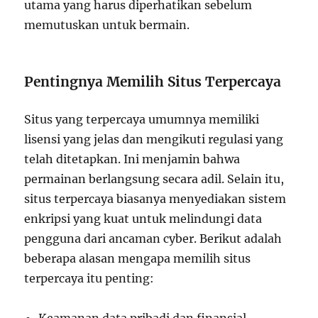
utama yang harus diperhatikan sebelum
memutuskan untuk bermain.
Pentingnya Memilih Situs Terpercaya
Situs yang terpercaya umumnya memiliki
lisensi yang jelas dan mengikuti regulasi yang
telah ditetapkan. Ini menjamin bahwa
permainan berlangsung secara adil. Selain itu,
situs terpercaya biasanya menyediakan sistem
enkripsi yang kuat untuk melindungi data
pengguna dari ancaman cyber. Berikut adalah
beberapa alasan mengapa memilih situs
terpercaya itu penting:
Keamanan data pribadi dan finansial.