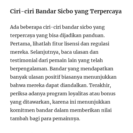
Ciri-ciri Bandar Sicbo yang Terpercaya
Ada beberapa ciri-ciri bandar sicbo yang
terpercaya yang bisa dijadikan panduan.
Pertama, lihatlah fitur lisensi dan regulasi
mereka. Selanjutnya, baca ulasan dan
testimonial dari pemain lain yang telah
berpengalaman. Bandar yang mendapatkan
banyak ulasan positif biasanya menunjukkan
bahwa mereka dapat diandalkan. Terakhir,
periksa adanya program loyalitas atau bonus
yang ditawarkan, karena ini menunjukkan
komitmen bandar dalam memberikan nilai
tambah bagi para pemainnya.