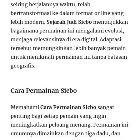
seiring berjalannya waktu, telah
bertransformasi ke dalam format online yang
lebih modern.
Sejarah Judi Sicbo
menunjukkan
bagaimana permainan ini mengalami evolusi,
menjaga relevansinya di era digital. Adaptasi
tersebut memungkinkan lebih banyak pemain
untuk menikmati permainan ini tanpa batasan
geografis.
Cara Permainan Sicbo
Memahami
Cara Permainan Sicbo
sangat
penting bagi setiap pemain yang ingin
meningkatkan peluang menang. Permainan ini
umumnya dimainkan dengan tiga dadu, dan