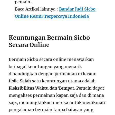
pemain.
Baca Artikel lainnya :
Bandar Judi Sicbo
Online Resmi Terpercaya Indonesia
Keuntungan Bermain Sicbo
Secara Online
Bermain Sicbo secara online menawarkan
berbagai keuntungan yang menarik
dibandingkan dengan permainan di kasino
fisik. Salah satu keuntungan utama adalah
Fleksibilitas Waktu dan Tempat
. Pemain dapat
mengakses permainan kapan saja dan di mana
saja, memungkinkan mereka untuk menikmati
pengalaman bermain tanpa batasan yang