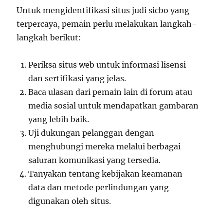
Untuk mengidentifikasi situs judi sicbo yang
terpercaya, pemain perlu melakukan langkah-
langkah berikut:
Periksa situs web untuk informasi lisensi
dan sertifikasi yang jelas.
Baca ulasan dari pemain lain di forum atau
media sosial untuk mendapatkan gambaran
yang lebih baik.
Uji dukungan pelanggan dengan
menghubungi mereka melalui berbagai
saluran komunikasi yang tersedia.
Tanyakan tentang kebijakan keamanan
data dan metode perlindungan yang
digunakan oleh situs.