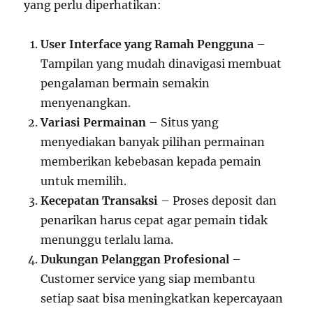
yang perlu diperhatikan:
User Interface yang Ramah Pengguna
–
Tampilan yang mudah dinavigasi membuat
pengalaman bermain semakin
menyenangkan.
Variasi Permainan
– Situs yang
menyediakan banyak pilihan permainan
memberikan kebebasan kepada pemain
untuk memilih.
Kecepatan Transaksi
– Proses deposit dan
penarikan harus cepat agar pemain tidak
menunggu terlalu lama.
Dukungan Pelanggan Profesional
–
Customer service yang siap membantu
setiap saat bisa meningkatkan kepercayaan