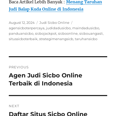
Baca Artikel Lebih Banyak :
Menang Taruhan
Judi Balap Kuda Online di Indonesia
P
C
T
August 12, 2024
Judi Sicbo Online
o
a
a
agensicboterpercaya
,
judidadusicbo
,
maindadusicbo
,
s
t
g
panduansicbo
,
sicbojackpot
,
sicboonline
,
sicbouangasli
,
t
e
s
situssicboterbaik
,
strategimenangsicb
,
taruhansicbo
e
g
d
o
o
r
n
i
P
e
PREVIOUS
s
o
Agen Judi Sicbo Online
P
r
Terbaik di Indonesia
s
e
t
v
i
n
NEXT
o
Daftar Situs Sicbo Online
N