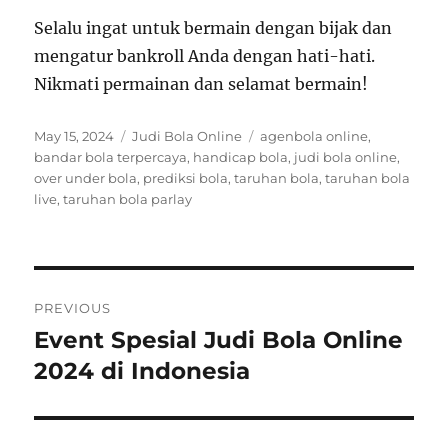
Selalu ingat untuk bermain dengan bijak dan
mengatur bankroll Anda dengan hati-hati.
Nikmati permainan dan selamat bermain!
P
C
T
May 15, 2024
Judi Bola Online
agenbola online
,
o
a
a
bandar bola terpercaya
,
handicap bola
,
judi bola online
,
s
t
g
over under bola
,
prediksi bola
,
taruhan bola
,
taruhan bola
t
e
s
live
,
taruhan bola parlay
e
g
d
o
o
r
n
i
P
e
PREVIOUS
s
o
Event Spesial Judi Bola Online
P
r
2024 di Indonesia
s
e
t
v