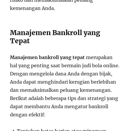
kemenangan Anda.
Manajemen Bankroll yang
Tepat
Manajemen bankroll yang tepat
merupakan
hal yang penting saat bermain judi bola online.
Dengan mengelola dana Anda dengan bijak,
Anda dapat menghindari kerugian berlebihan
dan memaksimalkan peluang kemenangan.
Berikut adalah beberapa tips dan strategi yang
dapat membantu Anda mengatur bankroll
dengan efektif:
Tentukan batas harian atau mingguan