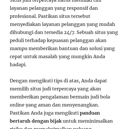
layanan pelanggan yang responsif dan
profesional. Pastikan situs tersebut
menyediakan layanan pelanggan yang mudah
dihubungi dan tersedia 24/7. Sebuah situs yang
peduli terhadap kepuasan pelanggan akan
mampu memberikan bantuan dan solusi yang
cepat untuk masalah yang mungkin Anda
hadapi.
Dengan mengikuti tips di atas, Anda dapat
memilih situs judi terpercaya yang akan
memberikan pengalaman bermain judi bola
online yang aman dan menyenangkan.
Pastikan Anda juga mengikuti
panduan
bertaruh dengan bijak
untuk meminimalkan
risiko dan memaksimalkan peluang