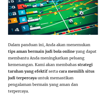
Dalam panduan ini, Anda akan menemukan
tips aman bermain judi bola online
yang dapat
membantu Anda meningkatkan peluang
kemenangan. Kami akan membahas
strategi
taruhan yang efektif
serta
cara memilih situs
judi terpercaya
untuk memastikan
pengalaman bermain yang aman dan
terpercaya.