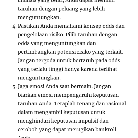
taruhan dengan peluang yang lebih
menguntungkan.
Pastikan Anda memahami konsep odds dan
pengelolaan risiko. Pilih taruhan dengan
odds yang menguntungkan dan
pertimbangkan potensi risiko yang terkait.
Jangan tergoda untuk bertaruh pada odds
yang terlalu tinggi hanya karena terlihat
menguntungkan.
Jaga emosi Anda saat bermain. Jangan
biarkan emosi mempengaruhi keputusan
taruhan Anda. Tetaplah tenang dan rasional
dalam mengambil keputusan untuk
menghindari keputusan impulsif dan
ceroboh yang dapat merugikan bankroll
Anda.