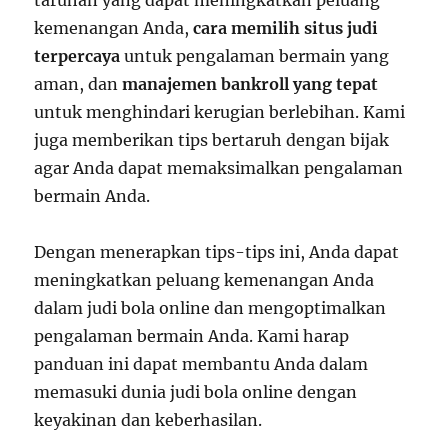
kemenangan Anda,
cara memilih situs judi
terpercaya
untuk pengalaman bermain yang
aman, dan
manajemen bankroll yang tepat
untuk menghindari kerugian berlebihan. Kami
juga memberikan tips bertaruh dengan bijak
agar Anda dapat memaksimalkan pengalaman
bermain Anda.
Dengan menerapkan tips-tips ini, Anda dapat
meningkatkan peluang kemenangan Anda
dalam judi bola online dan mengoptimalkan
pengalaman bermain Anda. Kami harap
panduan ini dapat membantu Anda dalam
memasuki dunia judi bola online dengan
keyakinan dan keberhasilan.