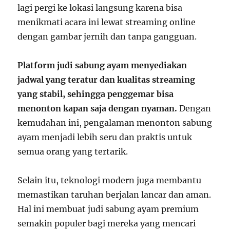
lagi pergi ke lokasi langsung karena bisa
menikmati acara ini lewat streaming online
dengan gambar jernih dan tanpa gangguan.
Platform judi sabung ayam menyediakan
jadwal yang teratur dan kualitas streaming
yang stabil, sehingga penggemar bisa
menonton kapan saja dengan nyaman.
Dengan
kemudahan ini, pengalaman menonton sabung
ayam menjadi lebih seru dan praktis untuk
semua orang yang tertarik.
Selain itu, teknologi modern juga membantu
memastikan taruhan berjalan lancar dan aman.
Hal ini membuat judi sabung ayam premium
semakin populer bagi mereka yang mencari