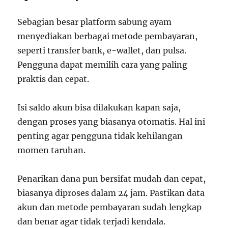
Sebagian besar platform sabung ayam
menyediakan berbagai metode pembayaran,
seperti transfer bank, e-wallet, dan pulsa.
Pengguna dapat memilih cara yang paling
praktis dan cepat.
Isi saldo akun bisa dilakukan kapan saja,
dengan proses yang biasanya otomatis. Hal ini
penting agar pengguna tidak kehilangan
momen taruhan.
Penarikan dana pun bersifat mudah dan cepat,
biasanya diproses dalam 24 jam. Pastikan data
akun dan metode pembayaran sudah lengkap
dan benar agar tidak terjadi kendala.