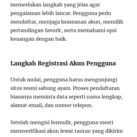
memerlukan langkah yang jelas agar
pengalaman lebih lancar. Pengguna perlu
mendaftar, menjaga keamanan akun, memilih
pertandingan favorit, serta memahami opsi
keuangan dengan baik.
Langkah Registrasi Akun Pengguna
Untuk mulai, pengguna harus mengunjungi
situs resmi sabung ayam. Proses pendaftaran
biasanya meminta data seperti nama lengkap,
alamat email, dan nomor telepon.
Setelah mengisi formulir, pengguna mesti
memverifikasi akun lewat tautan yang dikirim