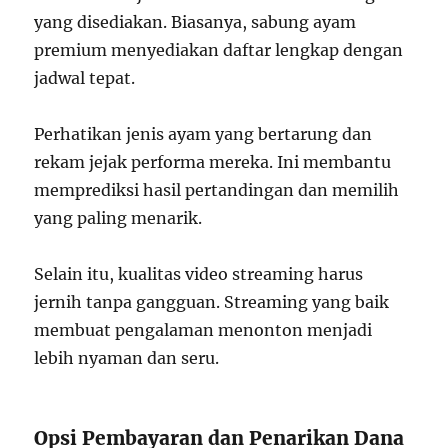
yang disediakan. Biasanya, sabung ayam
premium menyediakan daftar lengkap dengan
jadwal tepat.
Perhatikan jenis ayam yang bertarung dan
rekam jejak performa mereka. Ini membantu
memprediksi hasil pertandingan dan memilih
yang paling menarik.
Selain itu, kualitas video streaming harus
jernih tanpa gangguan. Streaming yang baik
membuat pengalaman menonton menjadi
lebih nyaman dan seru.
Opsi Pembayaran dan Penarikan Dana