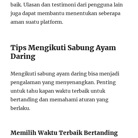
baik. Ulasan dan testimoni dari pengguna lain
juga dapat membantu menentukan seberapa
aman suatu platform.
Tips Mengikuti Sabung Ayam
Daring
Mengikuti sabung ayam daring bisa menjadi
pengalaman yang menyenangkan. Penting
untuk tahu kapan waktu terbaik untuk
bertanding dan memahami aturan yang
berlaku.
Memilih Waktu Terbaik Bertanding