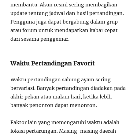
membantu. Akun resmi sering membagikan
update tentang jadwal dan hasil pertandingan.
Pengguna juga dapat bergabung dalam grup
atau forum untuk mendapatkan kabar cepat
dari sesama penggemar.
Waktu Pertandingan Favorit
Waktu pertandingan sabung ayam sering
bervariasi. Banyak pertandingan diadakan pada
akhir pekan atau malam hari, ketika lebih
banyak penonton dapat menonton.
Faktor lain yang memengaruhi waktu adalah
lokasi pertarungan. Masing-masing daerah