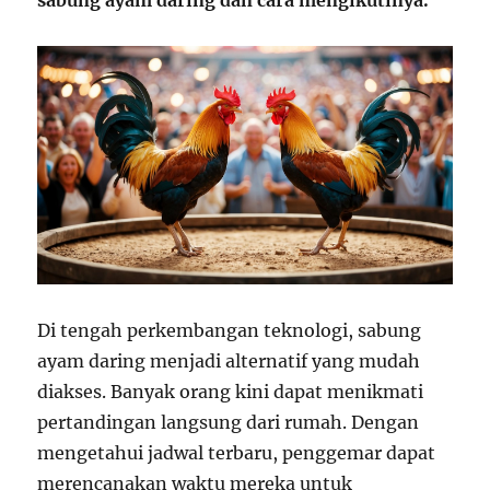
Di tengah perkembangan teknologi, sabung
ayam daring menjadi alternatif yang mudah
diakses. Banyak orang kini dapat menikmati
pertandingan langsung dari rumah. Dengan
mengetahui jadwal terbaru, penggemar dapat
merencanakan waktu mereka untuk