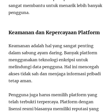
sangat membantu untuk menarik lebih banyak
pengguna.
Keamanan dan Kepercayaan Platform
Keamanan adalah hal yang sangat penting
dalam sabung ayam daring. Banyak platform
menggunakan teknologi enkripsi untuk
melindungi data pengguna. Hal ini mencegah
akses tidak sah dan menjaga informasi pribadi
tetap aman.
Pengguna juga harus memilih platform yang
telah terbukti terpercaya. Platform dengan
lisensi resmi biasanya memiliki reputasi yang