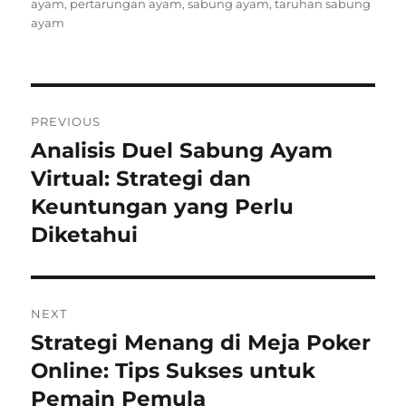
t
e
s
ayam
,
pertarungan ayam
,
sabung ayam
,
taruhan sabung
e
g
ayam
d
o
o
r
n
i
e
P
s
PREVIOUS
o
Analisis Duel Sabung Ayam
P
r
Virtual: Strategi dan
s
e
Keuntungan yang Perlu
t
v
Diketahui
i
n
o
a
u
NEXT
s
v
Strategi Menang di Meja Poker
N
p
i
e
Online: Tips Sukses untuk
o
x
Pemain Pemula
s