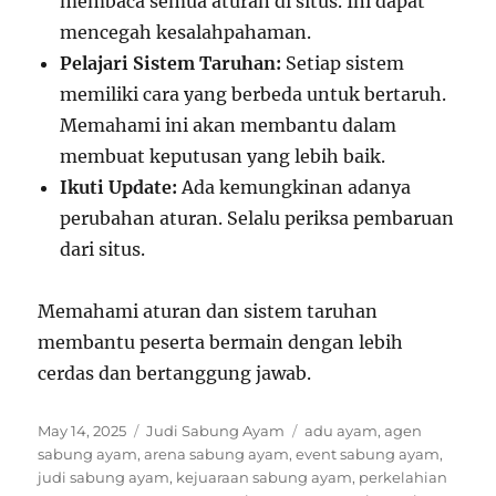
membaca semua aturan di situs. Ini dapat
mencegah kesalahpahaman.
Pelajari Sistem Taruhan:
Setiap sistem
memiliki cara yang berbeda untuk bertaruh.
Memahami ini akan membantu dalam
membuat keputusan yang lebih baik.
Ikuti Update:
Ada kemungkinan adanya
perubahan aturan. Selalu periksa pembaruan
dari situs.
Memahami aturan dan sistem taruhan
membantu peserta bermain dengan lebih
cerdas dan bertanggung jawab.
P
C
T
May 14, 2025
Judi Sabung Ayam
adu ayam
,
agen
o
a
a
sabung ayam
,
arena sabung ayam
,
event sabung ayam
,
s
t
g
judi sabung ayam
,
kejuaraan sabung ayam
,
perkelahian