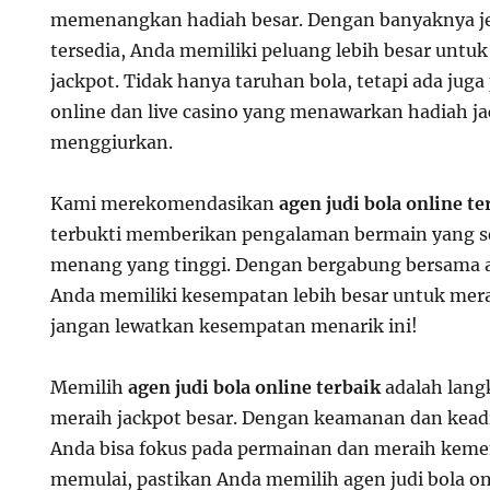
memenangkan hadiah besar. Dengan banyaknya j
tersedia, Anda memiliki peluang lebih besar un
jackpot. Tidak hanya taruhan bola, tetapi ada juga
online dan live casino yang menawarkan hadiah j
menggiurkan.
Kami merekomendasikan
agen judi bola online te
terbukti memberikan pengalaman bermain yang s
menang yang tinggi. Dengan bergabung bersama ag
Anda memiliki kesempatan lebih besar untuk merai
jangan lewatkan kesempatan menarik ini!
Memilih
agen judi bola online terbaik
adalah lang
meraih jackpot besar. Dengan keamanan dan keadi
Anda bisa fokus pada permainan dan meraih kem
memulai, pastikan Anda memilih agen judi bola on