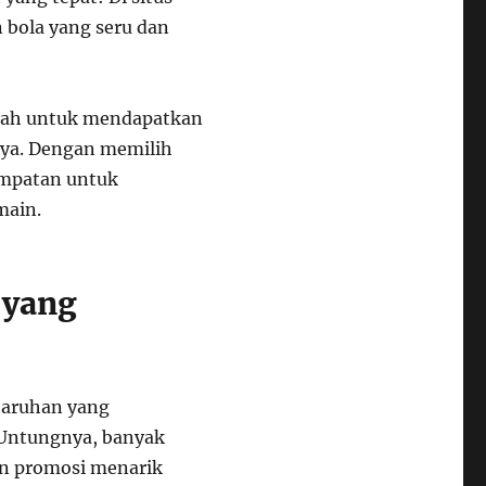
 bola yang seru dan
kah untuk mendapatkan
aya. Dengan memilih
sempatan untuk
main.
 yang
taruhan yang
 Untungnya, banyak
 promosi menarik