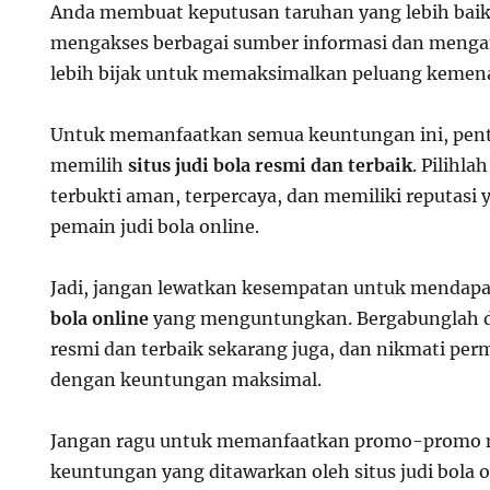
Anda membuat keputusan taruhan yang lebih baik
mengakses berbagai sumber informasi dan meng
lebih bijak untuk memaksimalkan peluang kemen
Untuk memanfaatkan semua keuntungan ini, pent
memilih
situs judi bola resmi dan terbaik
. Pilihla
terbukti aman, terpercaya, dan memiliki reputasi 
pemain judi bola online.
Jadi, jangan lewatkan kesempatan untuk mendap
bola online
yang menguntungkan. Bergabunglah de
resmi dan terbaik sekarang juga, dan nikmati perm
dengan keuntungan maksimal.
Jangan ragu untuk memanfaatkan promo-promo 
keuntungan yang ditawarkan oleh situs judi bola o