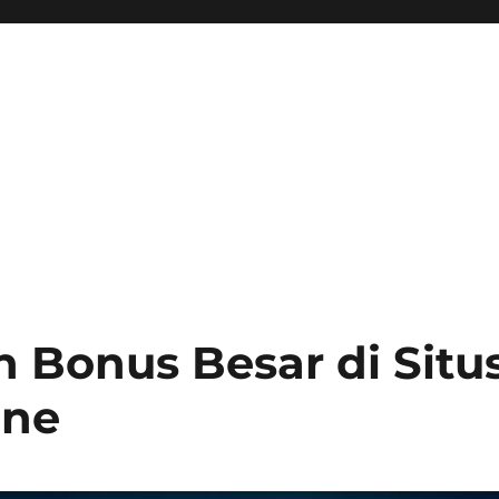
 Bonus Besar di Situs
ine