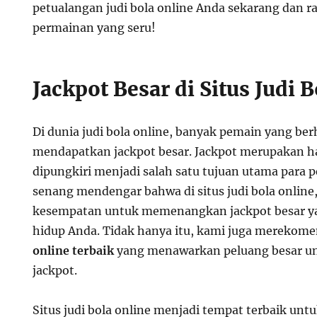
petualangan judi bola online Anda sekarang dan r
permainan yang seru!
Jackpot Besar di Situs Judi 
Di dunia judi bola online, banyak pemain yang ber
mendapatkan jackpot besar. Jackpot merupakan ha
dipungkiri menjadi salah satu tujuan utama para 
senang mendengar bahwa di situs judi bola online
kesempatan untuk memenangkan jackpot besar y
hidup Anda. Tidak hanya itu, kami juga merekom
online terbaik
yang menawarkan peluang besar 
jackpot.
Situs judi bola online menjadi tempat terbaik unt