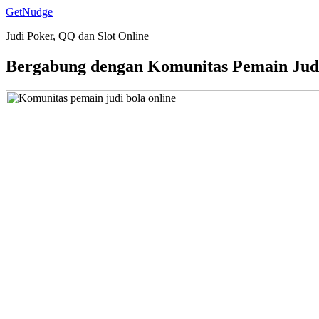
Skip
GetNudge
to
Judi Poker, QQ dan Slot Online
content
Bergabung dengan Komunitas Pemain Judi