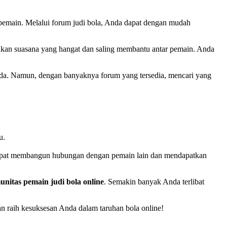
 pemain. Melalui forum judi bola, Anda dapat dengan mudah
akan suasana yang hangat dan saling membantu antar pemain. Anda
a. Namun, dengan banyaknya forum yang tersedia, mencari yang
u.
a dapat membangun hubungan dengan pemain lain dan mendapatkan
nitas pemain judi bola online
. Semakin banyak Anda terlibat
n raih kesuksesan Anda dalam taruhan bola online!