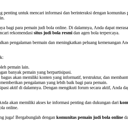
ng penting untuk mencari informasi dan berinteraksi dengan komunitas
in.
a bagi para pemain judi bola online. Di dalamnya, Anda dapat meras
mencari rekomendasi
situs judi bola resmi
dan agen bola terpercaya.
lkan pengalaman bermain dan meningkatkan peluang kemenangan And
k:
leh pemain lain.
engan banyak pemain yang berpartisipasi.
 bagus akan memiliki konten yang informatif, terstruktur, dan membant
an memberikan pengalaman yang lebih baik bagi para pemain.
sipasi aktif di dalamnya. Dengan mengikuti forum secara aktif, And
nda akan memiliki akses ke informasi penting dan dukungan dari
komu
la online.
rang juga! Bergabunglah dengan
komunitas pemain judi bola online
da