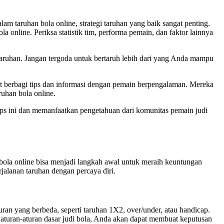
taruhan bola online, strategi taruhan yang baik sangat penting.
online. Periksa statistik tim, performa pemain, dan faktor lainnya
taruhan. Jangan tergoda untuk bertaruh lebih dari yang Anda mampu
 berbagi tips dan informasi dengan pemain berpengalaman. Mereka
uhan bola online.
ips ini dan memanfaatkan pengetahuan dari komunitas pemain judi
 bola online bisa menjadi langkah awal untuk meraih keuntungan
jalanan taruhan dengan percaya diri.
uran yang berbeda, seperti taruhan 1X2, over/under, atau handicap.
uran-aturan dasar judi bola, Anda akan dapat membuat keputusan