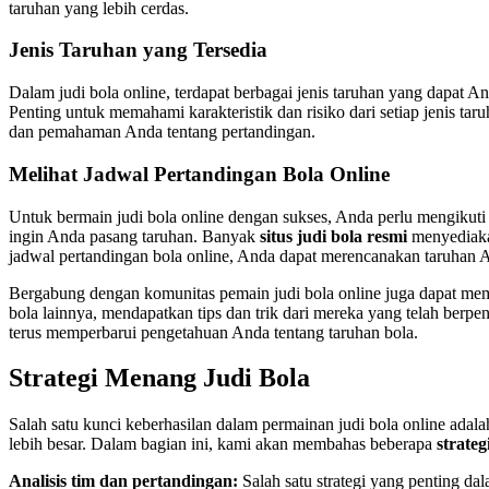
taruhan yang lebih cerdas.
Jenis Taruhan yang Tersedia
Dalam judi bola online, terdapat berbagai jenis taruhan yang dapat An
Penting untuk memahami karakteristik dan risiko dari setiap jenis t
dan pemahaman Anda tentang pertandingan.
Melihat Jadwal Pertandingan Bola Online
Untuk bermain judi bola online dengan sukses, Anda perlu mengikut
ingin Anda pasang taruhan. Banyak
situs judi bola resmi
menyediakan
jadwal pertandingan bola online, Anda dapat merencanakan taruhan A
Bergabung dengan komunitas pemain judi bola online juga dapat me
bola lainnya, mendapatkan tips dan trik dari mereka yang telah berpe
terus memperbarui pengetahuan Anda tentang taruhan bola.
Strategi Menang Judi Bola
Salah satu kunci keberhasilan dalam permainan judi bola online ada
lebih besar. Dalam bagian ini, kami akan membahas beberapa
strate
Analisis tim dan pertandingan:
Salah satu strategi yang penting da