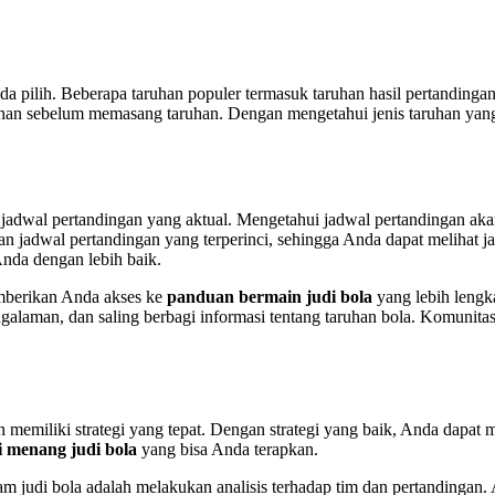
da pilih. Beberapa taruhan populer termasuk taruhan hasil pertandingan
aruhan sebelum memasang taruhan. Dengan mengetahui jenis taruhan yang
i jadwal pertandingan yang aktual. Mengetahui jadwal pertandingan 
 jadwal pertandingan yang terperinci, sehingga Anda dapat melihat ja
nda dengan lebih baik.
mberikan Anda akses ke
panduan bermain judi bola
yang lebih lengk
ngalaman, dan saling berbagi informasi tentang taruhan bola. Komunitas
lah memiliki strategi yang tepat. Dengan strategi yang baik, Anda da
gi menang judi bola
yang bisa Anda terapkan.
lam judi bola adalah melakukan analisis terhadap tim dan pertandingan