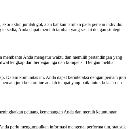
, skor akhir, jumlah gol, atau bahkan taruhan pada pemain individu.
 tersedia, Anda dapat memilih taruhan yang sesuai dengan strategi
akan membantu Anda mengatur waktu dan memilih pertandingan yang
dwal lengkap dari berbagai liga dan kompetisi. Dengan melihat
ap. Dalam komunitas ini, Anda dapat berinteraksi dengan pemain judi
 pemain judi bola online adalah tempat yang baik untuk belajar dan
pat meningkatkan peluang kemenangan Anda dan meraih keuntungan
. Anda perlu mengumpulkan informasi mengenai performa tim, statistik