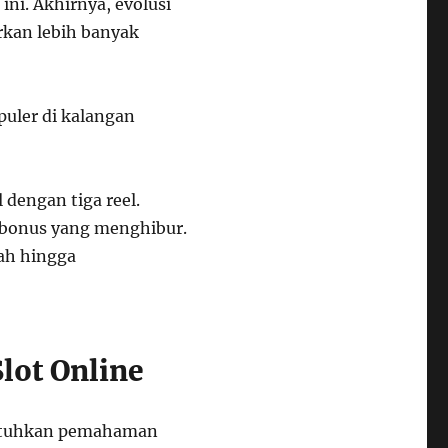
 ini. Akhirnya, evolusi
rkan lebih banyak
uler di kalangan
 dengan tiga reel.
r bonus yang menghibur.
bah hingga
lot Online
butuhkan pemahaman