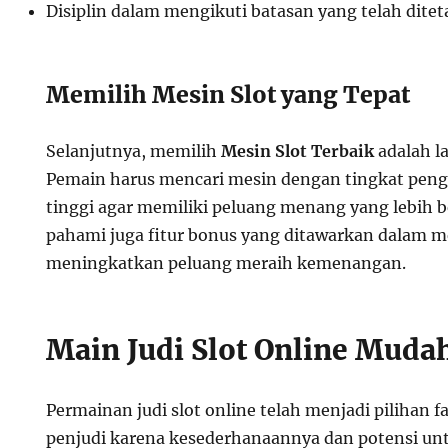
Disiplin dalam mengikuti batasan yang telah dite
Memilih Mesin Slot yang Tepat
Selanjutnya, memilih
Mesin Slot Terbaik
adalah la
Pemain harus mencari mesin dengan tingkat pen
tinggi agar memiliki peluang menang yang lebih be
pahami juga fitur bonus yang ditawarkan dalam me
meningkatkan peluang meraih kemenangan.
Main Judi Slot Online Mud
Permainan judi slot online telah menjadi pilihan f
penjudi karena kesederhanaannya dan potensi u