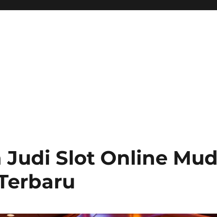
n Judi Slot Online Mu
Terbaru