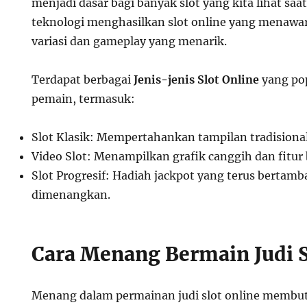
menjadi dasar bagi banyak slot yang kita lihat saat
teknologi menghasilkan slot online yang menawa
variasi dan gameplay yang menarik.
Terdapat berbagai
Jenis-jenis Slot Online
yang pop
pemain, termasuk:
Slot Klasik: Mempertahankan tampilan tradisional
Video Slot: Menampilkan grafik canggih dan fitu
Slot Progresif: Hadiah jackpot yang terus bertam
dimenangkan.
Cara Menang Bermain Judi S
Menang dalam permainan judi slot online mem