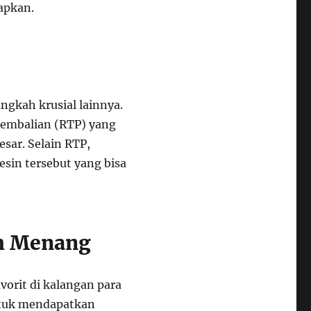
tapkan.
ngkah krusial lainnya.
gembalian (RTP) yang
sar. Selain RTP,
sin tersebut yang bisa
ah Menang
avorit di kalangan para
ntuk mendapatkan