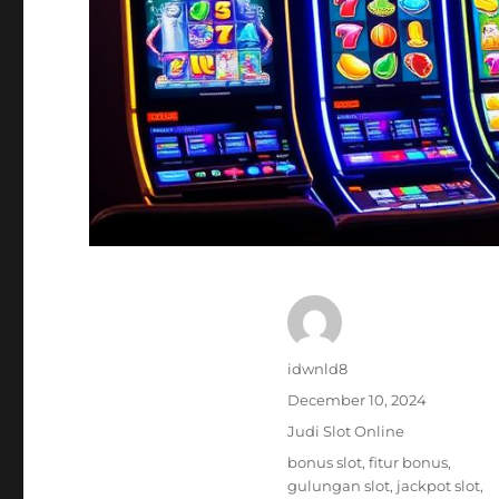
Author
idwnld8
Posted
December 10, 2024
on
Categories
Judi Slot Online
Tags
bonus slot
,
fitur bonus
,
gulungan slot
,
jackpot slot
,