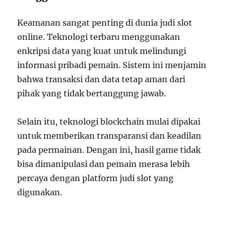
Keamanan sangat penting di dunia judi slot
online. Teknologi terbaru menggunakan
enkripsi data yang kuat untuk melindungi
informasi pribadi pemain. Sistem ini menjamin
bahwa transaksi dan data tetap aman dari
pihak yang tidak bertanggung jawab.
Selain itu, teknologi blockchain mulai dipakai
untuk memberikan transparansi dan keadilan
pada permainan. Dengan ini, hasil game tidak
bisa dimanipulasi dan pemain merasa lebih
percaya dengan platform judi slot yang
digunakan.