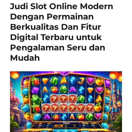
Judi Slot Online Modern
Dengan Permainan
Berkualitas Dan Fitur
Digital Terbaru untuk
Pengalaman Seru dan
Mudah