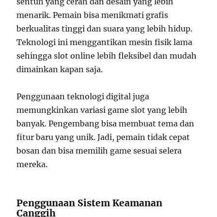
sentuh yang cerah dan desain yang lebih
menarik. Pemain bisa menikmati grafis
berkualitas tinggi dan suara yang lebih hidup.
Teknologi ini menggantikan mesin fisik lama
sehingga slot online lebih fleksibel dan mudah
dimainkan kapan saja.
Penggunaan teknologi digital juga
memungkinkan variasi game slot yang lebih
banyak. Pengembang bisa membuat tema dan
fitur baru yang unik. Jadi, pemain tidak cepat
bosan dan bisa memilih game sesuai selera
mereka.
Penggunaan Sistem Keamanan
Canggih