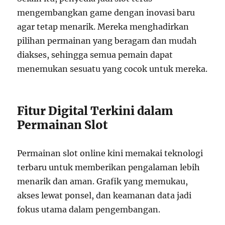
mengembangkan game dengan inovasi baru
agar tetap menarik. Mereka menghadirkan
pilihan permainan yang beragam dan mudah
diakses, sehingga semua pemain dapat
menemukan sesuatu yang cocok untuk mereka.
Fitur Digital Terkini dalam
Permainan Slot
Permainan slot online kini memakai teknologi
terbaru untuk memberikan pengalaman lebih
menarik dan aman. Grafik yang memukau,
akses lewat ponsel, dan keamanan data jadi
fokus utama dalam pengembangan.