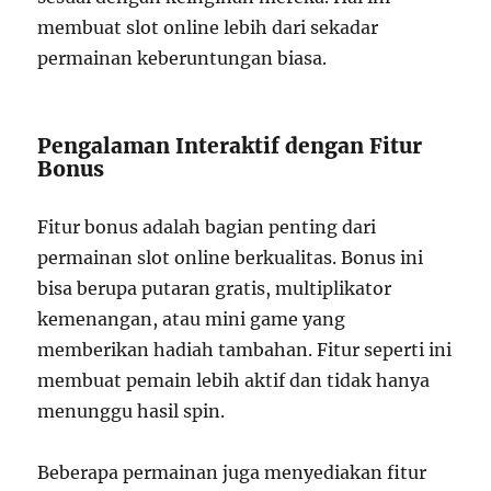
membuat slot online lebih dari sekadar
permainan keberuntungan biasa.
Pengalaman Interaktif dengan Fitur
Bonus
Fitur bonus adalah bagian penting dari
permainan slot online berkualitas. Bonus ini
bisa berupa putaran gratis, multiplikator
kemenangan, atau mini game yang
memberikan hadiah tambahan. Fitur seperti ini
membuat pemain lebih aktif dan tidak hanya
menunggu hasil spin.
Beberapa permainan juga menyediakan fitur