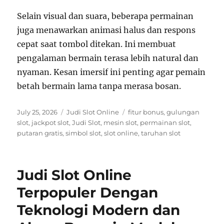
Selain visual dan suara, beberapa permainan
juga menawarkan animasi halus dan respons
cepat saat tombol ditekan. Ini membuat
pengalaman bermain terasa lebih natural dan
nyaman. Kesan imersif ini penting agar pemain
betah bermain lama tanpa merasa bosan.
P
C
T
July 25, 2026
Judi Slot Online
fitur bonus
,
gulungan
o
a
a
slot
,
jackpot slot
,
Judi Slot
,
mesin slot
,
permainan slot
,
s
t
g
putaran gratis
,
simbol slot
,
slot online
,
taruhan slot
t
e
s
e
g
d
o
Judi Slot Online
o
r
n
i
Terpopuler Dengan
e
Teknologi Modern dan
s