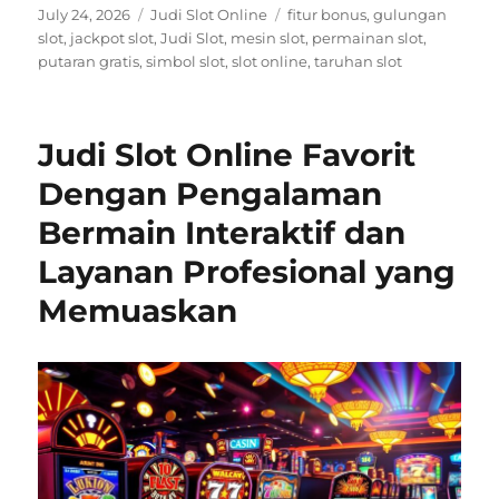
P
C
T
July 24, 2026
Judi Slot Online
fitur bonus
,
gulungan
o
a
a
slot
,
jackpot slot
,
Judi Slot
,
mesin slot
,
permainan slot
,
s
t
g
putaran gratis
,
simbol slot
,
slot online
,
taruhan slot
t
e
s
e
g
d
o
Judi Slot Online Favorit
o
r
n
i
Dengan Pengalaman
e
Bermain Interaktif dan
s
Layanan Profesional yang
Memuaskan