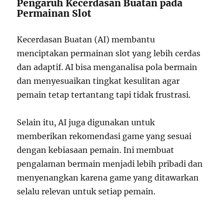
Pengaruh Kecerdasan Buatan pada
Permainan Slot
Kecerdasan Buatan (AI) membantu
menciptakan permainan slot yang lebih cerdas
dan adaptif. AI bisa menganalisa pola bermain
dan menyesuaikan tingkat kesulitan agar
pemain tetap tertantang tapi tidak frustrasi.
Selain itu, AI juga digunakan untuk
memberikan rekomendasi game yang sesuai
dengan kebiasaan pemain. Ini membuat
pengalaman bermain menjadi lebih pribadi dan
menyenangkan karena game yang ditawarkan
selalu relevan untuk setiap pemain.