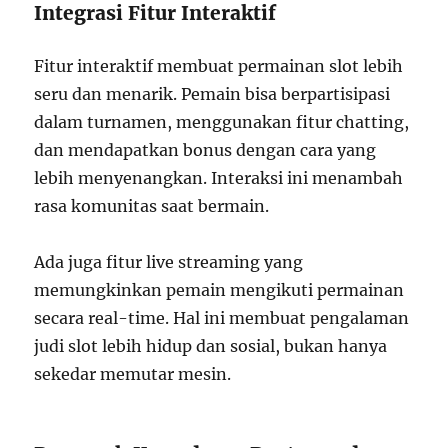
Integrasi Fitur Interaktif
Fitur interaktif membuat permainan slot lebih
seru dan menarik. Pemain bisa berpartisipasi
dalam turnamen, menggunakan fitur chatting,
dan mendapatkan bonus dengan cara yang
lebih menyenangkan. Interaksi ini menambah
rasa komunitas saat bermain.
Ada juga fitur live streaming yang
memungkinkan pemain mengikuti permainan
secara real-time. Hal ini membuat pengalaman
judi slot lebih hidup dan sosial, bukan hanya
sekedar memutar mesin.