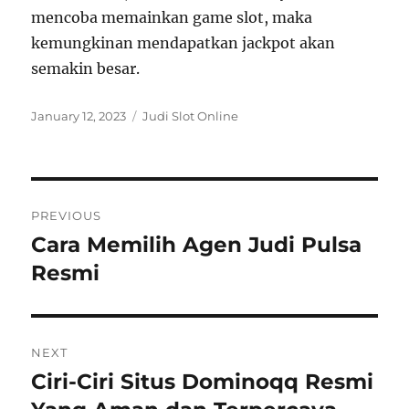
mencoba memainkan game slot, maka
kemungkinan mendapatkan jackpot akan
semakin besar.
P
C
January 12, 2023
Judi Slot Online
o
a
s
t
t
e
e
g
P
d
o
PREVIOUS
o
r
o
Cara Memilih Agen Judi Pulsa
P
n
i
r
Resmi
e
s
s
e
t
v
i
n
NEXT
o
Ciri-Ciri Situs Dominoqq Resmi
N
a
u
e