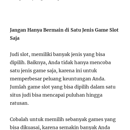
Jangan Hanya Bermain di Satu Jenis Game Slot
Saja
Judi slot, memiliki banyak jenis yang bisa
dipilih. Baiknya, Anda tidak hanya mencoba
satu jenis game saja, karena ini untuk
memperbesar peluang keuntungan Anda.
Jumlah game slot yang bisa dipilih dalam satu
situs judi bisa mencapai puluhan hingga
ratusan.
Cobalah untuk memilih sebanyak games yang
bisa dikuasai, karena semakin banyak Anda