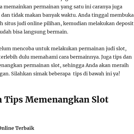
a memainkan permainan yang satu ini caranya juga
 dan tidak makan banyak waktu. Anda tinggal membuka
h situs judi online pilihan, kemudian melakukan deposit
sudah bisa langsung bermain.
belum mencoba untuk melakukan permainan judi slot,
 terlebih dulu memahami cara bermainnya. Juga tips dan
enangkan permainan slot, sehingga Anda akan meraih
an. Silahkan simak beberapa tips di bawah ini ya!
h Tips Memenangkan Slot
 Online Terbaik