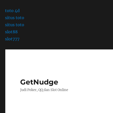
situs toto
toto 4d
situs toto
situs toto
slot88
slot777
GetNudge
Judi Poker, QQ dan Slot Online