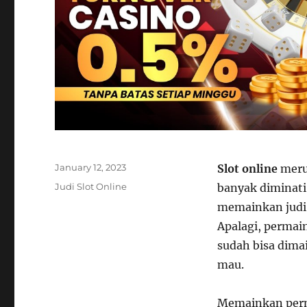
P
January 12, 2023
Slot online
merup
o
C
Judi Slot Online
banyak diminati 
s
a
memainkan judi
t
t
e
Apalagi, permain
e
d
g
sudah bisa dima
o
o
mau.
n
r
i
e
Memainkan perma