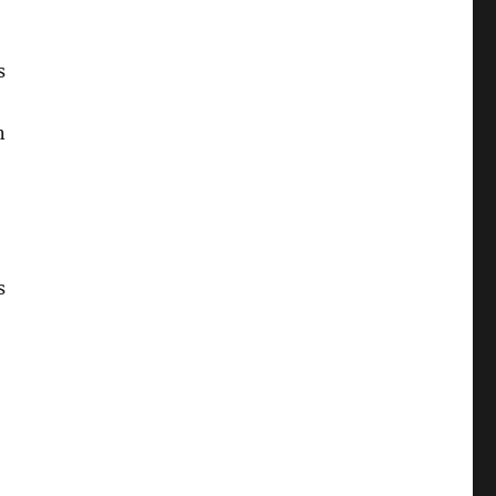
s
n
s