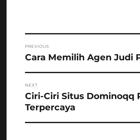
P
PREVIOUS
o
Cara Memilih Agen Judi 
P
r
s
e
t
v
NEXT
i
n
Ciri-Ciri Situs Dominoq
N
o
e
a
Terpercaya
u
x
s
v
t
p
p
i
o
o