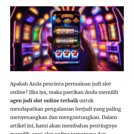
Apakah Anda pencinta permainan judi slot
online? Jika iya, maka pastikan Anda memilih
agen judi slot online terbaik
untuk
mendapatkan pengalaman berjudi yang paling
menyenangkan dan menguntungkan. Dalam
artikel ini, kami akan membahas pentingnya
memilih agen slot online terpercaya dan