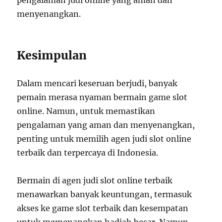
menyenangkan.
Kesimpulan
Dalam mencari keseruan berjudi, banyak
pemain merasa nyaman bermain game slot
online. Namun, untuk memastikan
pengalaman yang aman dan menyenangkan,
penting untuk memilih agen judi slot online
terbaik dan terpercaya di Indonesia.
Bermain di agen judi slot online terbaik
menawarkan banyak keuntungan, termasuk
akses ke game slot terbaik dan kesempatan
untuk memenangkan hadiah besar. Namun,