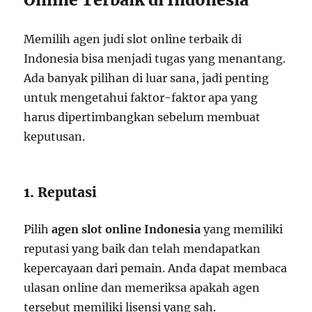
Memilih agen judi slot online terbaik di
Indonesia bisa menjadi tugas yang menantang.
Ada banyak pilihan di luar sana, jadi penting
untuk mengetahui faktor-faktor apa yang
harus dipertimbangkan sebelum membuat
keputusan.
1. Reputasi
Pilih
agen slot online Indonesia
yang memiliki
reputasi yang baik dan telah mendapatkan
kepercayaan dari pemain. Anda dapat membaca
ulasan online dan memeriksa apakah agen
tersebut memiliki lisensi yang sah.