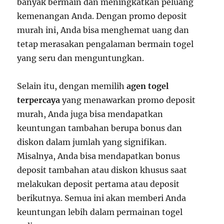
banyak bermain dan meningkatkan peluang
kemenangan Anda. Dengan promo deposit
murah ini, Anda bisa menghemat uang dan
tetap merasakan pengalaman bermain togel
yang seru dan menguntungkan.
Selain itu, dengan memilih
agen togel
terpercaya
yang menawarkan promo deposit
murah, Anda juga bisa mendapatkan
keuntungan tambahan berupa bonus dan
diskon dalam jumlah yang signifikan.
Misalnya, Anda bisa mendapatkan bonus
deposit tambahan atau diskon khusus saat
melakukan deposit pertama atau deposit
berikutnya. Semua ini akan memberi Anda
keuntungan lebih dalam permainan togel