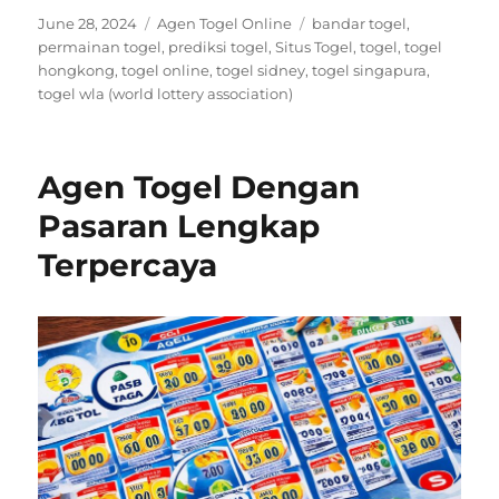
P
C
T
June 28, 2024
Agen Togel Online
bandar togel
,
o
a
a
permainan togel
,
prediksi togel
,
Situs Togel
,
togel
,
togel
s
t
g
hongkong
,
togel online
,
togel sidney
,
togel singapura
,
t
e
s
togel wla (world lottery association)
e
g
d
o
o
r
Agen Togel Dengan
n
i
e
Pasaran Lengkap
s
Terpercaya