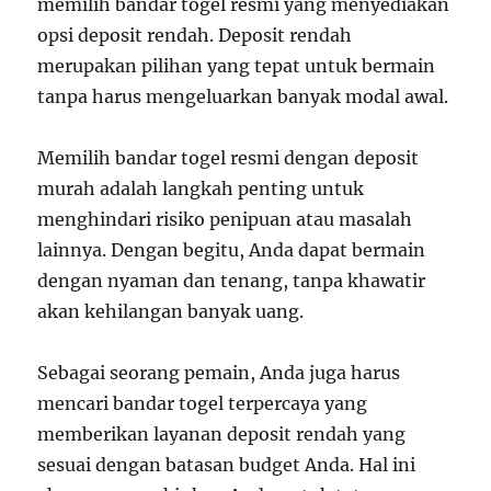
memilih bandar togel resmi yang menyediakan
opsi deposit rendah. Deposit rendah
merupakan pilihan yang tepat untuk bermain
tanpa harus mengeluarkan banyak modal awal.
Memilih bandar togel resmi dengan deposit
murah adalah langkah penting untuk
menghindari risiko penipuan atau masalah
lainnya. Dengan begitu, Anda dapat bermain
dengan nyaman dan tenang, tanpa khawatir
akan kehilangan banyak uang.
Sebagai seorang pemain, Anda juga harus
mencari bandar togel terpercaya yang
memberikan layanan deposit rendah yang
sesuai dengan batasan budget Anda. Hal ini