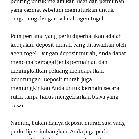
penting untuk melakukan riset dan pemilihan
yang cermat sebelum memutuskan untuk
bergabung dengan sebuah agen togel.
Poin pertama yang perlu diperhatikan adalah
kebijakan deposit murah yang ditawarkan oleh
agen togel. Dengan deposit murah, Anda dapat
mencoba berbagai jenis permainan dan
meningkatkan peluang mendapatkan
keuntungan. Deposit murah juga
memungkinkan Anda untuk bermain secara
rutin tanpa harus mengeluarkan biaya yang
besar.
Namun, bukan hanya deposit murah saja yang
perlu dipertimbangkan. Anda juga perlu