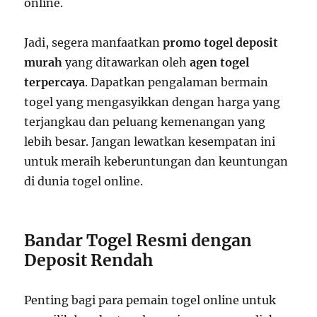
online.
Jadi, segera manfaatkan
promo togel deposit
murah
yang ditawarkan oleh
agen togel
terpercaya
. Dapatkan pengalaman bermain
togel yang mengasyikkan dengan harga yang
terjangkau dan peluang kemenangan yang
lebih besar. Jangan lewatkan kesempatan ini
untuk meraih keberuntungan dan keuntungan
di dunia togel online.
Bandar Togel Resmi dengan
Deposit Rendah
Penting bagi para pemain togel online untuk