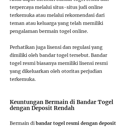
terpercaya melalui situs-situs judi online
terkemuka atau melalui rekomendasi dari
teman atau keluarga yang telah memiliki
pengalaman bermain togel online.
Perhatikan juga lisensi dan regulasi yang
dimiliki oleh bandar togel tersebut. Bandar
togel resmi biasanya memiliki lisensi resmi
yang dikeluarkan oleh otoritas perjudian
terkemuka.
Keuntungan Bermain di Bandar Togel
dengan Deposit Rendah
Bermain di
bandar togel resmi dengan deposit