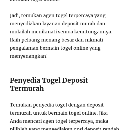
Jadi, temukan agen togel terpercaya yang
menyediakan layanan deposit murah dan
mulailah menikmati semua keuntungannya.
Raih peluang menang besar dan nikmati
pengalaman bermain togel online yang
menyenangkan!
Penyedia Togel Deposit
Termurah
Temukan penyedia togel dengan deposit
termurah untuk bermain togel online. Jika
Anda mencari agen togel terpercaya, maka
pilihlah yang menyediakan opsi deposit rendah