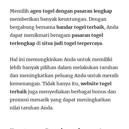
Memilih
agen togel dengan pasaran lengkap
memberikan banyak keuntungan. Dengan
bergabung bersama
bandar togel terbaik
, Anda
dapat menikmati beragam
pasaran togel
terlengkap
di
situs judi togel terpercaya
.
Hal ini memungkinkan Anda untuk memiliki
lebih banyak pilihan dalam melakukan taruhan
dan meningkatkan peluang Anda untuk meraih
kemenangan. Tidak hanya itu,
website togel
terbaik
juga menyediakan berbagai bonus dan
promosi menarik yang dapat meningkatkan
nilai taruhan Anda.