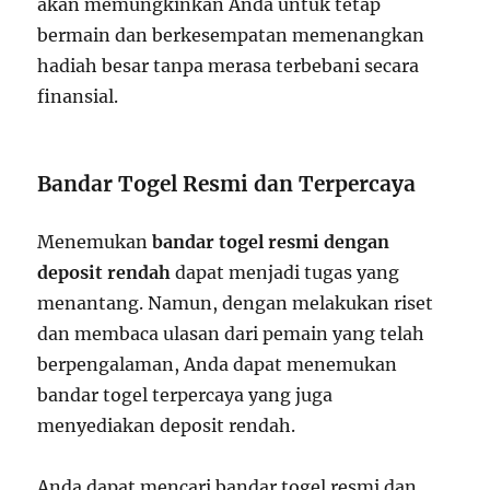
akan memungkinkan Anda untuk tetap
bermain dan berkesempatan memenangkan
hadiah besar tanpa merasa terbebani secara
finansial.
Bandar Togel Resmi dan Terpercaya
Menemukan
bandar togel resmi dengan
deposit rendah
dapat menjadi tugas yang
menantang. Namun, dengan melakukan riset
dan membaca ulasan dari pemain yang telah
berpengalaman, Anda dapat menemukan
bandar togel terpercaya yang juga
menyediakan deposit rendah.
Anda dapat mencari bandar togel resmi dan