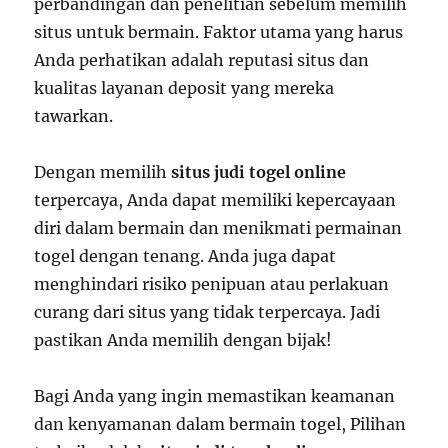
perbandingan dan penelitian sebelum memilih
situs untuk bermain. Faktor utama yang harus
Anda perhatikan adalah reputasi situs dan
kualitas layanan deposit yang mereka
tawarkan.
Dengan memilih
situs judi togel online
terpercaya, Anda dapat memiliki kepercayaan
diri dalam bermain dan menikmati permainan
togel dengan tenang. Anda juga dapat
menghindari risiko penipuan atau perlakuan
curang dari situs yang tidak terpercaya. Jadi
pastikan Anda memilih dengan bijak!
Bagi Anda yang ingin memastikan keamanan
dan kenyamanan dalam bermain togel, Pilihan