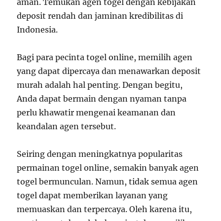
aman. Temukan agen togel dengan kebijakan
deposit rendah dan jaminan kredibilitas di
Indonesia.
Bagi para pecinta togel online, memilih agen
yang dapat dipercaya dan menawarkan deposit
murah adalah hal penting. Dengan begitu,
Anda dapat bermain dengan nyaman tanpa
perlu khawatir mengenai keamanan dan
keandalan agen tersebut.
Seiring dengan meningkatnya popularitas
permainan togel online, semakin banyak agen
togel bermunculan. Namun, tidak semua agen
togel dapat memberikan layanan yang
memuaskan dan terpercaya. Oleh karena itu,