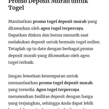
Promo Deposit Murah untuk
Togel
Manfaatkan
promo togel deposit murah
yang
ditawarkan oleh
agen togel terpercaya
.
Dapatkan diskon dan bonus menarik saat
melakukan deposit untuk bermain togel online.
Tetaplah up to date dengan berbagai promo
deposit murah yang ditawarkan oleh agen
togel terbaik.
Jangan lewatkan kesempatan untuk
memanfaatkan
promo togel deposit murah
yang tersedia.
Agen togel terpercaya
menawarkan fasilitas deposit dengan harga
yang terjangkau, sehingga Anda dapat lebih