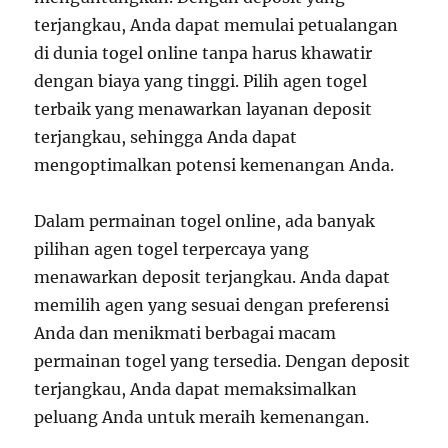
terjangkau, Anda dapat memulai petualangan
di dunia togel online tanpa harus khawatir
dengan biaya yang tinggi. Pilih agen togel
terbaik yang menawarkan layanan deposit
terjangkau, sehingga Anda dapat
mengoptimalkan potensi kemenangan Anda.
Dalam permainan togel online, ada banyak
pilihan agen togel terpercaya yang
menawarkan deposit terjangkau. Anda dapat
memilih agen yang sesuai dengan preferensi
Anda dan menikmati berbagai macam
permainan togel yang tersedia. Dengan deposit
terjangkau, Anda dapat memaksimalkan
peluang Anda untuk meraih kemenangan.