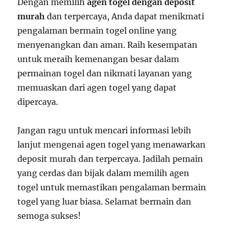
Dengan memilih
agen togel dengan deposit
murah
dan terpercaya, Anda dapat menikmati
pengalaman bermain togel online yang
menyenangkan dan aman. Raih kesempatan
untuk meraih kemenangan besar dalam
permainan togel dan nikmati layanan yang
memuaskan dari agen togel yang dapat
dipercaya.
Jangan ragu untuk mencari informasi lebih
lanjut mengenai agen togel yang menawarkan
deposit murah dan terpercaya. Jadilah pemain
yang cerdas dan bijak dalam memilih agen
togel untuk memastikan pengalaman bermain
togel yang luar biasa. Selamat bermain dan
semoga sukses!