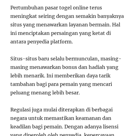
Pertumbuhan pasar togel online terus
meningkat seiring dengan semakin banyaknya
situs yang menawarkan layanan bermain. Hal
ini menciptakan persaingan yang ketat di
antara penyedia platform.
Situs-situs baru selalu bermunculan, masing-
masing menawarkan bonus dan hadiah yang
lebih menarik. Ini memberikan daya tarik
tambahan bagi para pemain yang mencari
peluang menang lebih besar.
Regulasi juga mulai diterapkan di berbagai
negara untuk memastikan keamanan dan
keadilan bagi pemain. Dengan adanya lisensi
yang diperoleh oleh penyedia, kepercayaan