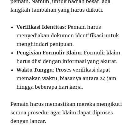
pemain. Namun, untuk hadiah besar, ada
langkah tambahan yang harus diikuti.
Verifikasi Identitas
: Pemain harus
menyediakan dokumen identifikasi untuk
menghindari penipuan.
Pengisian Formulir Klaim
: Formulir klaim
harus diisi dengan informasi yang akurat.
Waktu Tunggu
: Proses verifikasi dapat
memakan waktu, biasanya antara 24 jam
hingga beberapa hari kerja.
Pemain harus memastikan mereka mengikuti
semua prosedur agar klaim dapat diproses
dengan lancar.