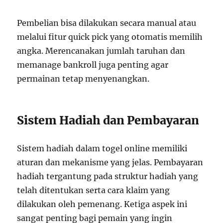
Pembelian bisa dilakukan secara manual atau
melalui fitur quick pick yang otomatis memilih
angka. Merencanakan jumlah taruhan dan
memanage bankroll juga penting agar
permainan tetap menyenangkan.
Sistem Hadiah dan Pembayaran
Sistem hadiah dalam togel online memiliki
aturan dan mekanisme yang jelas. Pembayaran
hadiah tergantung pada struktur hadiah yang
telah ditentukan serta cara klaim yang
dilakukan oleh pemenang. Ketiga aspek ini
sangat penting bagi pemain yang ingin