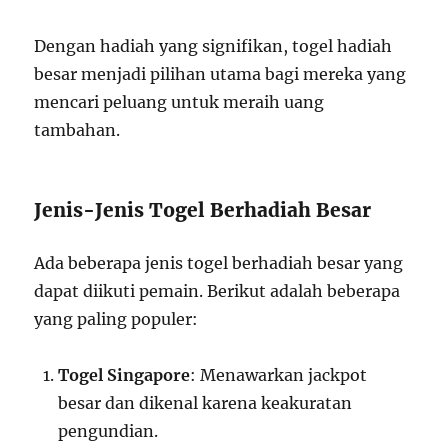
Dengan hadiah yang signifikan, togel hadiah
besar menjadi pilihan utama bagi mereka yang
mencari peluang untuk meraih uang
tambahan.
Jenis-Jenis Togel Berhadiah Besar
Ada beberapa jenis togel berhadiah besar yang
dapat diikuti pemain. Berikut adalah beberapa
yang paling populer:
Togel Singapore
: Menawarkan jackpot
besar dan dikenal karena keakuratan
pengundian.