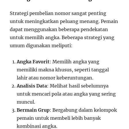
Strategi pembelian nomor sangat penting
untuk meningkatkan peluang menang. Pemain
dapat menggunakan beberapa pendekatan
untuk memilih angka. Beberapa strategi yang
umum digunakan meliputi:
Angka Favorit
: Memilih angka yang
memiliki makna khusus, seperti tanggal
lahir atau nomor keberuntungan.
Analisis Data
: Melihat hasil sebelumnya
untuk mencari pola atau angka yang sering
muncul.
Bermain Grup
: Bergabung dalam kelompok
pemain untuk membeli lebih banyak
kombinasi angka.