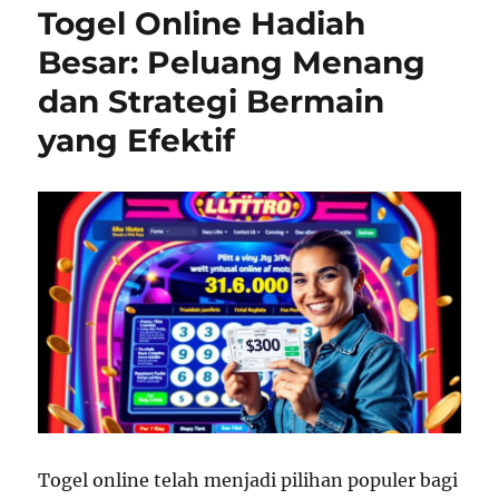
Togel Online Hadiah
Besar: Peluang Menang
dan Strategi Bermain
yang Efektif
Togel online telah menjadi pilihan populer bagi