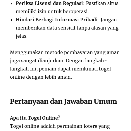
Periksa Lisensi dan Regulasi
: Pastikan situs
memiliki izin untuk beroperasi.
Hindari Berbagi Informasi Pribadi
: Jangan
memberikan data sensitif tanpa alasan yang
jelas.
Menggunakan metode pembayaran yang aman
juga sangat dianjurkan. Dengan langkah-
langkah ini, pemain dapat menikmati togel
online dengan lebih aman.
Pertanyaan dan Jawaban Umum
Apa itu Togel Online?
Togel online adalah permainan lotere yang