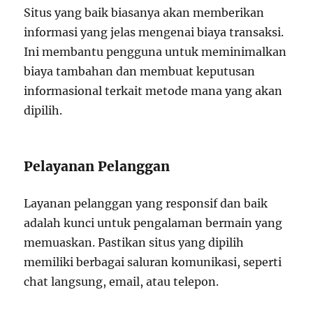
Situs yang baik biasanya akan memberikan
informasi yang jelas mengenai biaya transaksi.
Ini membantu pengguna untuk meminimalkan
biaya tambahan dan membuat keputusan
informasional terkait metode mana yang akan
dipilih.
Pelayanan Pelanggan
Layanan pelanggan yang responsif dan baik
adalah kunci untuk pengalaman bermain yang
memuaskan. Pastikan situs yang dipilih
memiliki berbagai saluran komunikasi, seperti
chat langsung, email, atau telepon.