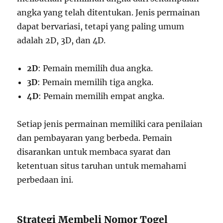
angka yang telah ditentukan. Jenis permainan
dapat bervariasi, tetapi yang paling umum
adalah 2D, 3D, dan 4D.
2D
: Pemain memilih dua angka.
3D
: Pemain memilih tiga angka.
4D
: Pemain memilih empat angka.
Setiap jenis permainan memiliki cara penilaian
dan pembayaran yang berbeda. Pemain
disarankan untuk membaca syarat dan
ketentuan situs taruhan untuk memahami
perbedaan ini.
Strategi Membeli Nomor Togel