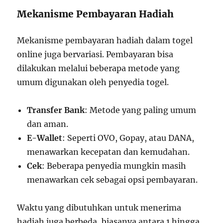
Mekanisme Pembayaran Hadiah
Mekanisme pembayaran hadiah dalam togel
online juga bervariasi. Pembayaran bisa
dilakukan melalui beberapa metode yang
umum digunakan oleh penyedia togel.
Transfer Bank
: Metode yang paling umum
dan aman.
E-Wallet
: Seperti OVO, Gopay, atau DANA,
menawarkan kecepatan dan kemudahan.
Cek
: Beberapa penyedia mungkin masih
menawarkan cek sebagai opsi pembayaran.
Waktu yang dibutuhkan untuk menerima
hadiah juga berbeda, biasanya antara 1 hingga