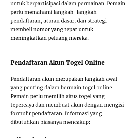
untuk berpartisipasi dalam permainan. Pemain
perlu memahami langkah-langkah
pendaftaran, aturan dasar, dan strategi
membeli nomor yang tepat untuk
meningkatkan peluang mereka.
Pendaftaran Akun Togel Online
Pendaftaran akun merupakan langkah awal
yang penting dalam bermain togel online.
Pemain perlu memilih situs togel yang
tepercaya dan membuat akun dengan mengisi
formulir pendaftaran. Informasi yang
dibutuhkan biasanya mencakup: