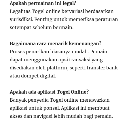
Apakah permainan ini legal?
Legalitas Togel online bervariasi berdasarkan
yurisdiksi. Penting untuk memeriksa peraturan
setempat sebelum bermain.
Bagaimana cara menarik kemenangan?
Proses penarikan biasanya mudah. Pemain
dapat menggunakan opsi transaksi yang
disediakan oleh platform, seperti transfer bank
atau dompet digital.
Apakah ada aplikasi Togel Online?
Banyak penyedia Togel online menawarkan
aplikasi untuk ponsel. Aplikasi ini membuat
akses dan navigasi lebih mudah bagi pemain.