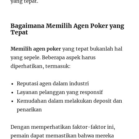
yang tepat.
Bagaimana Memilih Agen Poker yang
Tepat
Memilih agen poker
yang tepat bukanlah hal
yang sepele. Beberapa aspek harus
diperhatikan, termasuk:
Reputasi agen dalam industri
Layanan pelanggan yang responsif
Kemudahan dalam melakukan deposit dan
penarikan
Dengan memperhatikan faktor-faktor ini,
pemain dapat memastikan bahwa mereka