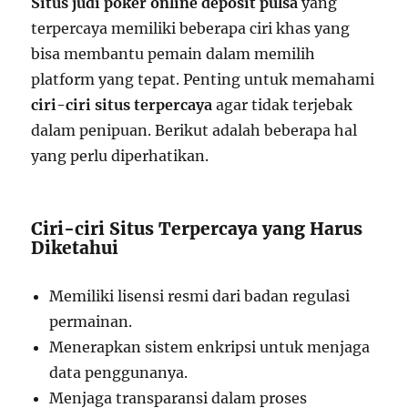
Situs judi poker online deposit pulsa
yang
terpercaya memiliki beberapa ciri khas yang
bisa membantu pemain dalam memilih
platform yang tepat. Penting untuk memahami
ciri-ciri situs terpercaya
agar tidak terjebak
dalam penipuan. Berikut adalah beberapa hal
yang perlu diperhatikan.
Ciri-ciri Situs Terpercaya yang Harus
Diketahui
Memiliki lisensi resmi dari badan regulasi
permainan.
Menerapkan sistem enkripsi untuk menjaga
data penggunanya.
Menjaga transparansi dalam proses