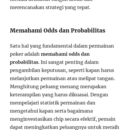
merencanakan strategi yang tepat.
Memahami Odds dan Probabilitas
Satu hal yang fundamental dalam permainan
poker adalah
memahami odds dan
probabilitas
. Ini sangat penting dalam
pengambilan keputusan, seperti kapan harus
melanjutkan permainan atau melipat tangan.
Menghitung peluang menang merupakan
keterampilan yang harus dikuasai. Dengan
mempelajari statistik permainan dan
mengetahui kapan serta bagaimana
menginvestasikan chip secara efektif, pemain
dapat meningkatkan peluangnya untuk meraih