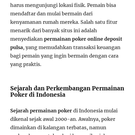
harus mengunjungi lokasi fisik. Pemain bisa
mendaftar dan mulai bermain dari
kenyamanan rumah mereka. Salah satu fitur
menarik dari banyak situs ini adalah
menyediakan
permainan poker online deposit
pulsa
, yang memudahkan transaksi keuangan
bagi pemain yang ingin bermain dengan cara
yang praktis.
Sejarah dan Perkembangan Permainan
Poker di Indonesia
Sejarah permainan poker
di Indonesia mulai
dikenal sejak awal 2000-an. Awalnya, poker
dimainkan di kalangan terbatas, namun