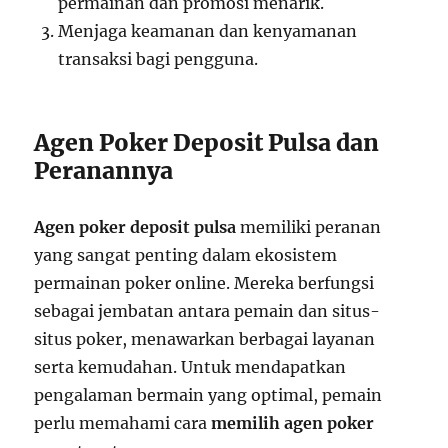
permainan dan promosi menarik.
Menjaga keamanan dan kenyamanan
transaksi bagi pengguna.
Agen Poker Deposit Pulsa dan
Peranannya
Agen poker deposit pulsa
memiliki peranan
yang sangat penting dalam ekosistem
permainan poker online. Mereka berfungsi
sebagai jembatan antara pemain dan situs-
situs poker, menawarkan berbagai layanan
serta kemudahan. Untuk mendapatkan
pengalaman bermain yang optimal, pemain
perlu memahami cara
memilih agen poker