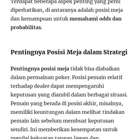
Terdapat beberapa aspek penting yang perlu
diperhatikan, di antaranya adalah posisi meja
dan kemampuan untuk
memahami odds dan
probabilitas
.
Pentingnya Posisi Meja dalam Strategi
Pentingnya posisi meja
tidak bisa diabaikan
dalam permainan poker. Posisi pemain relatif
terhadap dealer dapat mempengaruhi
keputusan yang diambil dalam berbagai situasi.
Pemain yang berada di posisi akhir, misalnya,
memiliki keuntungan dalam melihat tindakan
pemain lain sebelum membuat keputusan
sendiri. Ini memberikan kesempatan untuk
menilai kekuatan tangan lawan dan