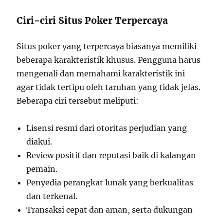
Ciri-ciri Situs Poker Terpercaya
Situs poker yang terpercaya biasanya memiliki
beberapa karakteristik khusus. Pengguna harus
mengenali dan memahami karakteristik ini
agar tidak tertipu oleh taruhan yang tidak jelas.
Beberapa ciri tersebut meliputi:
Lisensi resmi dari otoritas perjudian yang
diakui.
Review positif dan reputasi baik di kalangan
pemain.
Penyedia perangkat lunak yang berkualitas
dan terkenal.
Transaksi cepat dan aman, serta dukungan