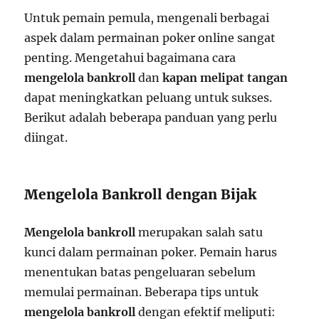
Untuk pemain pemula, mengenali berbagai
aspek dalam permainan poker online sangat
penting. Mengetahui bagaimana cara
mengelola bankroll
dan
kapan melipat tangan
dapat meningkatkan peluang untuk sukses.
Berikut adalah beberapa panduan yang perlu
diingat.
Mengelola Bankroll dengan Bijak
Mengelola bankroll
merupakan salah satu
kunci dalam permainan poker. Pemain harus
menentukan batas pengeluaran sebelum
memulai permainan. Beberapa tips untuk
mengelola bankroll
dengan efektif meliputi: