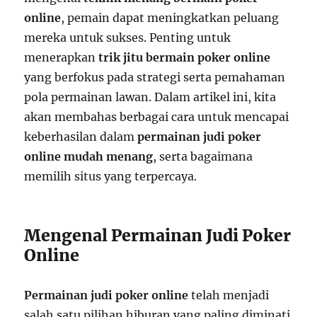
online
, pemain dapat meningkatkan peluang
mereka untuk sukses. Penting untuk
menerapkan
trik jitu bermain poker online
yang berfokus pada strategi serta pemahaman
pola permainan lawan. Dalam artikel ini, kita
akan membahas berbagai cara untuk mencapai
keberhasilan dalam
permainan judi poker
online mudah menang
, serta bagaimana
memilih situs yang terpercaya.
Mengenal Permainan Judi Poker
Online
Permainan judi poker online
telah menjadi
salah satu pilihan hiburan yang paling diminati