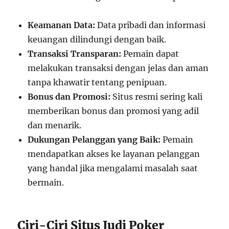
Keamanan Data:
Data pribadi dan informasi
keuangan dilindungi dengan baik.
Transaksi Transparan:
Pemain dapat
melakukan transaksi dengan jelas dan aman
tanpa khawatir tentang penipuan.
Bonus dan Promosi:
Situs resmi sering kali
memberikan bonus dan promosi yang adil
dan menarik.
Dukungan Pelanggan yang Baik:
Pemain
mendapatkan akses ke layanan pelanggan
yang handal jika mengalami masalah saat
bermain.
Ciri-Ciri Situs Judi Poker