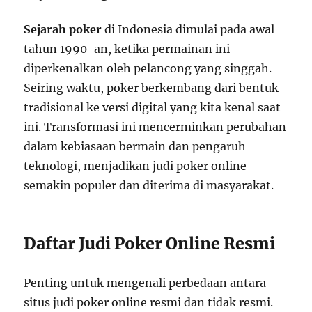
Sejarah poker
di Indonesia dimulai pada awal
tahun 1990-an, ketika permainan ini
diperkenalkan oleh pelancong yang singgah.
Seiring waktu, poker berkembang dari bentuk
tradisional ke versi digital yang kita kenal saat
ini. Transformasi ini mencerminkan perubahan
dalam kebiasaan bermain dan pengaruh
teknologi, menjadikan judi poker online
semakin populer dan diterima di masyarakat.
Daftar Judi Poker Online Resmi
Penting untuk mengenali perbedaan antara
situs judi poker online resmi dan tidak resmi.