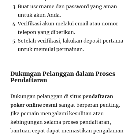
Buat username dan password yang aman
untuk akun Anda.
Verifikasi akun melalui email atau nomor
telepon yang diberikan.
Setelah verifikasi, lakukan deposit pertama
untuk memulai permainan.
Dukungan Pelanggan dalam Proses
Pendaftaran
Dukungan pelanggan di situs
pendaftaran
poker online resmi
sangat berperan penting.
Jika pemain mengalami kesulitan atau
kebingungan selama proses pendaftaran,
bantuan cepat dapat memastikan pengalaman