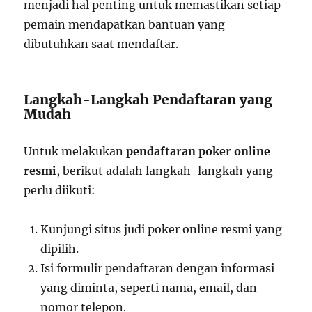
menjadi hal penting untuk memastikan setiap
pemain mendapatkan bantuan yang
dibutuhkan saat mendaftar.
Langkah-Langkah Pendaftaran yang
Mudah
Untuk melakukan
pendaftaran poker online
resmi
, berikut adalah langkah-langkah yang
perlu diikuti:
Kunjungi situs judi poker online resmi yang
dipilih.
Isi formulir pendaftaran dengan informasi
yang diminta, seperti nama, email, dan
nomor telepon.