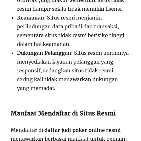
resmi hampir selalu tidak memiliki lisensi.
Keamanan:
Situs resmi menjamin
perlindungan data pribadi dan transaksi,
sementara situs tidak resmi berisiko tinggi
dalam hal keamanan.
Dukungan Pelanggan:
Situs resmi umumnya
menyediakan layanan pelanggan yang
responsif, sedangkan situs tidak resmi
sering kali tidak menawarkan dukungan
yang memadai.
Manfaat Mendaftar di Situs Resmi
Mendaftar di
daftar judi poker online resmi
menawarkan berbagai manfaat untuk pemain: