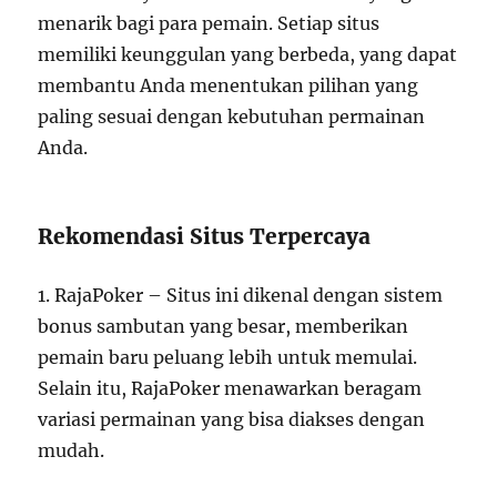
menarik bagi para pemain. Setiap situs
memiliki keunggulan yang berbeda, yang dapat
membantu Anda menentukan pilihan yang
paling sesuai dengan kebutuhan permainan
Anda.
Rekomendasi Situs Terpercaya
1. RajaPoker – Situs ini dikenal dengan sistem
bonus sambutan yang besar, memberikan
pemain baru peluang lebih untuk memulai.
Selain itu, RajaPoker menawarkan beragam
variasi permainan yang bisa diakses dengan
mudah.