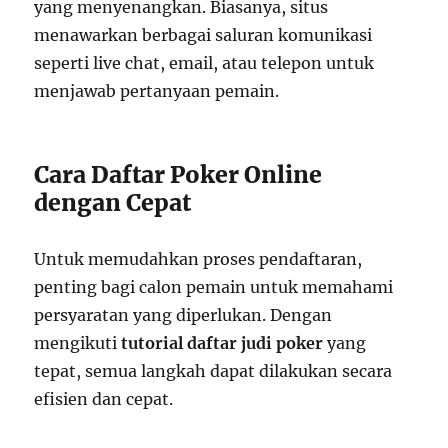
yang menyenangkan. Biasanya, situs
menawarkan berbagai saluran komunikasi
seperti live chat, email, atau telepon untuk
menjawab pertanyaan pemain.
Cara Daftar Poker Online
dengan Cepat
Untuk memudahkan proses pendaftaran,
penting bagi calon pemain untuk memahami
persyaratan yang diperlukan. Dengan
mengikuti
tutorial daftar judi poker
yang
tepat, semua langkah dapat dilakukan secara
efisien dan cepat.