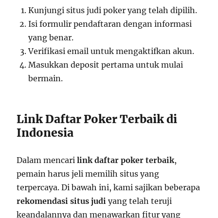
Kunjungi situs judi poker yang telah dipilih.
Isi formulir pendaftaran dengan informasi
yang benar.
Verifikasi email untuk mengaktifkan akun.
Masukkan deposit pertama untuk mulai
bermain.
Link Daftar Poker Terbaik di
Indonesia
Dalam mencari
link daftar poker terbaik
,
pemain harus jeli memilih situs yang
terpercaya. Di bawah ini, kami sajikan beberapa
rekomendasi situs judi
yang telah teruji
keandalannya dan menawarkan fitur yang