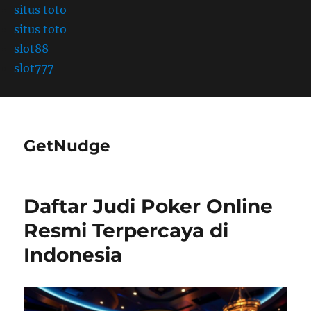
situs toto
situs toto
slot88
slot777
GetNudge
Daftar Judi Poker Online
Resmi Terpercaya di
Indonesia