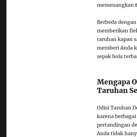
memenangkan
Berbeda dengan 
memberikan flek
taruhan kapan sa
memberi Anda 
sepak bola terba
Mengapa Od
Taruhan Se
Odisi Taruhan De
karena berbagai
pertandingan derb
Anda tidak hanya