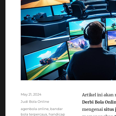
P
May 21, 2024
Artikel ini aka
o
C
Judi Bola Online
Derbi Bola Onli
s
a
T
agenbola online
,
bandar
mengenai
situs 
t
t
a
bola terpercaya
,
handicap
e