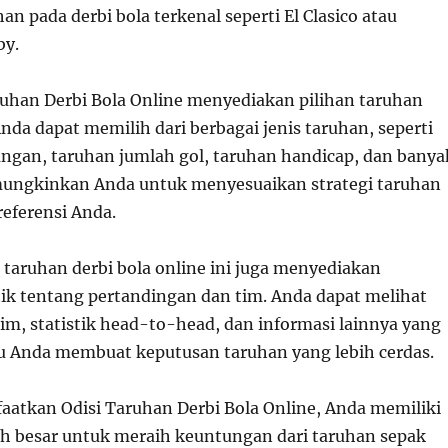
 pada derbi bola terkenal seperti El Clasico atau
by.
ruhan Derbi Bola Online menyediakan pilihan taruhan
da dapat memilih dari berbagai jenis taruhan, seperti
gan, taruhan jumlah gol, taruhan handicap, dan banya
emungkinkan Anda untuk menyesuaikan strategi taruhan
referensi Anda.
 taruhan derbi bola online ini juga menyediakan
stik tentang pertandingan dan tim. Anda dapat melihat
tim, statistik head-to-head, dan informasi lainnya yang
 Anda membuat keputusan taruhan yang lebih cerdas.
tkan Odisi Taruhan Derbi Bola Online, Anda memiliki
h besar untuk meraih keuntungan dari taruhan sepak