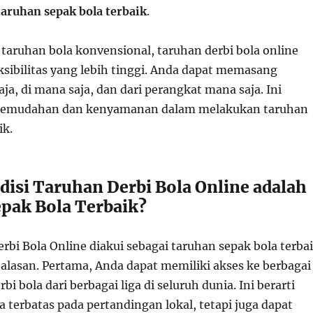
taruhan sepak bola terbaik
.
taruhan bola konvensional, taruhan derbi bola online
sibilitas yang lebih tinggi. Anda dapat memasang
ja, di mana saja, dan dari perangkat mana saja. Ini
kemudahan dan kenyamanan dalam melakukan taruhan
ik.
isi Taruhan Derbi Bola Online adalah
pak Bola Terbaik?
rbi Bola Online diakui sebagai taruhan sepak bola terba
 alasan. Pertama, Anda dapat memiliki akses ke berbagai
i bola dari berbagai liga di seluruh dunia. Ini berarti
 terbatas pada pertandingan lokal, tetapi juga dapat