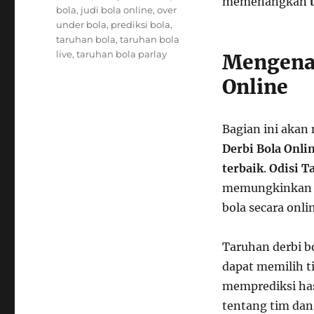
memenangkan
e
g
bola
,
judi bola online
,
over
d
g
s
under bola
,
prediksi bola
,
o
o
taruhan bola
,
taruhan bola
n
r
live
,
taruhan bola parlay
Mengenal
i
e
Online
s
Bagian ini akan
Derbi Bola Onli
terbaik
.
Odisi T
memungkinkan A
bola secara onli
Taruhan derbi b
dapat memilih t
memprediksi ha
tentang tim da