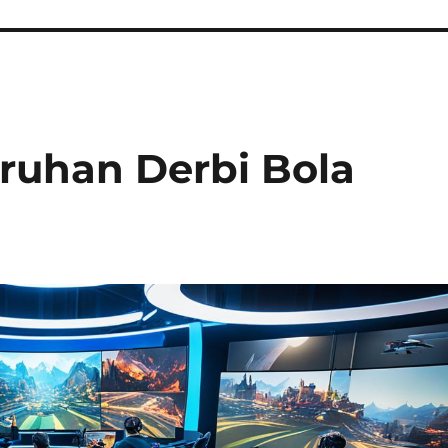
ruhan Derbi Bola