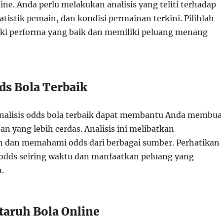
ine. Anda perlu melakukan analisis yang teliti terhadap
atistik pemain, dan kondisi permainan terkini. Pilihlah
ki performa yang baik dan memiliki peluang menang
ds Bola Terbaik
alisis odds bola terbaik dapat membantu Anda membua
n yang lebih cerdas. Analisis ini melibatkan
dan memahami odds dari berbagai sumber. Perhatikan
odds seiring waktu dan manfaatkan peluang yang
.
taruh Bola Online