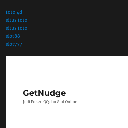
situs toto
toto 4d
situs toto
situs toto
slot88
slot777
GetNudge
Judi Poker, QQ dan Slot Online