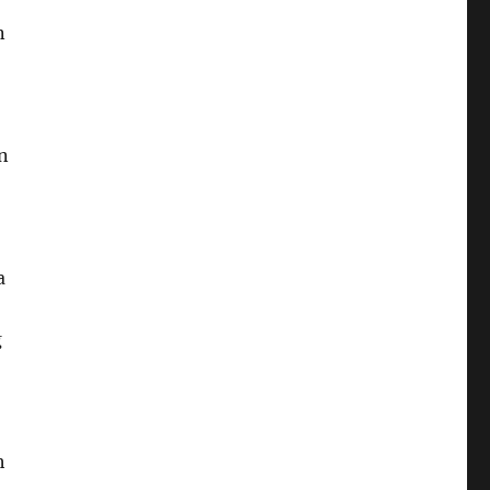
n
n
a
g
h