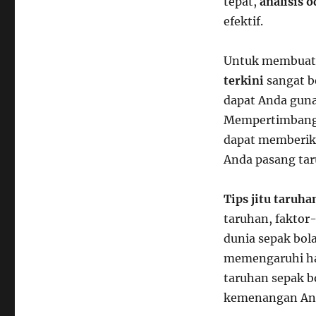
tepat,
analisis o
efektif.
Untuk membuat 
terkini
sangat b
dapat Anda gu
Mempertimbangka
dapat memberik
Anda pasang tar
Tips jitu taruha
taruhan, faktor-
dunia sepak bola
memengaruhi has
taruhan sepak b
kemenangan An