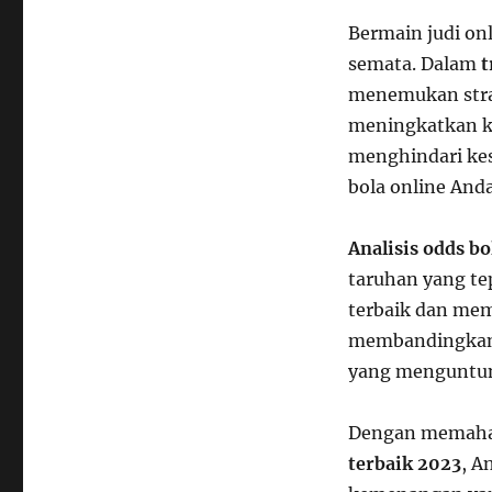
Bermain judi o
semata. Dalam
t
menemukan stra
meningkatkan ke
menghindari ke
bola online Anda
Analisis odds bo
taruhan yang te
terbaik dan me
membandingkann
yang menguntun
Dengan memaha
terbaik 2023
, A