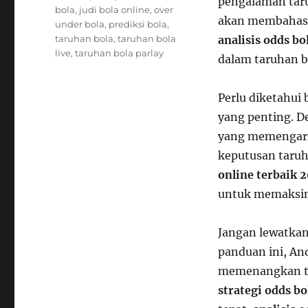
pengalaman taru
e
g
bola
,
judi bola online
,
over
d
g
akan membahas p
s
under bola
,
prediksi bola
,
o
o
taruhan bola
,
taruhan bola
analisis odds bo
n
r
live
,
taruhan bola parlay
dalam taruhan b
i
e
s
Perlu diketahui
yang penting. De
yang memengaru
keputusan taruh
online terbaik 
untuk memaksim
Jangan lewatka
panduan ini, An
memenangkan t
strategi odds bo