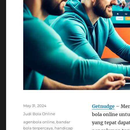
P
May 31, 2024
Getnudge
– Meng
o
C
Judi Bola Online
bola online unt
s
a
T
agenbola online
,
bandar
yang tepat dap
t
t
a
bola terpercaya
,
handicap
e