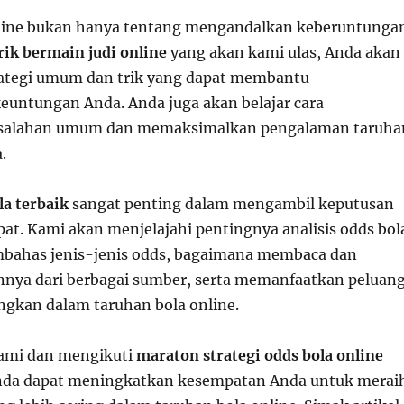
nline bukan hanya tentang mengandalkan keberuntunga
rik bermain judi online
yang akan kami ulas, Anda akan
tegi umum dan trik yang dapat membantu
untungan Anda. Anda juga akan belajar cara
salahan umum dan memaksimalkan pengalaman taruha
.
la terbaik
sangat penting dalam mengambil keputusan
pat. Kami akan menjelajahi pentingnya analisis odds bol
mbahas jenis-jenis odds, bagaimana membaca dan
ya dari berbagai sumber, serta memanfaatkan peluan
gkan dalam taruhan bola online.
mi dan mengikuti
maraton strategi odds bola online
nda dapat meningkatkan kesempatan Anda untuk merai