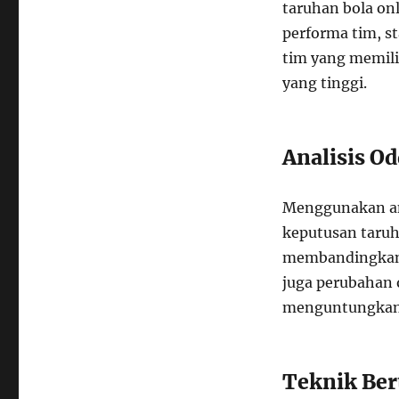
taruhan bola onl
performa tim, st
tim yang memili
yang tinggi.
Analisis Od
Menggunakan an
keputusan taruha
membandingkan 
juga perubahan 
menguntungkan
Teknik Ber