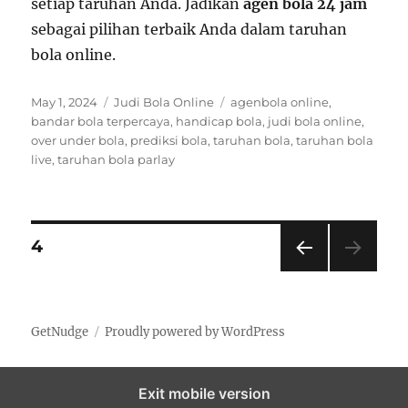
setiap taruhan Anda. Jadikan
agen bola 24 jam
sebagai pilihan terbaik Anda dalam taruhan
bola online.
P
C
T
May 1, 2024
Judi Bola Online
agenbola online
,
o
a
a
bandar bola terpercaya
,
handicap bola
,
judi bola online
,
s
t
g
over under bola
,
prediksi bola
,
taruhan bola
,
taruhan bola
t
e
s
live
,
taruhan bola parlay
e
g
d
o
o
r
n
i
P
P
4
e
A
s
G
PRE
o
E
VIOU
S
s
PAG
GetNudge
Proudly powered by WordPress
E
t
Exit mobile version