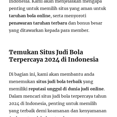
Indonesia. Kami akan menjelaskan mengapa
penting untuk memilih situs yang aman untuk
taruhan bola online
, serta menyoroti
penawaran taruhan terbaru
dan bonus besar
yang ditawarkan kepada para member.
Temukan Situs Judi Bola
Terpercaya 2024 di Indonesia
Di bagian ini, kami akan membantu anda
menemukan
situs judi bola terbaik
yang
memiliki
reputasi unggul di dunia judi online
.
Dalam mencari situs judi bola terpercaya tahun
2024 di Indonesia, penting untuk memilih
yang terbaik demi keamanan dan kenyamanan