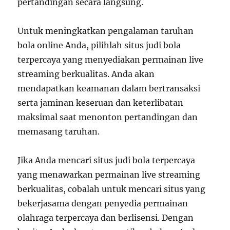
pertandingan secara langsung.
Untuk meningkatkan pengalaman taruhan
bola online Anda, pilihlah situs judi bola
terpercaya yang menyediakan permainan live
streaming berkualitas. Anda akan
mendapatkan keamanan dalam bertransaksi
serta jaminan keseruan dan keterlibatan
maksimal saat menonton pertandingan dan
memasang taruhan.
Jika Anda mencari situs judi bola terpercaya
yang menawarkan permainan live streaming
berkualitas, cobalah untuk mencari situs yang
bekerjasama dengan penyedia permainan
olahraga terpercaya dan berlisensi. Dengan