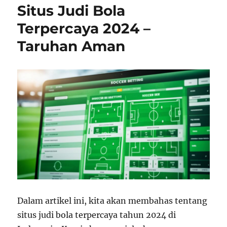
Situs Judi Bola
Terpercaya 2024 –
Taruhan Aman
Dalam artikel ini, kita akan membahas tentang
situs judi bola terpercaya tahun 2024 di