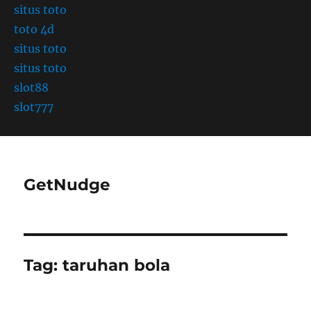
situs toto
toto 4d
situs toto
situs toto
slot88
slot777
GetNudge
Tag:
taruhan bola