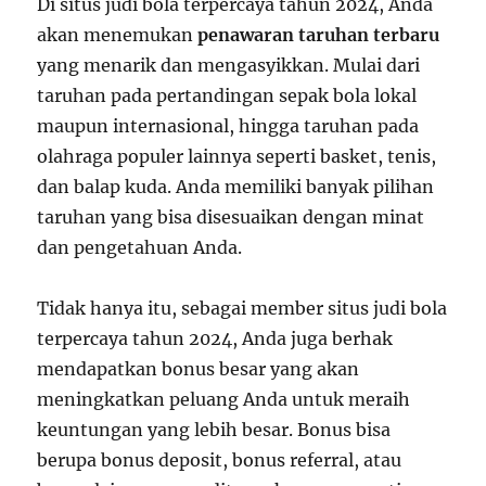
Di situs judi bola terpercaya tahun 2024, Anda
akan menemukan
penawaran taruhan terbaru
yang menarik dan mengasyikkan. Mulai dari
taruhan pada pertandingan sepak bola lokal
maupun internasional, hingga taruhan pada
olahraga populer lainnya seperti basket, tenis,
dan balap kuda. Anda memiliki banyak pilihan
taruhan yang bisa disesuaikan dengan minat
dan pengetahuan Anda.
Tidak hanya itu, sebagai member situs judi bola
terpercaya tahun 2024, Anda juga berhak
mendapatkan bonus besar yang akan
meningkatkan peluang Anda untuk meraih
keuntungan yang lebih besar. Bonus bisa
berupa bonus deposit, bonus referral, atau