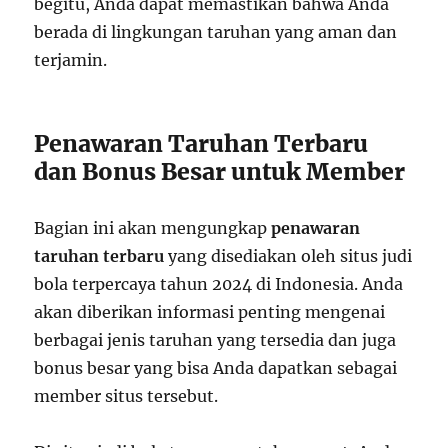
begitu, Anda dapat memastikan bahwa Anda
berada di lingkungan taruhan yang aman dan
terjamin.
Penawaran Taruhan Terbaru
dan Bonus Besar untuk Member
Bagian ini akan mengungkap
penawaran
taruhan terbaru
yang disediakan oleh situs judi
bola terpercaya tahun 2024 di Indonesia. Anda
akan diberikan informasi penting mengenai
berbagai jenis taruhan yang tersedia dan juga
bonus besar yang bisa Anda dapatkan sebagai
member situs tersebut.