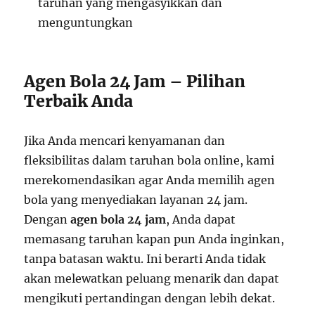
taruhan yang mengasyikkan dan
menguntungkan
Agen Bola 24 Jam – Pilihan
Terbaik Anda
Jika Anda mencari kenyamanan dan
fleksibilitas dalam taruhan bola online, kami
merekomendasikan agar Anda memilih agen
bola yang menyediakan layanan 24 jam.
Dengan
agen bola 24 jam
, Anda dapat
memasang taruhan kapan pun Anda inginkan,
tanpa batasan waktu. Ini berarti Anda tidak
akan melewatkan peluang menarik dan dapat
mengikuti pertandingan dengan lebih dekat.