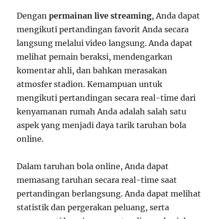
Dengan
permainan live streaming
, Anda dapat
mengikuti pertandingan favorit Anda secara
langsung melalui video langsung. Anda dapat
melihat pemain beraksi, mendengarkan
komentar ahli, dan bahkan merasakan
atmosfer stadion. Kemampuan untuk
mengikuti pertandingan secara real-time dari
kenyamanan rumah Anda adalah salah satu
aspek yang menjadi daya tarik taruhan bola
online.
Dalam taruhan bola online, Anda dapat
memasang taruhan secara real-time saat
pertandingan berlangsung. Anda dapat melihat
statistik dan pergerakan peluang, serta