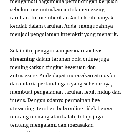
mengamati bagaimana pertandingan berjalan
sebelum memutuskan untuk memasang
taruhan. Ini memberikan Anda lebih banyak
kendali dalam taruhan Anda, mengubahnya
menjadi pengalaman interaktif yang menarik.
Selain itu, penggunaan
permainan live
streaming
dalam taruhan bola online juga
meningkatkan tingkat keseruan dan
antusiasme. Anda dapat merasakan atmosfer
dan euforia pertandingan yang sebenarnya,
membuat pengalaman taruhan lebih hidup dan
intens. Dengan adanya permainan live
streaming, taruhan bola online tidak hanya
tentang menang atau kalah, tetapi juga
tentang mengalami dan merasakan