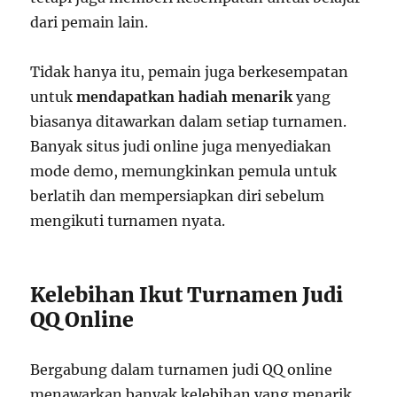
dari pemain lain.
Tidak hanya itu, pemain juga berkesempatan
untuk
mendapatkan hadiah menarik
yang
biasanya ditawarkan dalam setiap turnamen.
Banyak situs judi online juga menyediakan
mode demo, memungkinkan pemula untuk
berlatih dan mempersiapkan diri sebelum
mengikuti turnamen nyata.
Kelebihan Ikut Turnamen Judi
QQ Online
Bergabung dalam turnamen judi QQ online
menawarkan banyak kelebihan yang menarik