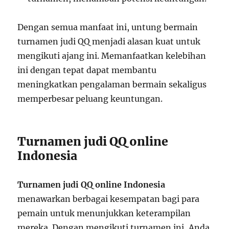
Dengan semua manfaat ini, untung bermain
turnamen judi QQ menjadi alasan kuat untuk
mengikuti ajang ini. Memanfaatkan kelebihan
ini dengan tepat dapat membantu
meningkatkan pengalaman bermain sekaligus
memperbesar peluang keuntungan.
Turnamen judi QQ online
Indonesia
Turnamen judi QQ online Indonesia
menawarkan berbagai kesempatan bagi para
pemain untuk menunjukkan keterampilan
mereka. Dengan mengikuti turnamen ini, Anda