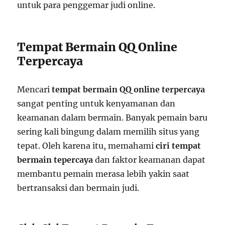
untuk para penggemar judi online.
Tempat Bermain QQ Online
Terpercaya
Mencari
tempat bermain QQ online terpercaya
sangat penting untuk kenyamanan dan
keamanan dalam bermain. Banyak pemain baru
sering kali bingung dalam memilih situs yang
tepat. Oleh karena itu, memahami
ciri tempat
bermain tepercaya
dan faktor keamanan dapat
membantu pemain merasa lebih yakin saat
bertransaksi dan bermain judi.