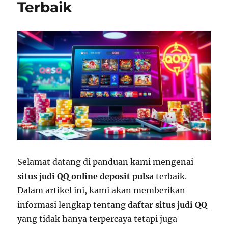
Terbaik
Selamat datang di panduan kami mengenai
situs judi QQ online deposit pulsa
terbaik.
Dalam artikel ini, kami akan memberikan
informasi lengkap tentang
daftar situs judi QQ
yang tidak hanya terpercaya tetapi juga