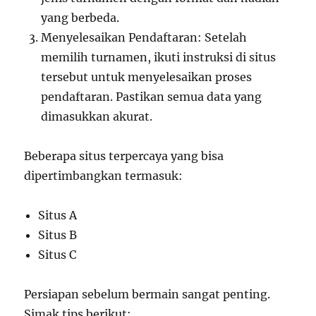
yang berbeda.
Menyelesaikan Pendaftaran: Setelah
memilih turnamen, ikuti instruksi di situs
tersebut untuk menyelesaikan proses
pendaftaran. Pastikan semua data yang
dimasukkan akurat.
Beberapa situs terpercaya yang bisa
dipertimbangkan termasuk:
Situs A
Situs B
Situs C
Persiapan sebelum bermain sangat penting.
Simak tips berikut: