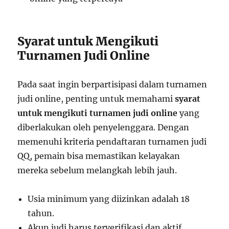
Syarat untuk Mengikuti
Turnamen Judi Online
Pada saat ingin berpartisipasi dalam turnamen
judi online, penting untuk memahami
syarat
untuk mengikuti turnamen judi online
yang
diberlakukan oleh penyelenggara. Dengan
memenuhi kriteria pendaftaran turnamen judi
QQ, pemain bisa memastikan kelayakan
mereka sebelum melangkah lebih jauh.
Usia minimum yang diizinkan adalah 18
tahun.
Akun judi harus terverifikasi dan aktif.