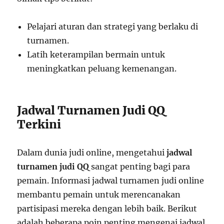
Pelajari aturan dan strategi yang berlaku di
turnamen.
Latih keterampilan bermain untuk
meningkatkan peluang kemenangan.
Jadwal Turnamen Judi QQ
Terkini
Dalam dunia judi online, mengetahui
jadwal
turnamen judi QQ
sangat penting bagi para
pemain. Informasi jadwal turnamen judi online
membantu pemain untuk merencanakan
partisipasi mereka dengan lebih baik. Berikut
adalah beberapa poin penting mengenai jadwal