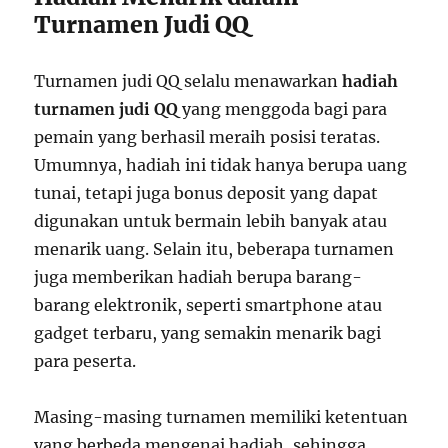
Turnamen Judi QQ
Turnamen judi QQ selalu menawarkan
hadiah
turnamen judi QQ
yang menggoda bagi para
pemain yang berhasil meraih posisi teratas.
Umumnya, hadiah ini tidak hanya berupa uang
tunai, tetapi juga bonus deposit yang dapat
digunakan untuk bermain lebih banyak atau
menarik uang. Selain itu, beberapa turnamen
juga memberikan hadiah berupa barang-
barang elektronik, seperti smartphone atau
gadget terbaru, yang semakin menarik bagi
para peserta.
Masing-masing turnamen memiliki ketentuan
yang berbeda mengenai hadiah, sehingga