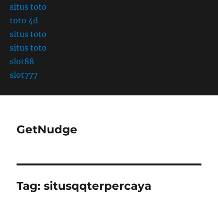
situs toto
toto 4d
situs toto
situs toto
slot88
slot777
GetNudge
Tag:
situsqqterpercaya