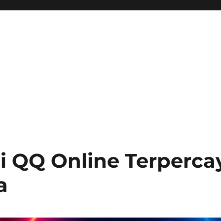
di QQ Online Terperca
a