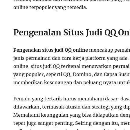
online terpopuler yang tersedia.
Pengenalan Situs Judi QQ On
Pengenalan situs judi QQ online
mencakup pemaha
jenis permainan dan cara kerja platform yang ada.
online, situs judi QQ terkenal menawarkan
permai
yang populer, seperti QQ, Domino, dan Capsa Susu
memberikan kesenangan dan peluang nyata unt
Pemain yang tertarik harus memahami dasar-das
ditawarkan, termasuk aturan dan strategi yang dip
Memahami keunggulan yang bisa didapatkan deng
tepat juga sangat penting. Seiring dengan itu, me