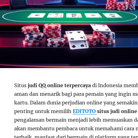
Situs
judi QQ online terpercaya
di Indonesia memb
aman dan menarik bagi para pemain yang ingin 
kartu. Dalam dunia perjudian online yang semaki
penting untuk memilih
EDITOTO
situs judi onlin
pengalaman bermain menjadi lebih memuaskan dan
akan membantu pembaca untuk memahami cara 
terbaik, manfaat dari bermain di platform yang te