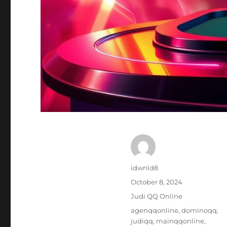
Author
idwnld8
Posted
October 8, 2024
on
Categories
Judi QQ Online
Tags
agenqqonline
,
dominoqq
,
judiqq
,
mainqqonline
,