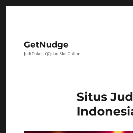
GetNudge
Judi Poker, QQ dan Slot Online
Situs Ju
Indonesi