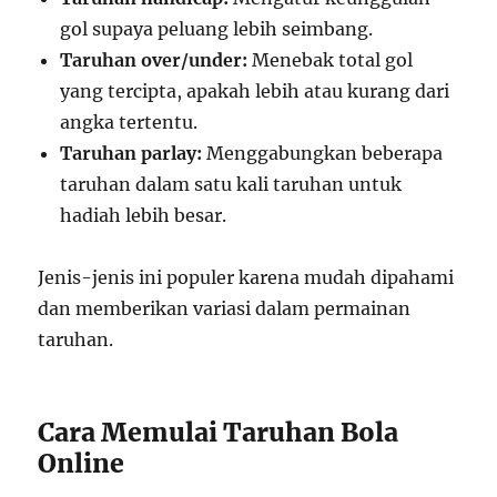
gol supaya peluang lebih seimbang.
Taruhan over/under:
Menebak total gol
yang tercipta, apakah lebih atau kurang dari
angka tertentu.
Taruhan parlay:
Menggabungkan beberapa
taruhan dalam satu kali taruhan untuk
hadiah lebih besar.
Jenis-jenis ini populer karena mudah dipahami
dan memberikan variasi dalam permainan
taruhan.
Cara Memulai Taruhan Bola
Online