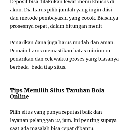
Deposit bisa dilakukan lewat menu khusus di
akun. Dia harus pilih jumlah yang ingin diisi
dan metode pembayaran yang cocok. Biasanya
prosesnya cepat, dalam hitungan menit.
Penarikan dana juga harus mudah dan aman.
Pemain harus memastikan batas minimum
penarikan dan cek waktu proses yang biasanya
berbeda-beda tiap situs.
Tips Memilih Situs Taruhan Bola
Online
Pilih situs yang punya reputasi baik dan
layanan pelanggan 24 jam. Ini penting supaya
saat ada masalah bisa cepat dibantu.