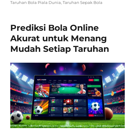
e
g
Taruhan Bola Piala Dunia
,
Taruhan Sepak Bola
d
o
o
r
n
i
Prediksi Bola Online
e
s
Akurat untuk Menang
Mudah Setiap Taruhan