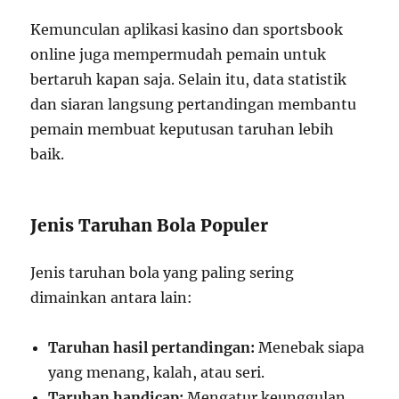
Kemunculan aplikasi kasino dan sportsbook
online juga mempermudah pemain untuk
bertaruh kapan saja. Selain itu, data statistik
dan siaran langsung pertandingan membantu
pemain membuat keputusan taruhan lebih
baik.
Jenis Taruhan Bola Populer
Jenis taruhan bola yang paling sering
dimainkan antara lain:
Taruhan hasil pertandingan:
Menebak siapa
yang menang, kalah, atau seri.
Taruhan handicap:
Mengatur keunggulan