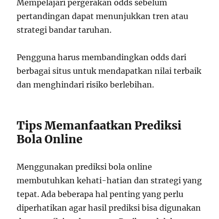
Mempelajari pergerakan odds sebelum
pertandingan dapat menunjukkan tren atau
strategi bandar taruhan.
Pengguna harus membandingkan odds dari
berbagai situs untuk mendapatkan nilai terbaik
dan menghindari risiko berlebihan.
Tips Memanfaatkan Prediksi
Bola Online
Menggunakan prediksi bola online
membutuhkan kehati-hatian dan strategi yang
tepat. Ada beberapa hal penting yang perlu
diperhatikan agar hasil prediksi bisa digunakan