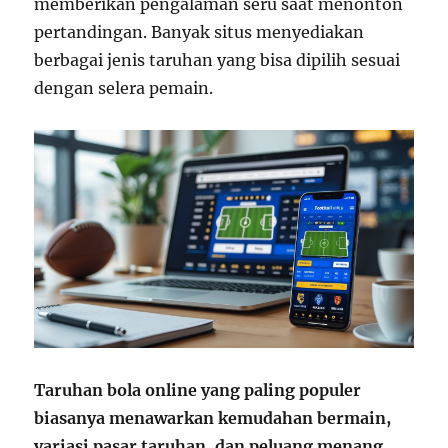
memberikan pengalaman seru saat menonton
pertandingan. Banyak situs menyediakan
berbagai jenis taruhan yang bisa dipilih sesuai
dengan selera pemain.
Taruhan bola online yang paling populer
biasanya menawarkan kemudahan bermain,
variasi pasar taruhan, dan peluang menang