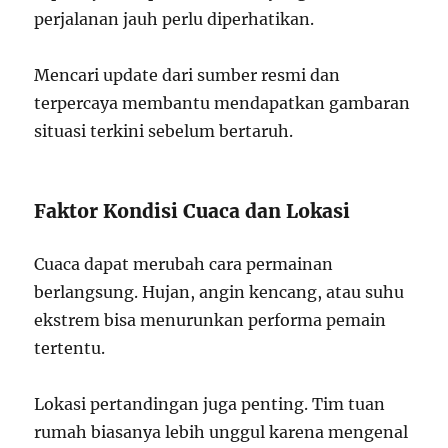
perjalanan jauh perlu diperhatikan.
Mencari update dari sumber resmi dan
terpercaya membantu mendapatkan gambaran
situasi terkini sebelum bertaruh.
Faktor Kondisi Cuaca dan Lokasi
Cuaca dapat merubah cara permainan
berlangsung. Hujan, angin kencang, atau suhu
ekstrem bisa menurunkan performa pemain
tertentu.
Lokasi pertandingan juga penting. Tim tuan
rumah biasanya lebih unggul karena mengenal