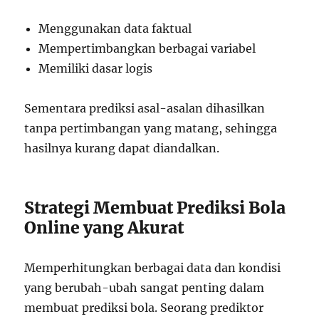
Menggunakan data faktual
Mempertimbangkan berbagai variabel
Memiliki dasar logis
Sementara prediksi asal-asalan dihasilkan
tanpa pertimbangan yang matang, sehingga
hasilnya kurang dapat diandalkan.
Strategi Membuat Prediksi Bola
Online yang Akurat
Memperhitungkan berbagai data dan kondisi
yang berubah-ubah sangat penting dalam
membuat prediksi bola. Seorang prediktor