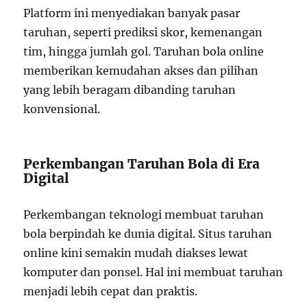
Platform ini menyediakan banyak pasar
taruhan, seperti prediksi skor, kemenangan
tim, hingga jumlah gol. Taruhan bola online
memberikan kemudahan akses dan pilihan
yang lebih beragam dibanding taruhan
konvensional.
Perkembangan Taruhan Bola di Era
Digital
Perkembangan teknologi membuat taruhan
bola berpindah ke dunia digital. Situs taruhan
online kini semakin mudah diakses lewat
komputer dan ponsel. Hal ini membuat taruhan
menjadi lebih cepat dan praktis.