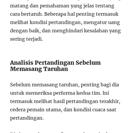
matang dan pemahaman yang jelas tentang
cara bertaruh. Beberapa hal penting termasuk
melihat kondisi pertandingan, mengatur uang
dengan baik, dan menghindari kesalahan yang
sering terjadi.
Analisis Pertandingan Sebelum
Memasang Taruhan
Sebelum memasang taruhan, penting bagi dia
untuk memeriksa performa kedua tim. Ini
termasuk melihat hasil pertandingan terakhir,
cedera pemain utama, dan kondisi cuaca saat
pertandingan.