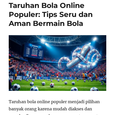
Taruhan Bola Online
Populer: Tips Seru dan
Aman Bermain Bola
Taruhan bola online populer menjadi pilihan
banyak orang karena mudah diakses dan