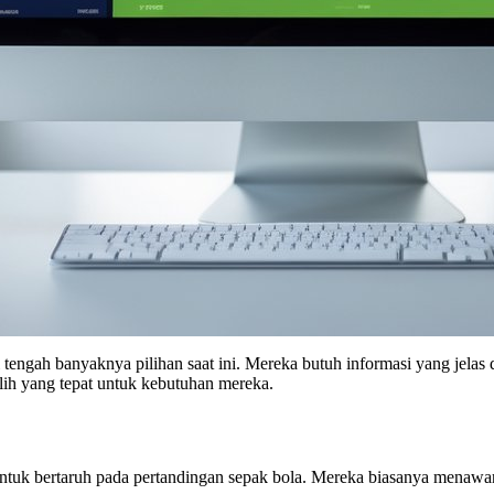
engah banyaknya pilihan saat ini. Mereka butuh informasi yang jelas d
lih yang tepat untuk kebutuhan mereka.
tuk bertaruh pada pertandingan sepak bola. Mereka biasanya menawarka