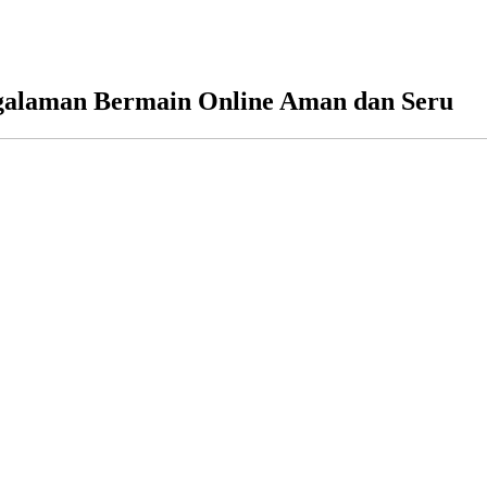
ngalaman Bermain Online Aman dan Seru