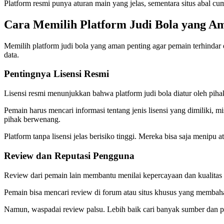
Platform resmi punya aturan main yang jelas, sementara situs abal cu
Cara Memilih Platform Judi Bola yang A
Memilih platform judi bola yang aman penting agar pemain terhindar d
data.
Pentingnya Lisensi Resmi
Lisensi resmi menunjukkan bahwa platform judi bola diatur oleh piha
Pemain harus mencari informasi tentang jenis lisensi yang dimiliki, 
pihak berwenang.
Platform tanpa lisensi jelas berisiko tinggi. Mereka bisa saja menipu at
Review dan Reputasi Pengguna
Review dari pemain lain membantu menilai kepercayaan dan kualitas 
Pemain bisa mencari review di forum atau situs khusus yang membah
Namun, waspadai review palsu. Lebih baik cari banyak sumber dan pe