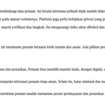
elindungi data pemain. Ini berarti informasi pribadi tidak mudah diak
da alamat websitenya. Platform juga perlu kebijakan privasi yang jel
eperti verifikasi dua langkah. Ini mengurangi risiko akun dibobol dan 
tur ini membantu pemain bermain lebih mudah dan aman. Ada pilihan pe
n dan penarikan. Pemain bisa memilih transfer bank, dompet digital, at
enjamin informasi pemain tetap aman. Selain itu, batas minimal dan ma
. Ini membuat pemain mudah memantau proses pembayaran dan penarikan