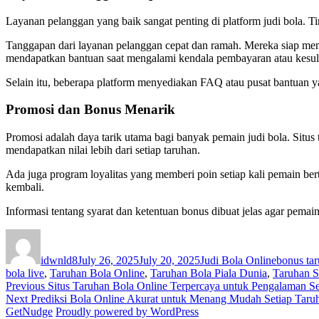
Layanan pelanggan yang baik sangat penting di platform judi bola. Tim
Tanggapan dari layanan pelanggan cepat dan ramah. Mereka siap me
mendapatkan bantuan saat mengalami kendala pembayaran atau kesuli
Selain itu, beberapa platform menyediakan FAQ atau pusat bantuan 
Promosi dan Bonus Menarik
Promosi adalah daya tarik utama bagi banyak pemain judi bola. Situ
mendapatkan nilai lebih dari setiap taruhan.
Ada juga program loyalitas yang memberi poin setiap kali pemain bert
kembali.
Informasi tentang syarat dan ketentuan bonus dibuat jelas agar pema
Author
Posted
Categories
Tags
on
idwnld8
July 26, 2025
July 20, 2025
Judi Bola Online
bonus tar
bola live
,
Taruhan Bola Online
,
Taruhan Bola Piala Dunia
,
Taruhan S
Post
Previous
Previous
Situs Taruhan Bola Online Terpercaya untuk Pengalaman 
Next
post:
Next
Prediksi Bola Online Akurat untuk Menang Mudah Setiap Taru
navigation
post:
GetNudge
Proudly powered by WordPress