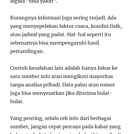
logika “rasa yakin”.
Kurangnya informasi juga sering terjadi. Ada
yang menyepelekan faktor cuaca, kondisi fisik,
atau jadwal yang padat. Hal-hal seperti itu
sebenarnya bisa mempengaruhi hasil
pertandingan.
Contoh kesalahan lain adalah hanya fokus ke
satu sumber info atau mengikuti mayoritas
tanpa analisa pribadi. Data palsu atau rumor
juga bisa menyesatkan jika diterima bulat-
bulat.
Yang penting, selalu cek info dari berbagai
sumber, jangan cepat percaya pada kabar yang