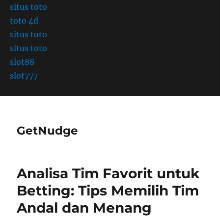
situs toto
toto 4d
situs toto
situs toto
slot88
slot777
GetNudge
Analisa Tim Favorit untuk
Betting: Tips Memilih Tim
Andal dan Menang