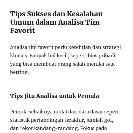
Tips Sukses dan Kesalahan
Umum dalam Analisa Tim
Favorit
Analisa tim favorit perlu ketelitian dan strategi
khusus. Banyak hal kecil, seperti bias pribadi,
yang bisa membuat orang salah menilai saat
betting.
Tips Jitu Analisa untuk Pemula
Pemula sebaiknya mulai dari data dasar seperti
statistik pertandingan terakhir, jumlah gol,
dan rekor kandang-tandang. Fokus pada