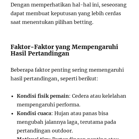
Dengan memperhatikan hal-hal ini, seseorang
dapat membuat keputusan yang lebih cerdas
saat menentukan pilihan betting.
Faktor-Faktor yang Mempengaruhi
Hasil Pertandingan
Beberapa faktor penting sering memengaruhi
hasil pertandingan, seperti berikut:
Kondisi fisik pemain
: Cedera atau kelelahan
mempengaruhi performa.
Kondisi cuaca
: Hujan atau panas bisa
mengubah jalannya laga, terutama pada
pertandingan outdoor.