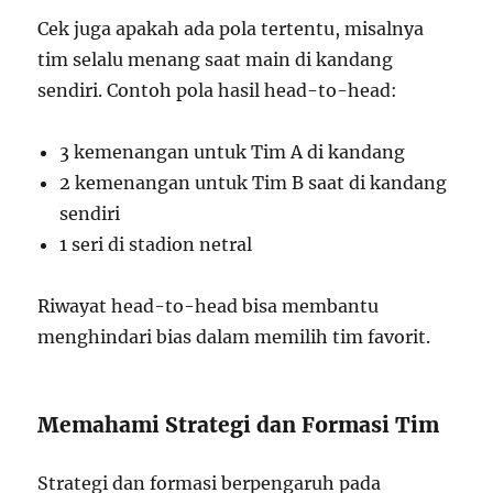
Cek juga apakah ada pola tertentu, misalnya
tim selalu menang saat main di kandang
sendiri. Contoh pola hasil head-to-head:
3 kemenangan untuk Tim A di kandang
2 kemenangan untuk Tim B saat di kandang
sendiri
1 seri di stadion netral
Riwayat head-to-head bisa membantu
menghindari bias dalam memilih tim favorit.
Memahami Strategi dan Formasi Tim
Strategi dan formasi berpengaruh pada