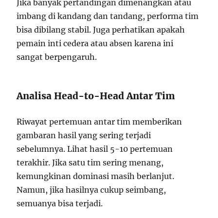
Jika banyak pertandingan dimenangkan atau
imbang di kandang dan tandang, performa tim
bisa dibilang stabil. Juga perhatikan apakah
pemain inti cedera atau absen karena ini
sangat berpengaruh.
Analisa Head-to-Head Antar Tim
Riwayat pertemuan antar tim memberikan
gambaran hasil yang sering terjadi
sebelumnya. Lihat hasil 5-10 pertemuan
terakhir. Jika satu tim sering menang,
kemungkinan dominasi masih berlanjut.
Namun, jika hasilnya cukup seimbang,
semuanya bisa terjadi.