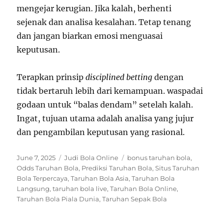
mengejar kerugian. Jika kalah, berhenti
sejenak dan analisa kesalahan. Tetap tenang
dan jangan biarkan emosi menguasai
keputusan.
Terapkan prinsip
disciplined betting
dengan
tidak bertaruh lebih dari kemampuan. waspadai
godaan untuk “balas dendam” setelah kalah.
Ingat, tujuan utama adalah analisa yang jujur
dan pengambilan keputusan yang rasional.
P
C
T
June 7, 2025
Judi Bola Online
bonus taruhan bola
,
o
a
a
Odds Taruhan Bola
,
Prediksi Taruhan Bola
,
Situs Taruhan
s
t
g
Bola Terpercaya
,
Taruhan Bola Asia
,
Taruhan Bola
t
e
s
Langsung
,
taruhan bola live
,
Taruhan Bola Online
,
e
g
Taruhan Bola Piala Dunia
,
Taruhan Sepak Bola
d
o
o
r