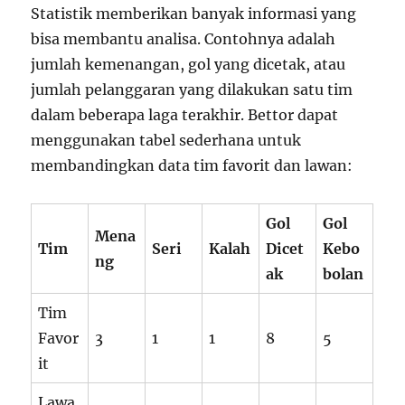
Statistik memberikan banyak informasi yang
bisa membantu analisa. Contohnya adalah
jumlah kemenangan, gol yang dicetak, atau
jumlah pelanggaran yang dilakukan satu tim
dalam beberapa laga terakhir. Bettor dapat
menggunakan tabel sederhana untuk
membandingkan data tim favorit dan lawan:
Gol
Gol
Mena
Tim
Seri
Kalah
Dicet
Kebo
ng
ak
bolan
Tim
Favor
3
1
1
8
5
it
Lawa