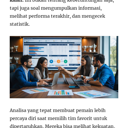
tapi juga soal mengumpulkan informasi,
melihat performa terakhir, dan mengecek
statistik.
Analisa yang tepat membuat pemain lebih
percaya diri saat memilih tim favorit untuk
dipertaruhkan. Mereka bisa melihat kekuatan,