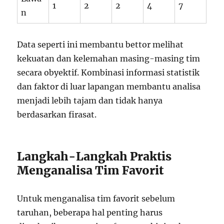
1
2
2
4
7
n
Data seperti ini membantu bettor melihat
kekuatan dan kelemahan masing-masing tim
secara obyektif. Kombinasi informasi statistik
dan faktor di luar lapangan membantu analisa
menjadi lebih tajam dan tidak hanya
berdasarkan firasat.
Langkah-Langkah Praktis
Menganalisa Tim Favorit
Untuk menganalisa tim favorit sebelum
taruhan, beberapa hal penting harus