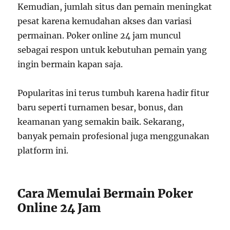
Kemudian, jumlah situs dan pemain meningkat
pesat karena kemudahan akses dan variasi
permainan. Poker online 24 jam muncul
sebagai respon untuk kebutuhan pemain yang
ingin bermain kapan saja.
Popularitas ini terus tumbuh karena hadir fitur
baru seperti turnamen besar, bonus, dan
keamanan yang semakin baik. Sekarang,
banyak pemain profesional juga menggunakan
platform ini.
Cara Memulai Bermain Poker
Online 24 Jam