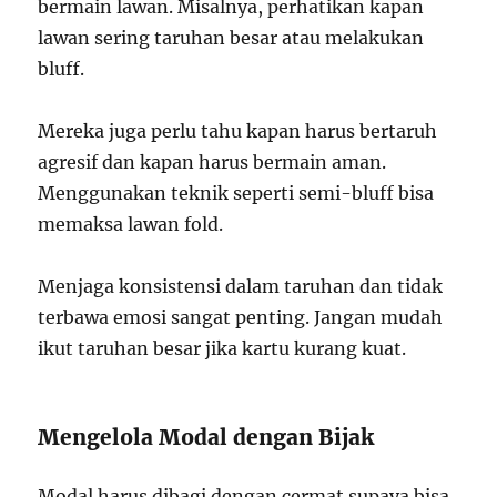
bermain lawan. Misalnya, perhatikan kapan
lawan sering taruhan besar atau melakukan
bluff.
Mereka juga perlu tahu kapan harus bertaruh
agresif dan kapan harus bermain aman.
Menggunakan teknik seperti semi-bluff bisa
memaksa lawan fold.
Menjaga konsistensi dalam taruhan dan tidak
terbawa emosi sangat penting. Jangan mudah
ikut taruhan besar jika kartu kurang kuat.
Mengelola Modal dengan Bijak
Modal harus dibagi dengan cermat supaya bisa