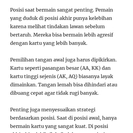
Posisi saat bermain sangat penting. Pemain
yang duduk di posisi akhir punya kelebihan
karena melihat tindakan lawan sebelum
bertaruh. Mereka bisa bermain lebih agresif
dengan kartu yang lebih banyak.
Pemilihan tangan awal juga harus dipikirkan.
Kartu seperti pasangan besar (AA, KK) dan
kartu tinggi sejenis (AK, AQ) biasanya layak
dimainkan. Tangan lemah bisa dihindari atau
dibuang cepat agar tidak rugi banyak.
Penting juga menyesuaikan strategi
berdasarkan posisi. Saat di posisi awal, hanya
bermain kartu yang sangat kuat. Di posisi