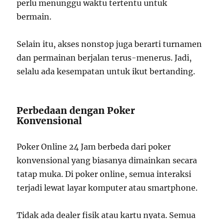
perlu menunggu waktu tertentu untuk
bermain.
Selain itu, akses nonstop juga berarti turnamen
dan permainan berjalan terus-menerus. Jadi,
selalu ada kesempatan untuk ikut bertanding.
Perbedaan dengan Poker
Konvensional
Poker Online 24 Jam berbeda dari poker
konvensional yang biasanya dimainkan secara
tatap muka. Di poker online, semua interaksi
terjadi lewat layar komputer atau smartphone.
Tidak ada dealer fisik atau kartu nyata. Semua