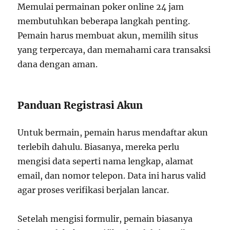
Memulai permainan poker online 24 jam
membutuhkan beberapa langkah penting.
Pemain harus membuat akun, memilih situs
yang terpercaya, dan memahami cara transaksi
dana dengan aman.
Panduan Registrasi Akun
Untuk bermain, pemain harus mendaftar akun
terlebih dahulu. Biasanya, mereka perlu
mengisi data seperti nama lengkap, alamat
email, dan nomor telepon. Data ini harus valid
agar proses verifikasi berjalan lancar.
Setelah mengisi formulir, pemain biasanya