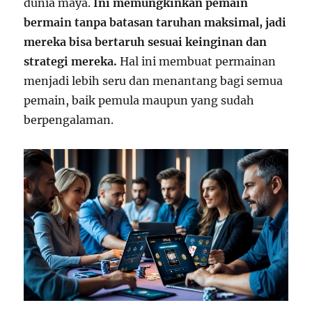
dunia maya.
Ini memungkinkan pemain
bermain tanpa batasan taruhan maksimal, jadi
mereka bisa bertaruh sesuai keinginan dan
strategi mereka.
Hal ini membuat permainan
menjadi lebih seru dan menantang bagi semua
pemain, baik pemula maupun yang sudah
berpengalaman.