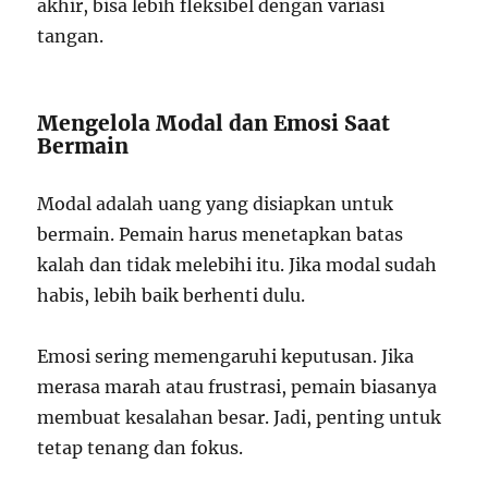
akhir, bisa lebih fleksibel dengan variasi
tangan.
Mengelola Modal dan Emosi Saat
Bermain
Modal adalah uang yang disiapkan untuk
bermain. Pemain harus menetapkan batas
kalah dan tidak melebihi itu. Jika modal sudah
habis, lebih baik berhenti dulu.
Emosi sering memengaruhi keputusan. Jika
merasa marah atau frustrasi, pemain biasanya
membuat kesalahan besar. Jadi, penting untuk
tetap tenang dan fokus.