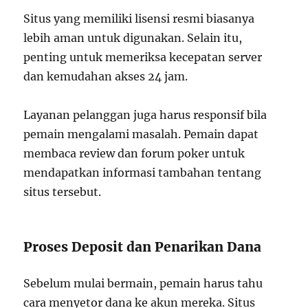
Situs yang memiliki lisensi resmi biasanya
lebih aman untuk digunakan. Selain itu,
penting untuk memeriksa kecepatan server
dan kemudahan akses 24 jam.
Layanan pelanggan juga harus responsif bila
pemain mengalami masalah. Pemain dapat
membaca review dan forum poker untuk
mendapatkan informasi tambahan tentang
situs tersebut.
Proses Deposit dan Penarikan Dana
Sebelum mulai bermain, pemain harus tahu
cara menyetor dana ke akun mereka. Situs