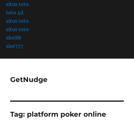
situs toto
toto 4d
situs toto
situs toto
slot88
slot777
GetNudge
Tag:
platform poker online