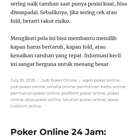
sering naik taruhan saat punya posisi kuat, bisa
diwaspadai. Sebaliknya, jika sering cek atau
fold, berarti takut risiko.
Mengikuti pola ini bisa membantu memilih
kapan harus bertaruh, kapan fold, atau
kenaikan taruhan yang tepat. Informasi kecil
ini sangat berguna untuk menang besar.
P
C
T
July 10, 2025
Judi Poker Online
agen poker online
,
o
a
a
judi poker online
,
omaha online
,
permainan kartu online
,
s
t
g
permainan poker online
,
platform poker online
,
poker
t
e
s
online
,
situs poker online
,
taruhan poker online
,
texas
e
g
hold'em online
d
o
o
r
n
i
Poker Online 24 Jam:
e