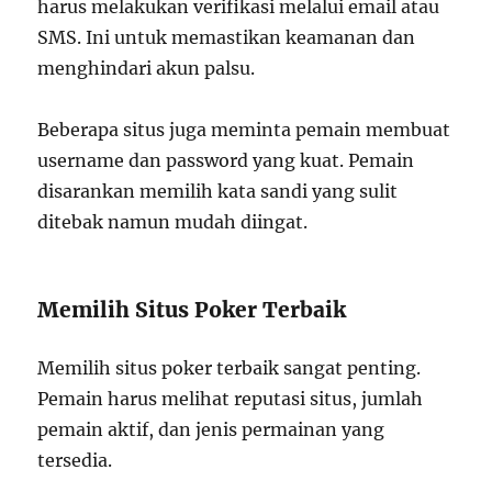
harus melakukan verifikasi melalui email atau
SMS. Ini untuk memastikan keamanan dan
menghindari akun palsu.
Beberapa situs juga meminta pemain membuat
username dan password yang kuat. Pemain
disarankan memilih kata sandi yang sulit
ditebak namun mudah diingat.
Memilih Situs Poker Terbaik
Memilih situs poker terbaik sangat penting.
Pemain harus melihat reputasi situs, jumlah
pemain aktif, dan jenis permainan yang
tersedia.