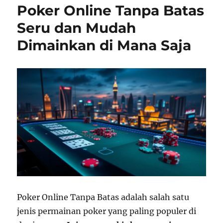
Poker Online Tanpa Batas
Seru dan Mudah
Dimainkan di Mana Saja
Poker Online Tanpa Batas adalah salah satu
jenis permainan poker yang paling populer di