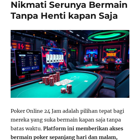
s
Nikmati Serunya Bermain
Tanpa Henti kapan Saja
Poker Online 24 Jam adalah pilihan tepat bagi
mereka yang suka bermain kapan saja tanpa
batas waktu.
Platform ini memberikan akses
bermain poker sepanjang hari dan malam,