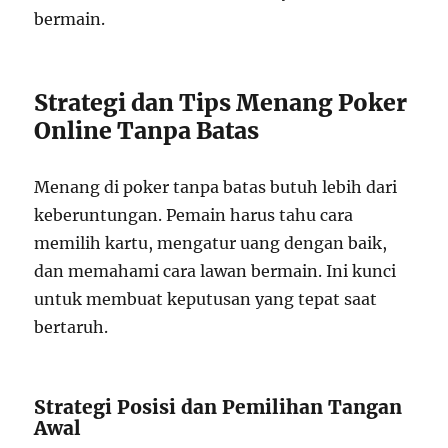
bermain.
Strategi dan Tips Menang Poker
Online Tanpa Batas
Menang di poker tanpa batas butuh lebih dari
keberuntungan. Pemain harus tahu cara
memilih kartu, mengatur uang dengan baik,
dan memahami cara lawan bermain. Ini kunci
untuk membuat keputusan yang tepat saat
bertaruh.
Strategi Posisi dan Pemilihan Tangan
Awal