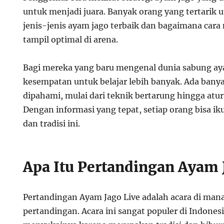
untuk menjadi juara. Banyak orang yang tertarik
jenis-jenis ayam jago terbaik dan bagaimana cara
tampil optimal di arena.
Bagi mereka yang baru mengenal dunia sabung aya
kesempatan untuk belajar lebih banyak. Ada banya
dipahami, mulai dari teknik bertarung hingga atur
Dengan informasi yang tepat, setiap orang bisa i
dan tradisi ini.
Apa Itu Pertandingan Ayam 
Pertandingan Ayam Jago Live adalah acara di man
pertandingan. Acara ini sangat populer di Indones