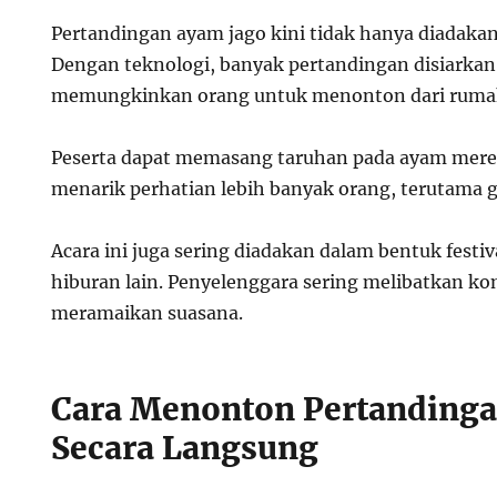
Pertandingan ayam jago kini tidak hanya diadakan
Dengan teknologi, banyak pertandingan disiarkan s
memungkinkan orang untuk menonton dari ruma
Peserta dapat memasang taruhan pada ayam mereka 
menarik perhatian lebih banyak orang, terutama 
Acara ini juga sering diadakan dalam bentuk festi
hiburan lain. Penyelenggara sering melibatkan ko
meramaikan suasana.
Cara Menonton Pertanding
Secara Langsung