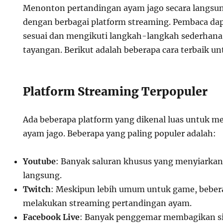
Menonton pertandingan ayam jago secara langsun
dengan berbagai platform streaming. Pembaca dap
sesuai dan mengikuti langkah-langkah sederhan
tayangan. Berikut adalah beberapa cara terbaik un
Platform Streaming Terpopuler
Ada beberapa platform yang dikenal luas untuk 
ayam jago. Beberapa yang paling populer adalah:
Youtube
: Banyak saluran khusus yang menyiarkan
langsung.
Twitch
: Meskipun lebih umum untuk game, bebera
melakukan streaming pertandingan ayam.
Facebook Live
: Banyak penggemar membagikan siar