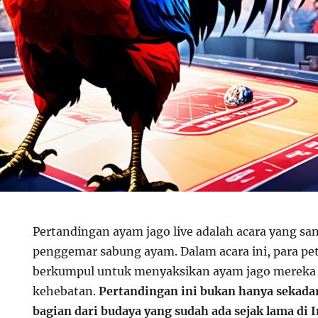
Pertandingan ayam jago live adalah acara yang sa
penggemar sabung ayam. Dalam acara ini, para p
berkumpul untuk menyaksikan ayam jago mereka
kehebatan.
Pertandingan ini bukan hanya sekadar
bagian dari budaya yang sudah ada sejak lama di 