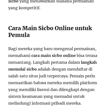
sicbo
yang menawarkan suasana permainan
yang kompetitif.
Cara Main Sicbo Online untuk
Pemula
Bagi mereka yang baru mengenal permainan,
memahami
cara main sicbo online
bisa terasa
menantang. Langkah pertama dalam
langkah
memulai sicbo
adalah dengan mendaftar di
salah satu situs judi terpercaya. Pemain perlu
memastikan bahwa mereka memilih platform
yang memiliki lisensi dan dilengkapi dengan
sistem keamanan yang memadai untuk
melindungi informasi pribadi mereka.