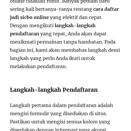
online tidaklah rumit. Banyak pemain baru
sering kali bertanya-tanya tentang
cara daftar
judi sicbo online
yang efektif dan cepat.
Dengan mengikuti
langkah-langkah
pendaftaran
yang tepat, Anda akan dapat
menikmati permainan tanpa hambatan. Pada
bagian ini, kami akan membahas langkah demi
langkah yang perlu Anda ikuti untuk
melakukan pendaftaran.
Langkah-langkah Pendaftaran
Langkah pertama dalam pendaftaran adalah
mengisi formulir yang disediakan di situs.
Pastikan untuk mengisi semua kolom yang
diperlukan dengan informasi yang akurat.