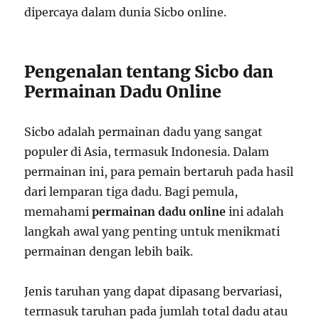
dipercaya dalam dunia Sicbo online.
Pengenalan tentang Sicbo dan
Permainan Dadu Online
Sicbo adalah permainan dadu yang sangat
populer di Asia, termasuk Indonesia. Dalam
permainan ini, para pemain bertaruh pada hasil
dari lemparan tiga dadu. Bagi pemula,
memahami
permainan dadu online
ini adalah
langkah awal yang penting untuk menikmati
permainan dengan lebih baik.
Jenis taruhan yang dapat dipasang bervariasi,
termasuk taruhan pada jumlah total dadu atau