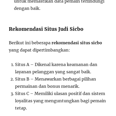
untuk memastikan data pemain terlindungi
dengan baik.
Rekomendasi Situs Judi Sicbo
Berikut ini beberapa
rekomendasi situs sicbo
yang dapat dipertimbangkan:
Situs A – Dikenal karena keamanan dan
layanan pelanggan yang sangat baik.
Situs B – Menawarkan berbagai pilihan
permainan dan bonus menarik.
Situs C – Memiliki ulasan positif dan sistem
loyalitas yang menguntungkan bagi pemain
tetap.