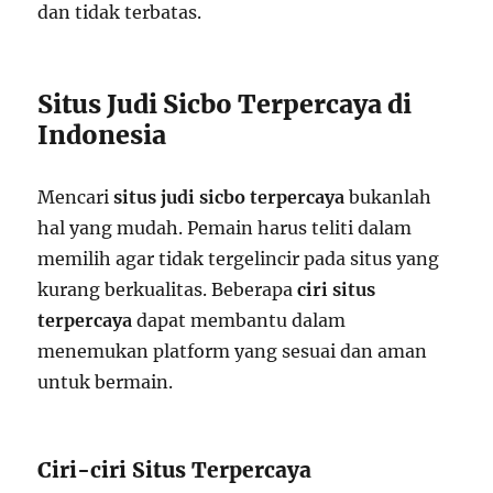
dan tidak terbatas.
Situs Judi Sicbo Terpercaya di
Indonesia
Mencari
situs judi sicbo terpercaya
bukanlah
hal yang mudah. Pemain harus teliti dalam
memilih agar tidak tergelincir pada situs yang
kurang berkualitas. Beberapa
ciri situs
terpercaya
dapat membantu dalam
menemukan platform yang sesuai dan aman
untuk bermain.
Ciri-ciri Situs Terpercaya