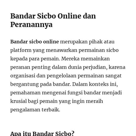
Bandar Sicbo Online dan
Peranannya
Bandar sicbo online
merupakan pihak atau
platform yang menawarkan permainan sicbo
kepada para pemain. Mereka memainkan
peranan penting dalam dunia perjudian, karena
organisasi dan pengelolaan permainan sangat
bergantung pada bandar. Dalam konteks ini,
pemahaman mengenai fungsi bandar menjadi
krusial bagi pemain yang ingin meraih
pengalaman terbaik.
Apa itu Bandar Sicbo?