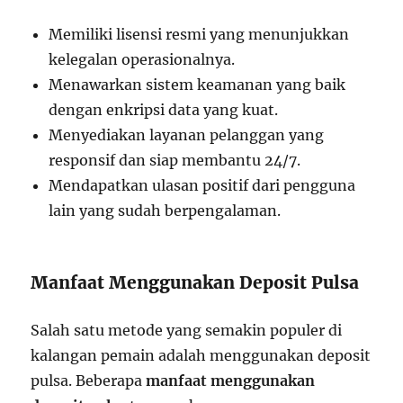
Memiliki lisensi resmi yang menunjukkan
kelegalan operasionalnya.
Menawarkan sistem keamanan yang baik
dengan enkripsi data yang kuat.
Menyediakan layanan pelanggan yang
responsif dan siap membantu 24/7.
Mendapatkan ulasan positif dari pengguna
lain yang sudah berpengalaman.
Manfaat Menggunakan Deposit Pulsa
Salah satu metode yang semakin populer di
kalangan pemain adalah menggunakan deposit
pulsa. Beberapa
manfaat menggunakan