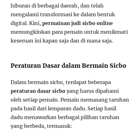
hiburan di berbagai daerah, dan telah
mengalami transformasi ke dalam bentuk
digital. Kini,
permainan judi sicbo online
memungkinkan para pemain untuk menikmati
keseruan ini kapan saja dan di mana saja.
Peraturan Dasar dalam Bermain Sicbo
Dalam bermain sicbo, terdapat beberapa
peraturan dasar sicbo
yang harus dipahami
oleh setiap pemain. Pemain memasang taruhan
pada hasil dari lemparan dadu. Setiap hasil
dadu menawarkan berbagai pilihan taruhan
yang berbeda, termasuk: