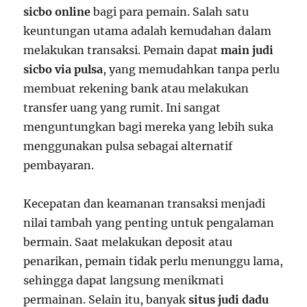
sicbo online
bagi para pemain. Salah satu
keuntungan utama adalah kemudahan dalam
melakukan transaksi. Pemain dapat
main judi
sicbo via pulsa
, yang memudahkan tanpa perlu
membuat rekening bank atau melakukan
transfer uang yang rumit. Ini sangat
menguntungkan bagi mereka yang lebih suka
menggunakan pulsa sebagai alternatif
pembayaran.
Kecepatan dan keamanan transaksi menjadi
nilai tambah yang penting untuk pengalaman
bermain. Saat melakukan deposit atau
penarikan, pemain tidak perlu menunggu lama,
sehingga dapat langsung menikmati
permainan. Selain itu, banyak
situs judi dadu