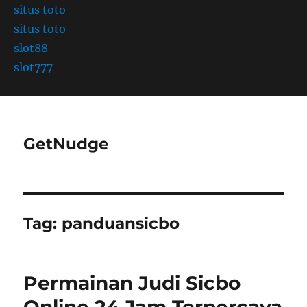
situs toto
situs toto
slot88
slot777
GetNudge
Tag:
panduansicbo
Permainan Judi Sicbo