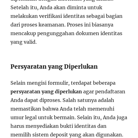
Setelah itu, Anda akan diminta untuk
melakukan verifikasi identitas sebagai bagian
dari proses keamanan. Proses ini biasanya
mencakup pengunggahan dokumen identitas
yang valid.
Persyaratan yang Diperlukan
Selain mengisi formulir, terdapat beberapa
persyaratan yang diperlukan
agar pendaftaran
Anda dapat diproses. Salah satunya adalah
memastikan bahwa Anda telah memenuhi
umur legal untuk bermain. Selain itu, Anda juga
harus menyediakan bukti identitas dan
memilih sistem deposit yang akan digunakan.