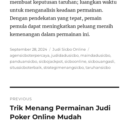
membuat keputusan taruhan; luangkan waktu
untuk menganalisis keadaan permainan.
Dengan pendekatan yang tepat, pemain
pemula dapat meningkatkan peluang meraih
kemenangan dalam permainan ini.
P
C
T
September 28, 2024
Judi Sicbo Online
o
a
a
agensicboterpercaya
,
judidadusicbo
,
maindadusicbo
,
s
t
g
panduansicbo
,
sicbojackpot
,
sicboonline
,
sicbouangasli
,
t
e
s
situssicboterbaik
,
strategimenangsicbo
,
taruhansicbo
e
g
d
o
o
r
n
i
P
e
PREVIOUS
s
o
Trik Menang Permainan Judi
P
r
Poker Online Mudah
s
e