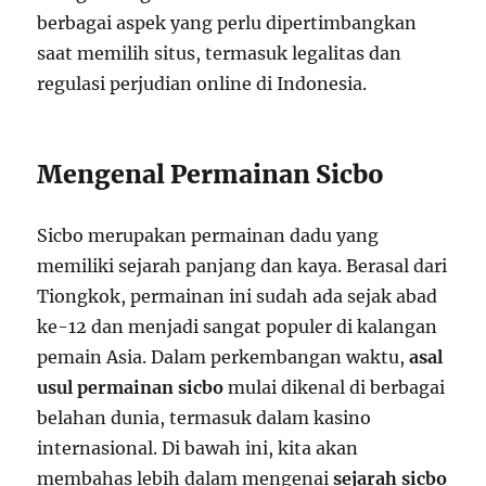
berbagai aspek yang perlu dipertimbangkan
saat memilih situs, termasuk legalitas dan
regulasi perjudian online di Indonesia.
Mengenal Permainan Sicbo
Sicbo merupakan permainan dadu yang
memiliki sejarah panjang dan kaya. Berasal dari
Tiongkok, permainan ini sudah ada sejak abad
ke-12 dan menjadi sangat populer di kalangan
pemain Asia. Dalam perkembangan waktu,
asal
usul permainan sicbo
mulai dikenal di berbagai
belahan dunia, termasuk dalam kasino
internasional. Di bawah ini, kita akan
membahas lebih dalam mengenai
sejarah sicbo