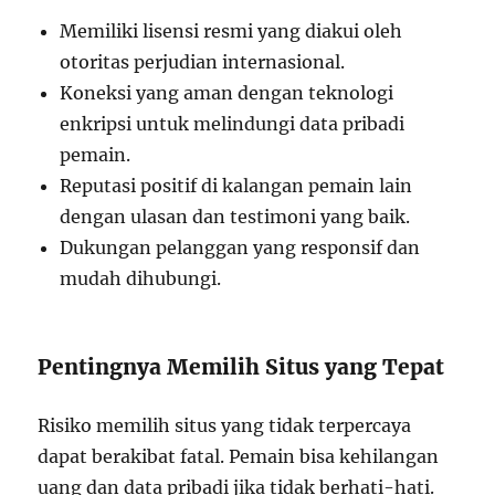
Memiliki lisensi resmi yang diakui oleh
otoritas perjudian internasional.
Koneksi yang aman dengan teknologi
enkripsi untuk melindungi data pribadi
pemain.
Reputasi positif di kalangan pemain lain
dengan ulasan dan testimoni yang baik.
Dukungan pelanggan yang responsif dan
mudah dihubungi.
Pentingnya Memilih Situs yang Tepat
Risiko memilih situs yang tidak terpercaya
dapat berakibat fatal. Pemain bisa kehilangan
uang dan data pribadi jika tidak berhati-hati.