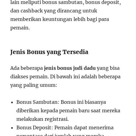
lain meliputi bonus sambutan, bonus deposit,
dan cashback yang dirancang untuk
memberikan keuntungan lebih bagi para
pemain.
Jenis Bonus yang Tersedia
Ada beberapa
jenis bonus judi dadu
yang bisa
diakses pemain. Di bawah ini adalah beberapa
yang paling umum:
Bonus Sambutan: Bonus ini biasanya
diberikan kepada pemain baru saat mereka
melakukan registrasi.
Bonus Deposit: Pemain dapat menerima
persentase dari jumlah yang mereka