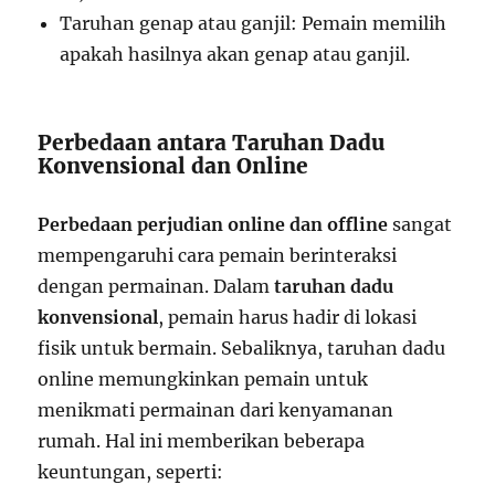
Taruhan genap atau ganjil: Pemain memilih
apakah hasilnya akan genap atau ganjil.
Perbedaan antara Taruhan Dadu
Konvensional dan Online
Perbedaan perjudian online dan offline
sangat
mempengaruhi cara pemain berinteraksi
dengan permainan. Dalam
taruhan dadu
konvensional
, pemain harus hadir di lokasi
fisik untuk bermain. Sebaliknya, taruhan dadu
online memungkinkan pemain untuk
menikmati permainan dari kenyamanan
rumah. Hal ini memberikan beberapa
keuntungan, seperti: