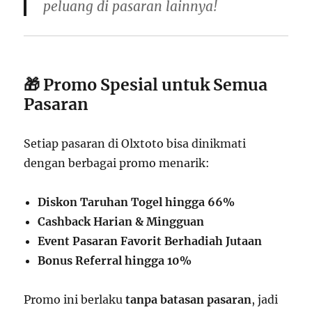
peluang di pasaran lainnya!
🎁
Promo Spesial untuk Semua
Pasaran
Setiap pasaran di Olxtoto bisa dinikmati
dengan berbagai promo menarik:
Diskon Taruhan Togel hingga 66%
Cashback Harian & Mingguan
Event Pasaran Favorit Berhadiah Jutaan
Bonus Referral hingga 10%
Promo ini berlaku
tanpa batasan pasaran
, jadi