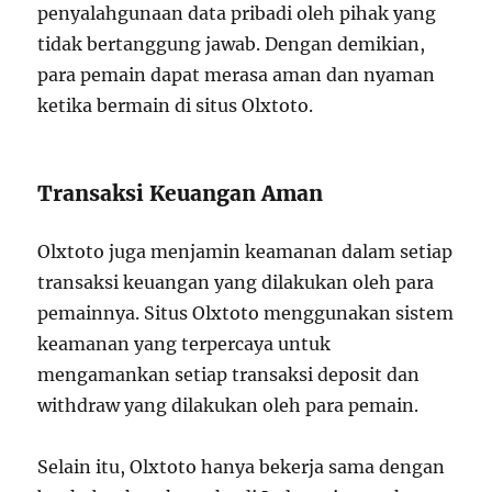
penyalahgunaan data pribadi oleh pihak yang
tidak bertanggung jawab. Dengan demikian,
para pemain dapat merasa aman dan nyaman
ketika bermain di situs Olxtoto.
Transaksi Keuangan Aman
Olxtoto juga menjamin keamanan dalam setiap
transaksi keuangan yang dilakukan oleh para
pemainnya. Situs Olxtoto menggunakan sistem
keamanan yang terpercaya untuk
mengamankan setiap transaksi deposit dan
withdraw yang dilakukan oleh para pemain.
Selain itu, Olxtoto hanya bekerja sama dengan