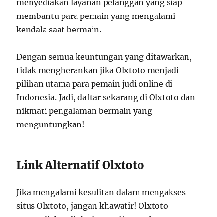
menyediakan layanan pelanggan yang siap
membantu para pemain yang mengalami
kendala saat bermain.
Dengan semua keuntungan yang ditawarkan,
tidak mengherankan jika Olxtoto menjadi
pilihan utama para pemain judi online di
Indonesia. Jadi, daftar sekarang di Olxtoto dan
nikmati pengalaman bermain yang
menguntungkan!
Link Alternatif Olxtoto
Jika mengalami kesulitan dalam mengakses
situs Olxtoto, jangan khawatir! Olxtoto