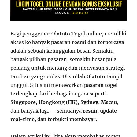
Bagi penggemar Olxtoto Togel online, memiliki
akses ke banyak
pasaran resmi dan terpercaya
adalah sebuah keunggulan besar. Semakin
banyak pilihan pasaran, semakin besar pula
peluang untuk menang dan menyusun strategi
taruhan yang cerdas. Di sinilah
Olxtoto
tampil
unggul. Situs ini menawarkan
pasaran togel
terlengkap
dari berbagai negara seperti
Singapore, Hongkong (HK), Sydney, Macau
,
dan banyak lagi — semuanya
resmi, update
real-time, dan terbukti membayar.
Dalam artikel ini, kita akan membahas secara