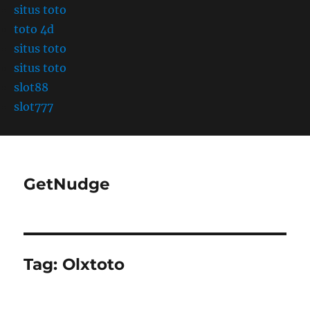
situs toto
toto 4d
situs toto
situs toto
slot88
slot777
GetNudge
Tag:
Olxtoto