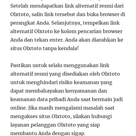
Setelah mendapatkan link alternatif resmi dari
Olxtoto, salin link tersebut dan buka browser di
perangkat Anda. Selanjutnya, tempelkan link
alternatif Olxtoto ke kolom pencarian browser
Anda dan tekan enter. Anda akan diarahkan ke
situs Olxtoto tanpa kendala!
Pastikan untuk selalu menggunakan link
alternatif resmi yang disediakan oleh Olxtoto
untuk menghindari risiko keamanan yang
dapat membahayakan kenyamanan dan
keamanan data pribadi Anda saat bermain judi
online. Jika masih mengalami masalah saat
mengakses situs Olxtoto, silakan hubungi
layanan pelanggan Olxtoto yang siap
membantu Anda dengan sigap.