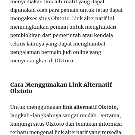
menyediakan link alternatif yang dapat
digunakan oleh para pemain untuk tetap dapat
mengakses situs Olxtoto. Link alternatif ini
memungkinkan pemain untuk menghindari
pemblokiran dari pemerintah atau kendala
teknis lainnya yang dapat menghambat
pengalaman bermain judi online yang
menyenangkan di Olxtoto.
Cara Menggunakan Link Alternatif
Olxtoto
Untuk menggunakan
link alternatif Olxtoto
,
langkah-langkahnya sangat mudah. Pertama,
kunjungi situs Olxtoto dan temukan informasi
terbaru mengenai link alternatif yang tersedia.