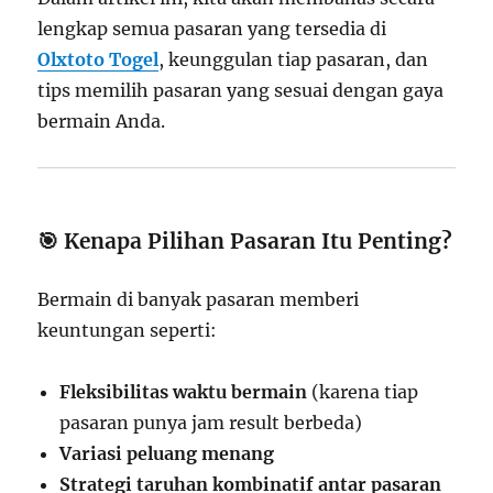
lengkap semua pasaran yang tersedia di
Olxtoto Togel
, keunggulan tiap pasaran, dan
tips memilih pasaran yang sesuai dengan gaya
bermain Anda.
🎯
Kenapa Pilihan Pasaran Itu Penting?
Bermain di banyak pasaran memberi
keuntungan seperti:
Fleksibilitas waktu bermain
(karena tiap
pasaran punya jam result berbeda)
Variasi peluang menang
Strategi taruhan kombinatif antar pasaran