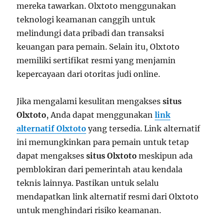
mereka tawarkan. Olxtoto menggunakan
teknologi keamanan canggih untuk
melindungi data pribadi dan transaksi
keuangan para pemain. Selain itu, Olxtoto
memiliki sertifikat resmi yang menjamin
kepercayaan dari otoritas judi online.
Jika mengalami kesulitan mengakses
situs
Olxtoto
, Anda dapat menggunakan
link
alternatif Olxtoto
yang tersedia. Link alternatif
ini memungkinkan para pemain untuk tetap
dapat mengakses
situs Olxtoto
meskipun ada
pemblokiran dari pemerintah atau kendala
teknis lainnya. Pastikan untuk selalu
mendapatkan link alternatif resmi dari Olxtoto
untuk menghindari risiko keamanan.