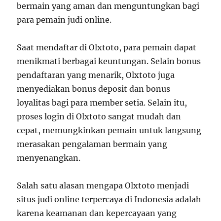
bermain yang aman dan menguntungkan bagi
para pemain judi online.
Saat mendaftar di Olxtoto, para pemain dapat
menikmati berbagai keuntungan. Selain bonus
pendaftaran yang menarik, Olxtoto juga
menyediakan bonus deposit dan bonus
loyalitas bagi para member setia. Selain itu,
proses login di Olxtoto sangat mudah dan
cepat, memungkinkan pemain untuk langsung
merasakan pengalaman bermain yang
menyenangkan.
Salah satu alasan mengapa Olxtoto menjadi
situs judi online terpercaya di Indonesia adalah
karena keamanan dan kepercayaan yang