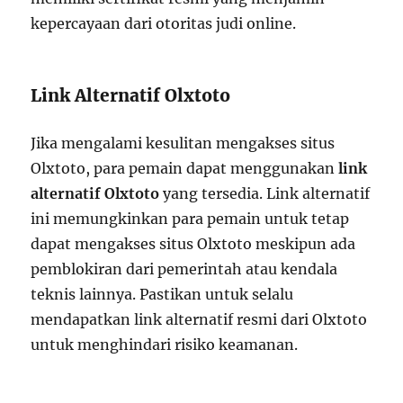
kepercayaan dari otoritas judi online.
Link Alternatif Olxtoto
Jika mengalami kesulitan mengakses situs
Olxtoto, para pemain dapat menggunakan
link
alternatif Olxtoto
yang tersedia. Link alternatif
ini memungkinkan para pemain untuk tetap
dapat mengakses situs Olxtoto meskipun ada
pemblokiran dari pemerintah atau kendala
teknis lainnya. Pastikan untuk selalu
mendapatkan link alternatif resmi dari Olxtoto
untuk menghindari risiko keamanan.