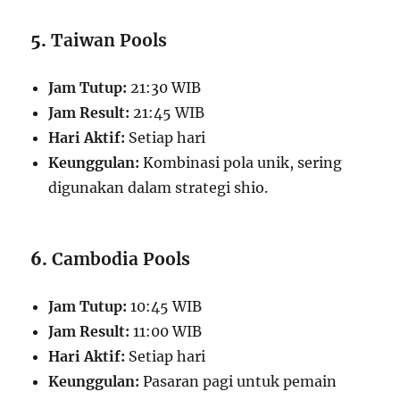
5.
Taiwan Pools
Jam Tutup:
21:30 WIB
Jam Result:
21:45 WIB
Hari Aktif:
Setiap hari
Keunggulan:
Kombinasi pola unik, sering
digunakan dalam strategi shio.
6.
Cambodia Pools
Jam Tutup:
10:45 WIB
Jam Result:
11:00 WIB
Hari Aktif:
Setiap hari
Keunggulan:
Pasaran pagi untuk pemain