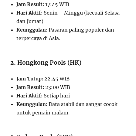
Jam Result:
17:45 WIB
Hari Aktif:
Senin – Minggu (kecuali Selasa
dan Jumat)
Keunggulan:
Pasaran paling populer dan
terpercaya di Asia.
2.
Hongkong Pools (HK)
Jam Tutup:
22:45 WIB
Jam Result:
23:00 WIB
Hari Aktif:
Setiap hari
Keunggulan:
Data stabil dan sangat cocok
untuk pemain malam.