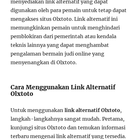
menyediakan link alternatif yang dapat
digunakan oleh para pemain untuk tetap dapat
mengakses situs Olxtoto. Link alternatif ini
memungkinkan pemain untuk menghindari
pemblokiran dari pemerintah atau kendala
teknis lainnya yang dapat menghambat
pengalaman bermain judi online yang
menyenangkan di Olxtoto.
Cara Menggunakan Link Alternatif
Olxtoto
Untuk menggunakan
link alternatif Olxtoto
,
langkah-langkahnya sangat mudah. Pertama,
kunjungi situs Olxtoto dan temukan informasi
terbaru mengenai link alternatif yang tersedia.