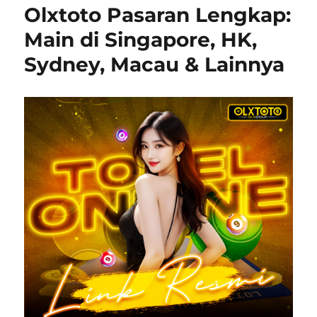
Olxtoto Pasaran Lengkap:
Main di Singapore, HK,
Sydney, Macau & Lainnya