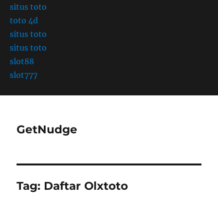
situs toto
toto 4d
situs toto
situs toto
slot88
slot777
GetNudge
Tag:
Daftar Olxtoto