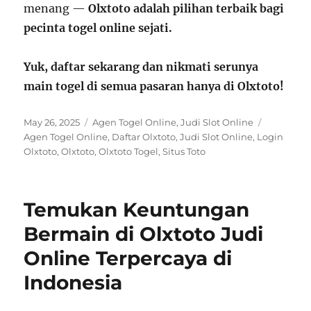
menang —
Olxtoto adalah pilihan terbaik bagi
pecinta togel online sejati.
Yuk, daftar sekarang dan nikmati serunya
main togel di semua pasaran hanya di Olxtoto!
P
C
T
May 26, 2025
Agen Togel Online
,
Judi Slot Online
o
a
a
Agen Togel Online
,
Daftar Olxtoto
,
Judi Slot Online
,
Login
s
t
g
Olxtoto
,
Olxtoto
,
Olxtoto Togel
,
Situs Toto
t
e
s
e
g
d
o
Temukan Keuntungan
o
r
n
i
Bermain di Olxtoto Judi
e
Online Terpercaya di
s
Indonesia