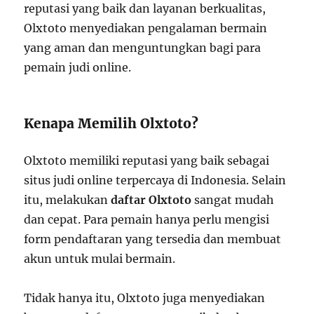
reputasi yang baik dan layanan berkualitas,
Olxtoto menyediakan pengalaman bermain
yang aman dan menguntungkan bagi para
pemain judi online.
Kenapa Memilih Olxtoto?
Olxtoto memiliki reputasi yang baik sebagai
situs judi online terpercaya di Indonesia. Selain
itu, melakukan
daftar Olxtoto
sangat mudah
dan cepat. Para pemain hanya perlu mengisi
form pendaftaran yang tersedia dan membuat
akun untuk mulai bermain.
Tidak hanya itu, Olxtoto juga menyediakan