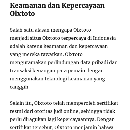
Keamanan dan Kepercayaan
Olxtoto
Salah satu alasan mengapa Olxtoto
menjadi
situs Olxtoto terpercaya
di Indonesia
adalah karena keamanan dan kepercayaan
yang mereka tawarkan. Olxtoto
mengutamakan perlindungan data pribadi dan
transaksi keuangan para pemain dengan
menggunakan teknologi keamanan yang
canggih.
Selain itu, Olxtoto telah memperoleh sertifikat
resmi dari otoritas judi online, sehingga tidak
perlu diragukan lagi kepercayaannya. Dengan
sertifikat tersebut, Olxtoto menjamin bahwa