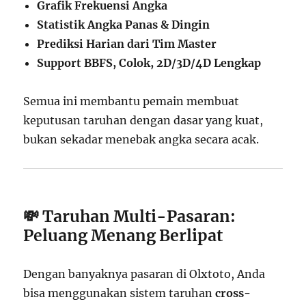
Grafik Frekuensi Angka
Statistik Angka Panas & Dingin
Prediksi Harian dari Tim Master
Support BBFS, Colok, 2D/3D/4D Lengkap
Semua ini membantu pemain membuat
keputusan taruhan dengan dasar yang kuat,
bukan sekadar menebak angka secara acak.
💸
Taruhan Multi-Pasaran:
Peluang Menang Berlipat
Dengan banyaknya pasaran di Olxtoto, Anda
bisa menggunakan sistem taruhan
cross-