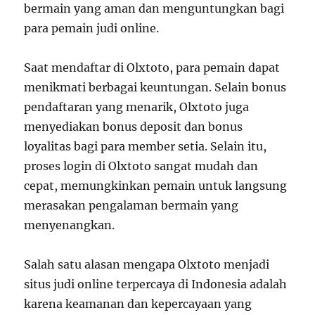
bermain yang aman dan menguntungkan bagi
para pemain judi online.
Saat mendaftar di Olxtoto, para pemain dapat
menikmati berbagai keuntungan. Selain bonus
pendaftaran yang menarik, Olxtoto juga
menyediakan bonus deposit dan bonus
loyalitas bagi para member setia. Selain itu,
proses login di Olxtoto sangat mudah dan
cepat, memungkinkan pemain untuk langsung
merasakan pengalaman bermain yang
menyenangkan.
Salah satu alasan mengapa Olxtoto menjadi
situs judi online terpercaya di Indonesia adalah
karena keamanan dan kepercayaan yang