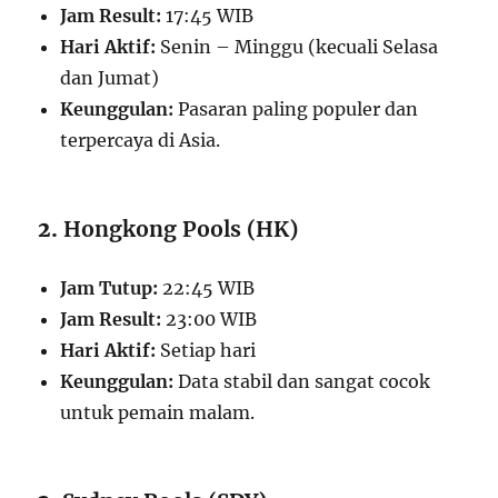
Jam Result:
17:45 WIB
Hari Aktif:
Senin – Minggu (kecuali Selasa
dan Jumat)
Keunggulan:
Pasaran paling populer dan
terpercaya di Asia.
2.
Hongkong Pools (HK)
Jam Tutup:
22:45 WIB
Jam Result:
23:00 WIB
Hari Aktif:
Setiap hari
Keunggulan:
Data stabil dan sangat cocok
untuk pemain malam.