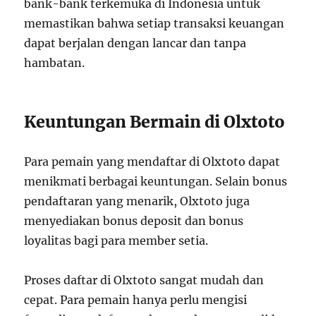
bank-bank terkemuka di Indonesia untuk
memastikan bahwa setiap transaksi keuangan
dapat berjalan dengan lancar dan tanpa
hambatan.
Keuntungan Bermain di Olxtoto
Para pemain yang mendaftar di Olxtoto dapat
menikmati berbagai keuntungan. Selain bonus
pendaftaran yang menarik, Olxtoto juga
menyediakan bonus deposit dan bonus
loyalitas bagi para member setia.
Proses daftar di Olxtoto sangat mudah dan
cepat. Para pemain hanya perlu mengisi