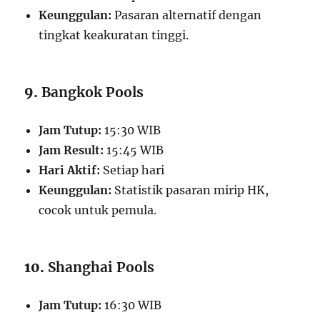
Keunggulan:
Pasaran alternatif dengan
tingkat keakuratan tinggi.
9.
Bangkok Pools
Jam Tutup:
15:30 WIB
Jam Result:
15:45 WIB
Hari Aktif:
Setiap hari
Keunggulan:
Statistik pasaran mirip HK,
cocok untuk pemula.
10.
Shanghai Pools
Jam Tutup:
16:30 WIB