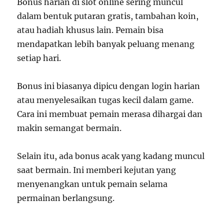
Bonus harian di slot online sering muncul
dalam bentuk putaran gratis, tambahan koin,
atau hadiah khusus lain. Pemain bisa
mendapatkan lebih banyak peluang menang
setiap hari.
Bonus ini biasanya dipicu dengan login harian
atau menyelesaikan tugas kecil dalam game.
Cara ini membuat pemain merasa dihargai dan
makin semangat bermain.
Selain itu, ada bonus acak yang kadang muncul
saat bermain. Ini memberi kejutan yang
menyenangkan untuk pemain selama
permainan berlangsung.