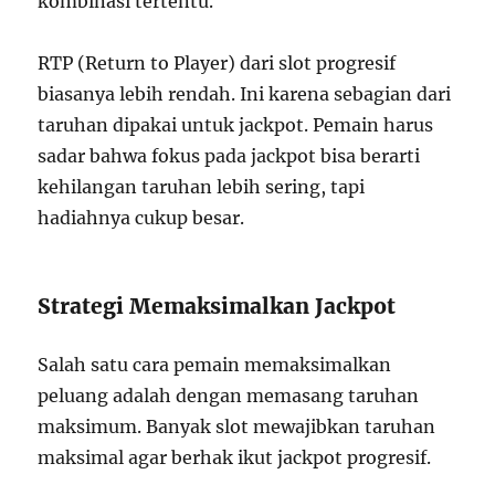
kombinasi tertentu.
RTP (Return to Player) dari slot progresif
biasanya lebih rendah. Ini karena sebagian dari
taruhan dipakai untuk jackpot. Pemain harus
sadar bahwa fokus pada jackpot bisa berarti
kehilangan taruhan lebih sering, tapi
hadiahnya cukup besar.
Strategi Memaksimalkan Jackpot
Salah satu cara pemain memaksimalkan
peluang adalah dengan memasang taruhan
maksimum. Banyak slot mewajibkan taruhan
maksimal agar berhak ikut jackpot progresif.