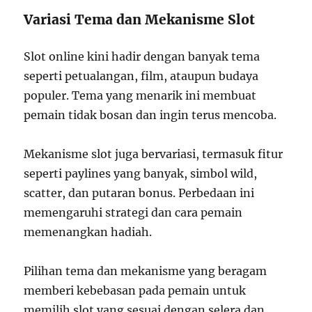
Variasi Tema dan Mekanisme Slot
Slot online kini hadir dengan banyak tema
seperti petualangan, film, ataupun budaya
populer. Tema yang menarik ini membuat
pemain tidak bosan dan ingin terus mencoba.
Mekanisme slot juga bervariasi, termasuk fitur
seperti paylines yang banyak, simbol wild,
scatter, dan putaran bonus. Perbedaan ini
memengaruhi strategi dan cara pemain
memenangkan hadiah.
Pilihan tema dan mekanisme yang beragam
memberi kebebasan pada pemain untuk
memilih slot yang sesuai dengan selera dan