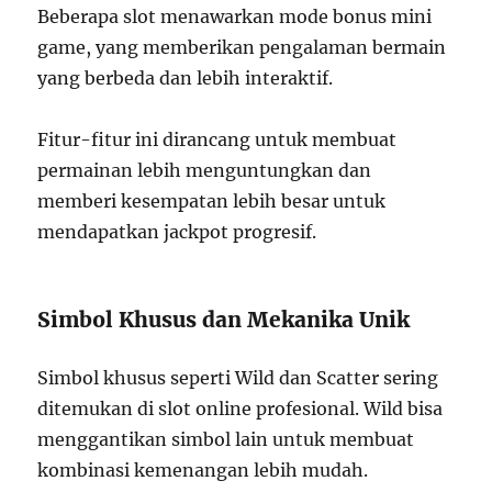
Beberapa slot menawarkan mode bonus mini
game, yang memberikan pengalaman bermain
yang berbeda dan lebih interaktif.
Fitur-fitur ini dirancang untuk membuat
permainan lebih menguntungkan dan
memberi kesempatan lebih besar untuk
mendapatkan jackpot progresif.
Simbol Khusus dan Mekanika Unik
Simbol khusus seperti Wild dan Scatter sering
ditemukan di slot online profesional. Wild bisa
menggantikan simbol lain untuk membuat
kombinasi kemenangan lebih mudah.