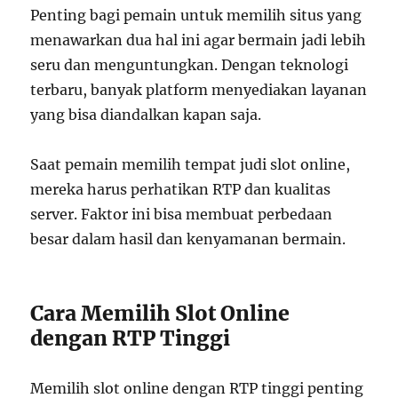
Penting bagi pemain untuk memilih situs yang
menawarkan dua hal ini agar bermain jadi lebih
seru dan menguntungkan. Dengan teknologi
terbaru, banyak platform menyediakan layanan
yang bisa diandalkan kapan saja.
Saat pemain memilih tempat judi slot online,
mereka harus perhatikan RTP dan kualitas
server. Faktor ini bisa membuat perbedaan
besar dalam hasil dan kenyamanan bermain.
Cara Memilih Slot Online
dengan RTP Tinggi
Memilih slot online dengan RTP tinggi penting