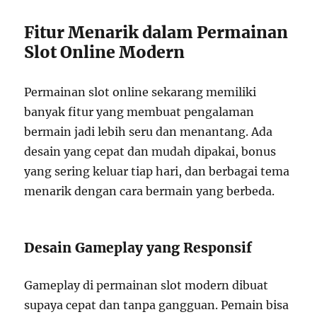
Fitur Menarik dalam Permainan
Slot Online Modern
Permainan slot online sekarang memiliki
banyak fitur yang membuat pengalaman
bermain jadi lebih seru dan menantang. Ada
desain yang cepat dan mudah dipakai, bonus
yang sering keluar tiap hari, dan berbagai tema
menarik dengan cara bermain yang berbeda.
Desain Gameplay yang Responsif
Gameplay di permainan slot modern dibuat
supaya cepat dan tanpa gangguan. Pemain bisa