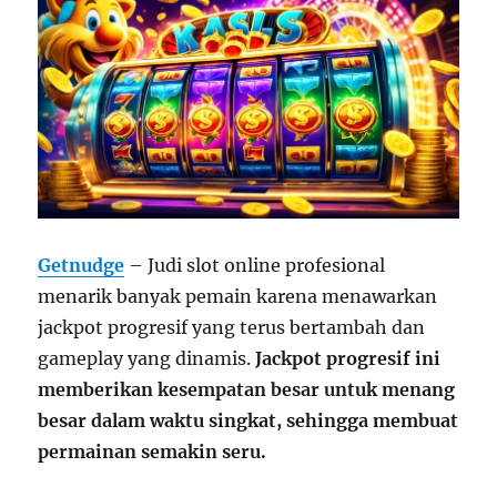
Getnudge
– Judi slot online profesional
menarik banyak pemain karena menawarkan
jackpot progresif yang terus bertambah dan
gameplay yang dinamis.
Jackpot progresif ini
memberikan kesempatan besar untuk menang
besar dalam waktu singkat, sehingga membuat
permainan semakin seru.