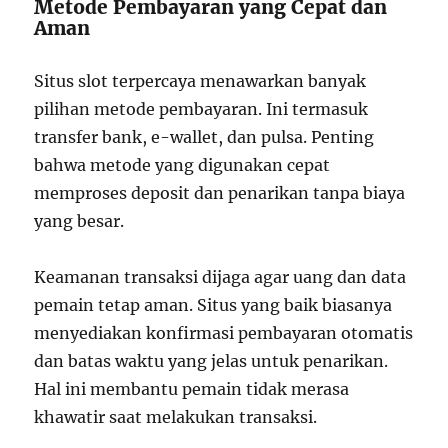
Metode Pembayaran yang Cepat dan
Aman
Situs slot terpercaya menawarkan banyak
pilihan metode pembayaran. Ini termasuk
transfer bank, e-wallet, dan pulsa. Penting
bahwa metode yang digunakan cepat
memproses deposit dan penarikan tanpa biaya
yang besar.
Keamanan transaksi dijaga agar uang dan data
pemain tetap aman. Situs yang baik biasanya
menyediakan konfirmasi pembayaran otomatis
dan batas waktu yang jelas untuk penarikan.
Hal ini membantu pemain tidak merasa
khawatir saat melakukan transaksi.