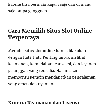
karena bisa bermain kapan saja dan di mana
saja tanpa gangguan.
Cara Memilih Situs Slot Online
Terpercaya
Memilih situs slot online harus dilakukan
dengan hati-hati. Penting untuk melihat
keamanan, kemudahan transaksi, dan layanan
pelanggan yang tersedia. Hal ini akan
membantu pemain mendapatkan pengalaman
yang aman dan nyaman.
Kriteria Keamanan dan Lisensi