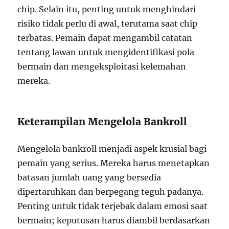
chip. Selain itu, penting untuk menghindari
risiko tidak perlu di awal, terutama saat chip
terbatas. Pemain dapat mengambil catatan
tentang lawan untuk mengidentifikasi pola
bermain dan mengeksploitasi kelemahan
mereka.
Keterampilan Mengelola Bankroll
Mengelola bankroll menjadi aspek krusial bagi
pemain yang serius. Mereka harus menetapkan
batasan jumlah uang yang bersedia
dipertaruhkan dan berpegang teguh padanya.
Penting untuk tidak terjebak dalam emosi saat
bermain; keputusan harus diambil berdasarkan