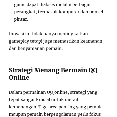
game dapat diakses melalui berbagai
perangkat, termasuk komputer dan ponsel
pintar.
Inovasi ini tidak hanya meningkatkan
gameplay tetapi juga memastikan keamanan
dan kenyamanan pemain.
Strategi Menang Bermain QQ
Online
Dalam permainan QQ online, strategi yang
tepat sangat krusial untuk meraih
kemenangan. Tiga area penting yang pemula
maupun pemain berpengalaman perlu fokus