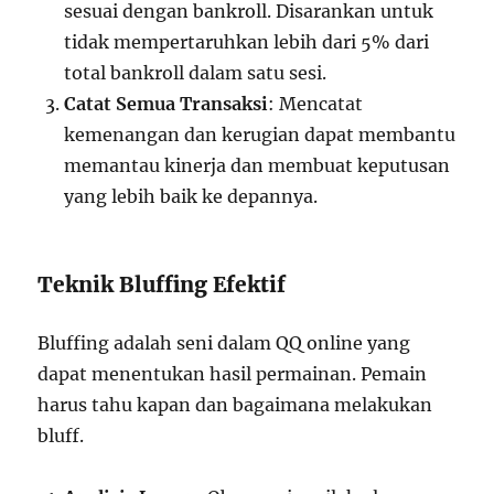
sesuai dengan bankroll. Disarankan untuk
tidak mempertaruhkan lebih dari 5% dari
total bankroll dalam satu sesi.
Catat Semua Transaksi
: Mencatat
kemenangan dan kerugian dapat membantu
memantau kinerja dan membuat keputusan
yang lebih baik ke depannya.
Teknik Bluffing Efektif
Bluffing adalah seni dalam QQ online yang
dapat menentukan hasil permainan. Pemain
harus tahu kapan dan bagaimana melakukan
bluff.