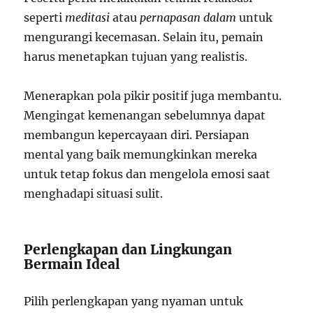
seperti
meditasi
atau
pernapasan dalam
untuk
mengurangi kecemasan. Selain itu, pemain
harus menetapkan tujuan yang realistis.
Menerapkan pola pikir positif juga membantu.
Mengingat kemenangan sebelumnya dapat
membangun kepercayaan diri. Persiapan
mental yang baik memungkinkan mereka
untuk tetap fokus dan mengelola emosi saat
menghadapi situasi sulit.
Perlengkapan dan Lingkungan
Bermain Ideal
Pilih perlengkapan yang nyaman untuk