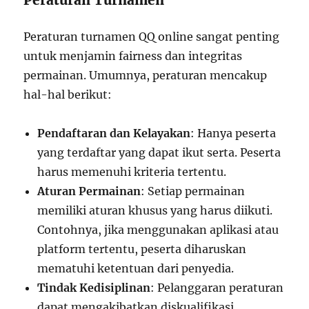
Peraturan turnamen QQ online sangat penting
untuk menjamin fairness dan integritas
permainan. Umumnya, peraturan mencakup
hal-hal berikut:
Pendaftaran dan Kelayakan
: Hanya peserta
yang terdaftar yang dapat ikut serta. Peserta
harus memenuhi kriteria tertentu.
Aturan Permainan
: Setiap permainan
memiliki aturan khusus yang harus diikuti.
Contohnya, jika menggunakan aplikasi atau
platform tertentu, peserta diharuskan
mematuhi ketentuan dari penyedia.
Tindak Kedisiplinan
: Pelanggaran peraturan
dapat mengakibatkan diskualifikasi.