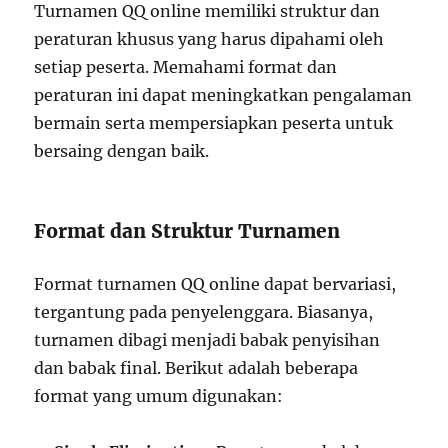
Turnamen QQ online memiliki struktur dan
peraturan khusus yang harus dipahami oleh
setiap peserta. Memahami format dan
peraturan ini dapat meningkatkan pengalaman
bermain serta mempersiapkan peserta untuk
bersaing dengan baik.
Format dan Struktur Turnamen
Format turnamen QQ online dapat bervariasi,
tergantung pada penyelenggara. Biasanya,
turnamen dibagi menjadi babak penyisihan
dan babak final. Berikut adalah beberapa
format yang umum digunakan: