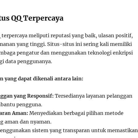
itus QQ Terpercaya
Q terpercaya meliputi reputasi yang baik, ulasan positif,
anan yang tinggi. Situs-situs ini sering kali memiliki
 lembaga pengatur dan menggunakan teknologi enkripsi
gi data penggunanya.
in yang dapat dikenali antara lain:
ggan yang Responsif:
Tersedianya layanan pelanggan
bantu pengguna.
aran Aman:
Menyediakan berbagai pilihan metode
g aman dan nyaman.
nggunakan sistem yang transparan untuk memastikan