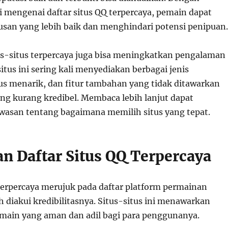
i mengenai daftar situs QQ terpercaya, pemain dapat
an yang lebih baik dan menghindari potensi penipuan.
s-situs terpercaya juga bisa meningkatkan pengalaman
itus ini sering kali menyediakan berbagai jenis
s menarik, dan fitur tambahan yang tidak ditawarkan
ang kurang kredibel. Membaca lebih lanjut dapat
asan tentang bagaimana memilih situs yang tepat.
an Daftar Situs QQ Terpercaya
 terpercaya merujuk pada daftar platform permainan
h diakui kredibilitasnya. Situs-situs ini menawarkan
ain yang aman dan adil bagi para penggunanya.