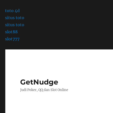
situs toto
toto 4d
situs toto
situs toto
slot88
slot777
GetNudge
Judi Poker, QQ dan Slot Online