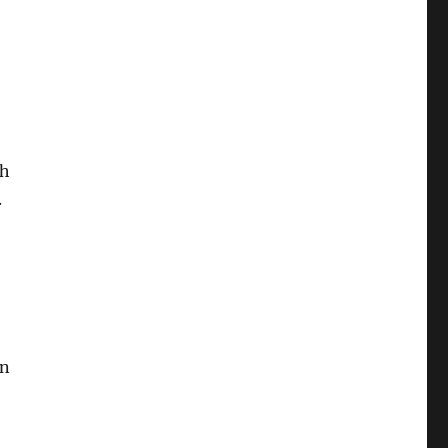
eh
.
an