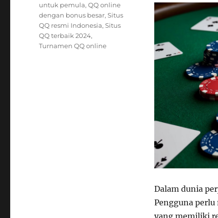
r
untuk pemula
,
QQ online
i
dengan bonus besar
,
Situs
e
QQ resmi Indonesia
,
Situs
s
QQ terbaik 2024
,
Turnamen QQ online
Dalam dunia per
Pengguna perlu
yang memiliki re