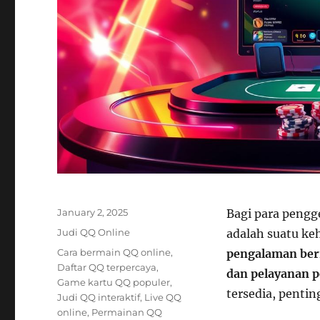
P
January 2, 2025
Bagi para pengg
o
C
Judi QQ Online
adalah suatu ke
s
a
T
Cara bermain QQ online
,
pengalaman ber
t
t
a
Daftar QQ terpercaya
,
e
dan pelayanan p
e
g
Game kartu QQ populer
,
d
g
tersedia, penti
s
Judi QQ interaktif
,
Live QQ
o
o
online
,
Permainan QQ
n