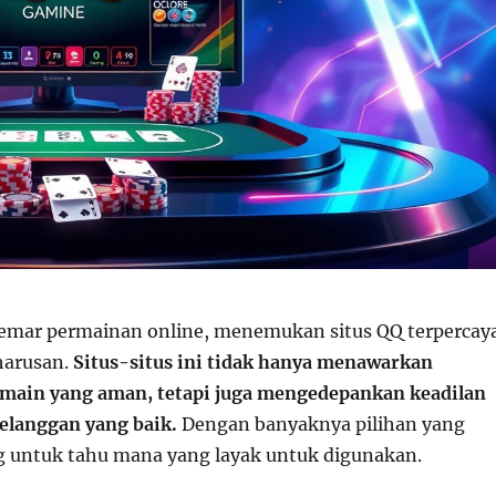
emar permainan online, menemukan situs QQ terpercay
harusan.
Situs-situs ini tidak hanya menawarkan
main yang aman, tetapi juga mengedepankan keadilan
elanggan yang baik.
Dengan banyaknya pilihan yang
ng untuk tahu mana yang layak untuk digunakan.