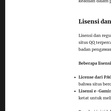
keadilan dalam 
Lisensi da
Lisensi dan reg
situs QQ terperc
badan pengawas 
Beberapa lisensi
License dari P
bahwa situs bero
Lisensi e-Gamin
ketat untuk mel