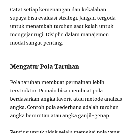
Catat setiap kemenangan dan kekalahan
supaya bisa evaluasi strategi. Jangan tergoda
untuk menambah taruhan saat kalah untuk
mengejar rugi. Disiplin dalam manajemen
modal sangat penting.
Mengatur Pola Taruhan
Pola taruhan membuat permainan lebih
terstruktur. Pemain bisa membuat pola
berdasarkan angka favorit atau metode analisis
angka. Contoh pola sederhana adalah taruhan
angka berurutan atau angka ganjil-genap.
Penting untuk tidak selalu memakai pola yang