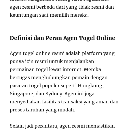
agen resmi berbeda dari yang tidak resmi dan
keuntungan saat memilih mereka.
Definisi dan Peran Agen Togel Online
Agen togel online resmi adalah platform yang
punya izin resmi untuk menjalankan
permainan togel lewat internet. Mereka
bertugas menghubungkan pemain dengan
pasaran togel populer seperti Hongkong,
Singapore, dan Sydney. Agen ini juga
menyediakan fasilitas transaksi yang aman dan
proses taruhan yang mudah.
Selain jadi perantara, agen resmi memastikan