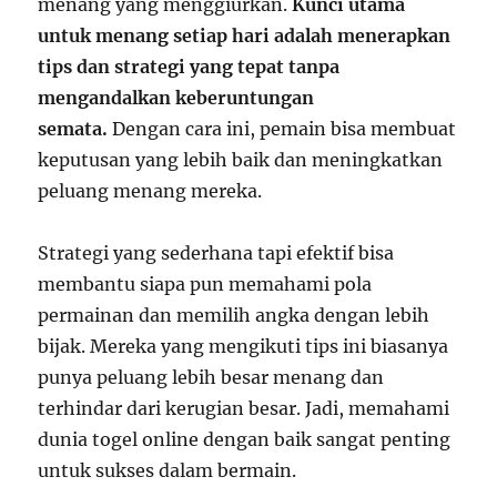
menang yang menggiurkan.
Kunci utama
untuk menang setiap hari adalah menerapkan
tips dan strategi yang tepat tanpa
mengandalkan keberuntungan
semata.
Dengan cara ini, pemain bisa membuat
keputusan yang lebih baik dan meningkatkan
peluang menang mereka.
Strategi yang sederhana tapi efektif bisa
membantu siapa pun memahami pola
permainan dan memilih angka dengan lebih
bijak. Mereka yang mengikuti tips ini biasanya
punya peluang lebih besar menang dan
terhindar dari kerugian besar. Jadi, memahami
dunia togel online dengan baik sangat penting
untuk sukses dalam bermain.