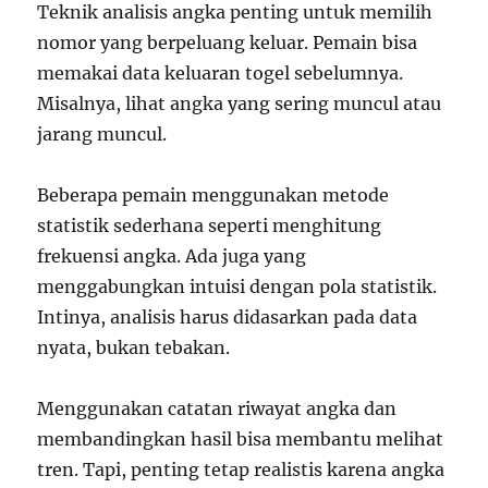
Teknik analisis angka penting untuk memilih
nomor yang berpeluang keluar. Pemain bisa
memakai data keluaran togel sebelumnya.
Misalnya, lihat angka yang sering muncul atau
jarang muncul.
Beberapa pemain menggunakan metode
statistik sederhana seperti menghitung
frekuensi angka. Ada juga yang
menggabungkan intuisi dengan pola statistik.
Intinya, analisis harus didasarkan pada data
nyata, bukan tebakan.
Menggunakan catatan riwayat angka dan
membandingkan hasil bisa membantu melihat
tren. Tapi, penting tetap realistis karena angka