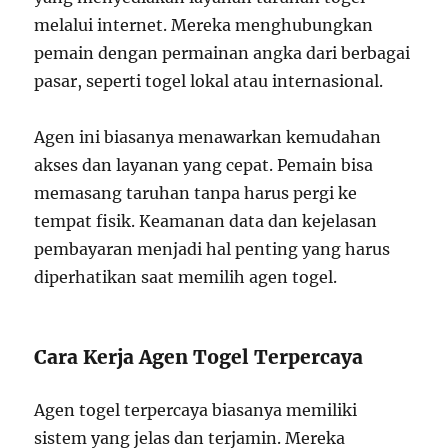
melalui internet. Mereka menghubungkan
pemain dengan permainan angka dari berbagai
pasar, seperti togel lokal atau internasional.
Agen ini biasanya menawarkan kemudahan
akses dan layanan yang cepat. Pemain bisa
memasang taruhan tanpa harus pergi ke
tempat fisik. Keamanan data dan kejelasan
pembayaran menjadi hal penting yang harus
diperhatikan saat memilih agen togel.
Cara Kerja Agen Togel Terpercaya
Agen togel terpercaya biasanya memiliki
sistem yang jelas dan terjamin. Mereka