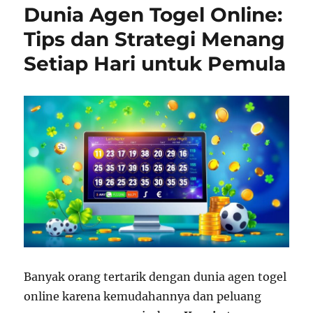
Dunia Agen Togel Online:
Tips dan Strategi Menang
Setiap Hari untuk Pemula
Banyak orang tertarik dengan dunia agen togel
online karena kemudahannya dan peluang