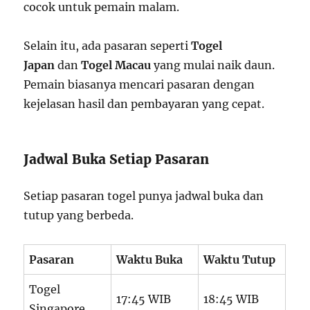
cocok untuk pemain malam.
Selain itu, ada pasaran seperti
Togel
Japan
dan
Togel Macau
yang mulai naik daun.
Pemain biasanya mencari pasaran dengan
kejelasan hasil dan pembayaran yang cepat.
Jadwal Buka Setiap Pasaran
Setiap pasaran togel punya jadwal buka dan
tutup yang berbeda.
Pasaran
Waktu Buka
Waktu Tutup
Togel
17:45 WIB
18:45 WIB
Singapore