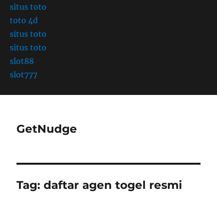
situs toto
toto 4d
situs toto
situs toto
slot88
slot777
GetNudge
Tag:
daftar agen togel resmi