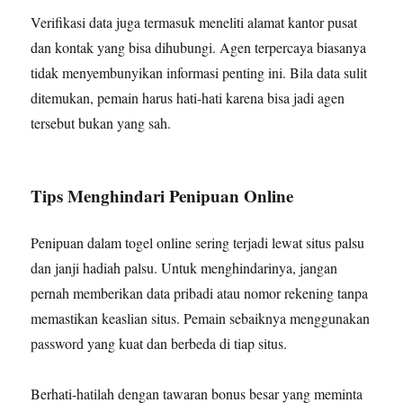
Verifikasi data juga termasuk meneliti alamat kantor pusat
dan kontak yang bisa dihubungi. Agen terpercaya biasanya
tidak menyembunyikan informasi penting ini. Bila data sulit
ditemukan, pemain harus hati-hati karena bisa jadi agen
tersebut bukan yang sah.
Tips Menghindari Penipuan Online
Penipuan dalam togel online sering terjadi lewat situs palsu
dan janji hadiah palsu. Untuk menghindarinya, jangan
pernah memberikan data pribadi atau nomor rekening tanpa
memastikan keaslian situs. Pemain sebaiknya menggunakan
password yang kuat dan berbeda di tiap situs.
Berhati-hatilah dengan tawaran bonus besar yang meminta