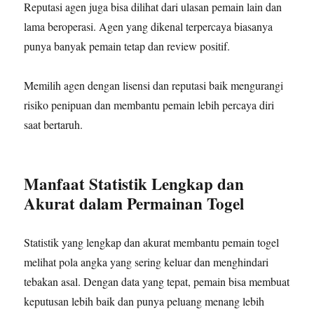
Reputasi agen juga bisa dilihat dari ulasan pemain lain dan
lama beroperasi. Agen yang dikenal terpercaya biasanya
punya banyak pemain tetap dan review positif.
Memilih agen dengan lisensi dan reputasi baik mengurangi
risiko penipuan dan membantu pemain lebih percaya diri
saat bertaruh.
Manfaat Statistik Lengkap dan
Akurat dalam Permainan Togel
Statistik yang lengkap dan akurat membantu pemain togel
melihat pola angka yang sering keluar dan menghindari
tebakan asal. Dengan data yang tepat, pemain bisa membuat
keputusan lebih baik dan punya peluang menang lebih