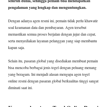
seluruh dunia, sehingga pemain bisa mendapatkan
pengalaman yang lengkap dan menguntungkan.
Dengan adanya agen resmi ini, pemain tidak perlu khawatir
soal keamanan data dan pembayaran. Agen tersebut
memastikan semua proses berjalan dengan jujur dan cepat,
serta menyediakan layanan pelanggan yang siap membantu
kapan saja.
Selain itu, pasaran global yang disediakan membuat pemain
bisa mencoba berbagai jenis togel dengan peluang menang
yang beragam. Ini menjadi alasan mengapa agen togel
online resmi dengan pasaran global berkualitas tinggi sangat
diminati saat ini.