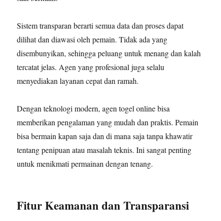
Sistem transparan berarti semua data dan proses dapat
dilihat dan diawasi oleh pemain. Tidak ada yang
disembunyikan, sehingga peluang untuk menang dan kalah
tercatat jelas. Agen yang profesional juga selalu
menyediakan layanan cepat dan ramah.
Dengan teknologi modern, agen togel online bisa
memberikan pengalaman yang mudah dan praktis. Pemain
bisa bermain kapan saja dan di mana saja tanpa khawatir
tentang penipuan atau masalah teknis. Ini sangat penting
untuk menikmati permainan dengan tenang.
Fitur Keamanan dan Transparansi