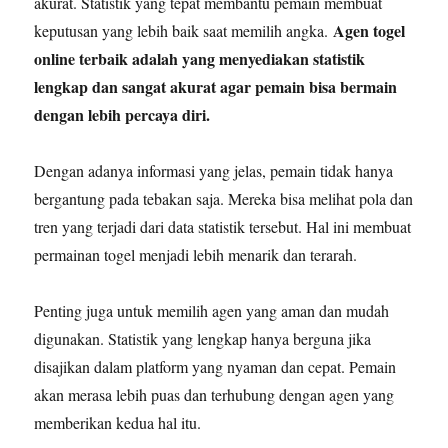
akurat. Statistik yang tepat membantu pemain membuat
Agen togel
keputusan yang lebih baik saat memilih angka.
online terbaik adalah yang menyediakan statistik
lengkap dan sangat akurat agar pemain bisa bermain
dengan lebih percaya diri.
Dengan adanya informasi yang jelas, pemain tidak hanya
bergantung pada tebakan saja. Mereka bisa melihat pola dan
tren yang terjadi dari data statistik tersebut. Hal ini membuat
permainan togel menjadi lebih menarik dan terarah.
Penting juga untuk memilih agen yang aman dan mudah
digunakan. Statistik yang lengkap hanya berguna jika
disajikan dalam platform yang nyaman dan cepat. Pemain
akan merasa lebih puas dan terhubung dengan agen yang
memberikan kedua hal itu.