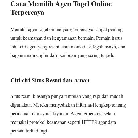
Cara Memilih Agen Togel Online
Terpercaya
Memilih agen togel online yang terpercaya sangat penting
untuk keamanan dan kenyamanan bermain. Pemain harus
tahu ciri agen yang resmi, cara memeriksa legalitasnya, dan
bagaimana menghindari penipuan yang sering terjadi.
Ciri-ciri Situs Resmi dan Aman
Situs resmi biasanya punya tampilan yang rapi dan mudah
digunakan. Mereka menyediakan informasi lengkap tentang
permainan dan syarat layanan. Agen terpercaya selalu
memakai protokol keamanan seperti HTTPS agar data
pemain terlindungi.