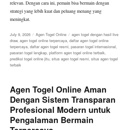
relevan. Dengan cara ini, pemain bisa bermain dengan
strategi yang lebih kuat dan peluang menang yang
meningkat.
P
C
T
July 9, 2026
Agen Togel Online
agen togel dengan hasil live
o
a
a
draw
,
agen togel online terpercaya
,
daftar agen togel online
s
t
g
terpercaya
,
daftar agen togel resmi
,
pasaran togel internasional
,
t
e
s
pasaran togel lengkap
,
platform agen togel online terbaik
,
e
g
prediksi togel online jitu
,
situs agen togel resmi
,
situs agen togel
d
o
terbaik
o
r
n
i
e
Agen Togel Online Aman
s
Dengan Sistem Transparan
Profesional Modern untuk
Pengalaman Bermain
Terpercaya