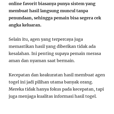
online favorit biasanya punya sistem yang
membuat hasil langsung muncul tanpa
penundaan, sehingga pemain bisa segera cek
angka keluaran.
Selain itu, agen yang terpercaya juga
memastikan hasil yang diberikan tidak ada
kesalahan. Ini penting supaya pemain merasa
aman dan nyaman saat bermain.
Kecepatan dan keakuratan hasil membuat agen
togel ini jadi pilihan utama banyak orang.
Mereka tidak hanya fokus pada kecepatan, tapi
juga menjaga kualitas informasi hasil togel.