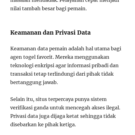
nilai tambah besar bagi pemain.
Keamanan dan Privasi Data
Keamanan data pemain adalah hal utama bagi
agen togel favorit. Mereka menggunakan
teknologi enkripsi agar informasi pribadi dan
transaksi tetap terlindungi dari pihak tidak
bertanggung jawab.
Selain itu, situs terpercaya punya sistem
verifikasi ganda untuk mencegah akses ilegal.
Privasi data juga dijaga ketat sehingga tidak
disebarkan ke pihak ketiga.