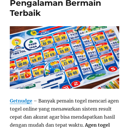
Pengalaman Bermain
Terbaik
Getnudge
– Banyak pemain togel mencari agen
togel online yang menawarkan sistem result
cepat dan akurat agar bisa mendapatkan hasil
dengan mudah dan tepat waktu.
Agen togel